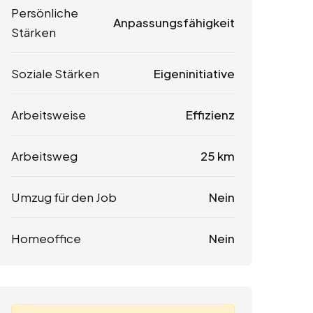
Persönliche
Anpassungsfähigkeit
Stärken
Soziale Stärken
Eigeninitiative
Arbeitsweise
Effizienz
Arbeitsweg
25 km
Umzug für den Job
Nein
Homeoffice
Nein