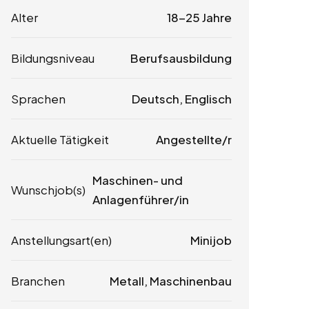
Alter
18-25 Jahre
Bildungsniveau
Berufsausbildung
Sprachen
Deutsch, Englisch
Aktuelle Tätigkeit
Angestellte/r
Maschinen- und
Wunschjob(s)
Anlagenführer/in
Anstellungsart(en)
Minijob
Branchen
Metall, Maschinenbau