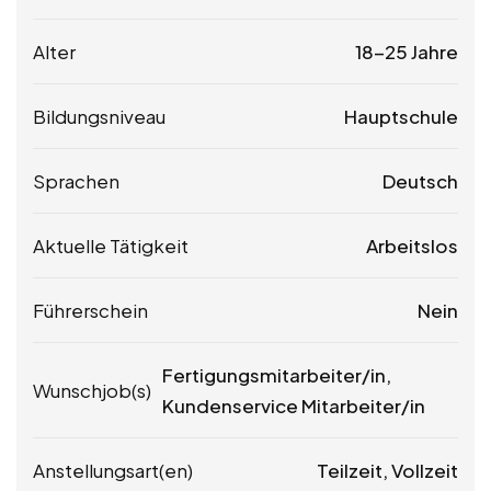
Alter
18-25 Jahre
Bildungsniveau
Hauptschule
Sprachen
Deutsch
Aktuelle Tätigkeit
Arbeitslos
Führerschein
Nein
Fertigungsmitarbeiter/in,
Wunschjob(s)
Kundenservice Mitarbeiter/in
Anstellungsart(en)
Teilzeit, Vollzeit