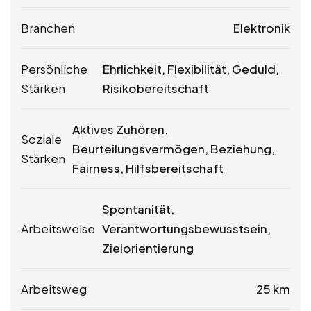
Branchen
Elektronik
Persönliche
Ehrlichkeit, Flexibilität, Geduld,
Stärken
Risikobereitschaft
Aktives Zuhören,
Soziale
Beurteilungsvermögen, Beziehung,
Stärken
Fairness, Hilfsbereitschaft
Spontanität,
Arbeitsweise
Verantwortungsbewusstsein,
Zielorientierung
Arbeitsweg
25 km