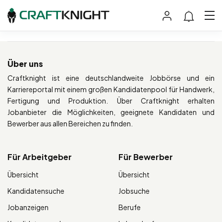
Über uns
Craftknight ist eine deutschlandweite Jobbörse und ein
Karriereportal mit einem großen Kandidatenpool für Handwerk,
Fertigung und Produktion. Über Craftknight erhalten
Jobanbieter die Möglichkeiten, geeignete Kandidaten und
Bewerber aus allen Bereichen zu finden.
Für Arbeitgeber
Für Bewerber
Übersicht
Übersicht
Kandidatensuche
Jobsuche
Jobanzeigen
Berufe