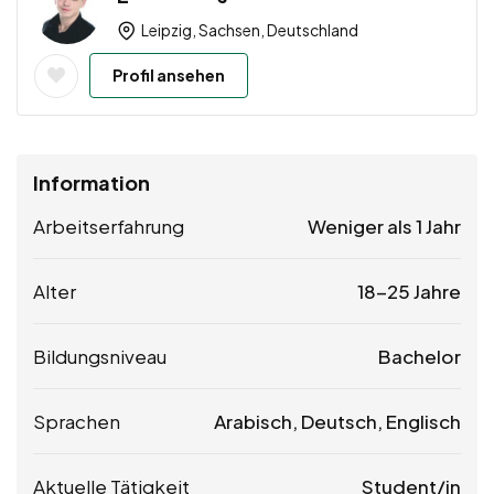
Leipzig, Sachsen, Deutschland
Profil ansehen
Information
Arbeitserfahrung
Weniger als 1 Jahr
Alter
18-25 Jahre
Bildungsniveau
Bachelor
Sprachen
Arabisch, Deutsch, Englisch
Aktuelle Tätigkeit
Student/in