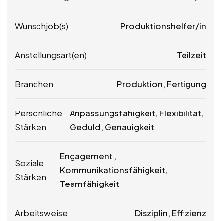
Wunschjob(s)
Produktionshelfer/in
Anstellungsart(en)
Teilzeit
Branchen
Produktion, Fertigung
Persönliche
Anpassungsfähigkeit, Flexibilität,
Stärken
Geduld, Genauigkeit
Engagement ,
Soziale
Kommunikationsfähigkeit,
Stärken
Teamfähigkeit
Arbeitsweise
Disziplin, Effizienz