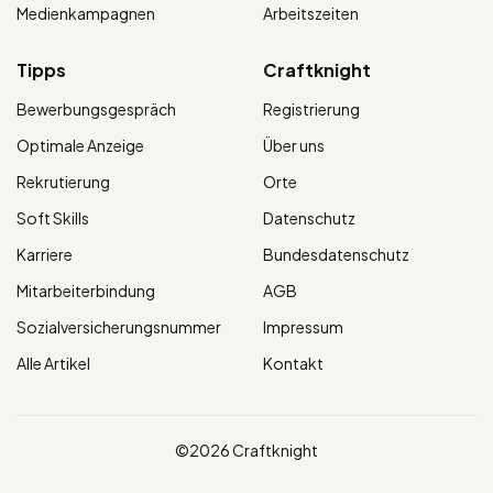
Medienkampagnen
Arbeitszeiten
Tipps
Craftknight
Bewerbungsgespräch
Registrierung
Optimale Anzeige
Über uns
Rekrutierung
Orte
Soft Skills
Datenschutz
Karriere
Bundesdatenschutz
Mitarbeiterbindung
AGB
Sozialversicherungsnummer
Impressum
Alle Artikel
Kontakt
©2026 Craftknight