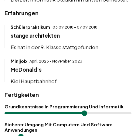
Erfahrungen
Schülerpraktikum
03.09.2018 - 07.09.2018
stange architekten
Es hat in der 9. Klasse stattgefunden.
Minijob
April, 2023 - November, 2023
McDonald’s
Kiel Hauptbahnhof
Fertigkeiten
Grundkenntnisse In Programmierung Und Informatik
Sicherer Umgang Mit Computern Und Software
Anwendungen