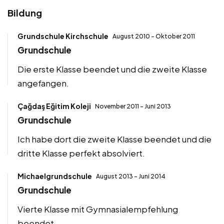
Bildung
Grundschule Kirchschule
August 2010 – Oktober 2011
Grundschule
Die erste Klasse beendet und die zweite Klasse
angefangen.
Çağdaş Eğitim Koleji
November 2011 – Juni 2013
Grundschule
Ich habe dort die zweite Klasse beendet und die
dritte Klasse perfekt absolviert.
Michaelgrundschule
August 2013 – Juni 2014
Grundschule
Vierte Klasse mit Gymnasialempfehlung
beendet.