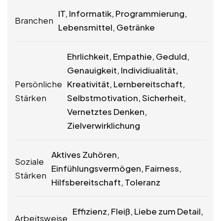
IT, Informatik, Programmierung,
Branchen
Lebensmittel, Getränke
Ehrlichkeit, Empathie, Geduld,
Genauigkeit, Individiualität,
Persönliche
Kreativität, Lernbereitschaft,
Stärken
Selbstmotivation, Sicherheit,
Vernetztes Denken,
Zielverwirklichung
Aktives Zuhören,
Soziale
Einfühlungsvermögen, Fairness,
Stärken
Hilfsbereitschaft, Toleranz
Effizienz, Fleiß, Liebe zum Detail,
Arbeitsweise