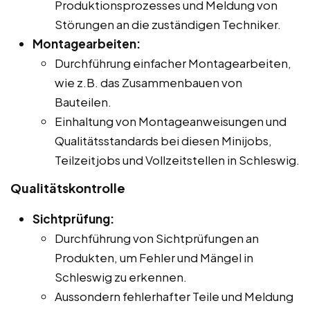
Produktionsprozesses und Meldung von
Störungen an die zuständigen Techniker.
Montagearbeiten:
Durchführung einfacher Montagearbeiten,
wie z.B. das Zusammenbauen von
Bauteilen.
Einhaltung von Montageanweisungen und
Qualitätsstandards bei diesen Minijobs,
Teilzeitjobs und Vollzeitstellen in Schleswig.
Qualitätskontrolle
Sichtprüfung:
Durchführung von Sichtprüfungen an
Produkten, um Fehler und Mängel in
Schleswig zu erkennen.
Aussondern fehlerhafter Teile und Meldung