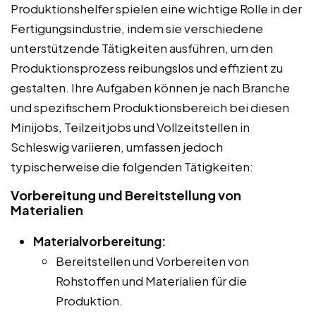
Produktionshelfer spielen eine wichtige Rolle in der
Fertigungsindustrie, indem sie verschiedene
unterstützende Tätigkeiten ausführen, um den
Produktionsprozess reibungslos und effizient zu
gestalten. Ihre Aufgaben können je nach Branche
und spezifischem Produktionsbereich bei diesen
Minijobs, Teilzeitjobs und Vollzeitstellen in
Schleswig variieren, umfassen jedoch
typischerweise die folgenden Tätigkeiten:
Vorbereitung und Bereitstellung von
Materialien
Materialvorbereitung:
Bereitstellen und Vorbereiten von
Rohstoffen und Materialien für die
Produktion.