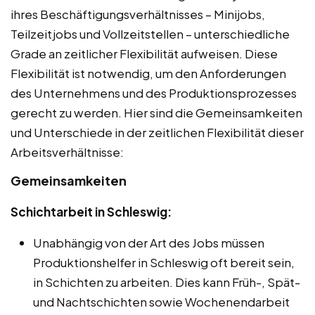
ihres Beschäftigungsverhältnisses – Minijobs,
Teilzeitjobs und Vollzeitstellen – unterschiedliche
Grade an zeitlicher Flexibilität aufweisen. Diese
Flexibilität ist notwendig, um den Anforderungen
des Unternehmens und des Produktionsprozesses
gerecht zu werden. Hier sind die Gemeinsamkeiten
und Unterschiede in der zeitlichen Flexibilität dieser
Arbeitsverhältnisse:
Gemeinsamkeiten
Schichtarbeit in Schleswig:
Unabhängig von der Art des Jobs müssen
Produktionshelfer in Schleswig oft bereit sein,
in Schichten zu arbeiten. Dies kann Früh-, Spät-
und Nachtschichten sowie Wochenendarbeit