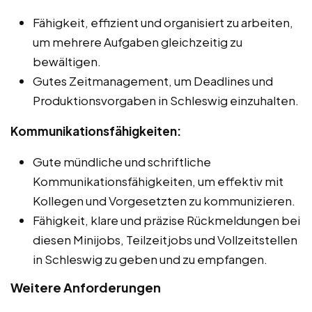
Fähigkeit, effizient und organisiert zu arbeiten,
um mehrere Aufgaben gleichzeitig zu
bewältigen.
Gutes Zeitmanagement, um Deadlines und
Produktionsvorgaben in Schleswig einzuhalten.
Kommunikationsfähigkeiten:
Gute mündliche und schriftliche
Kommunikationsfähigkeiten, um effektiv mit
Kollegen und Vorgesetzten zu kommunizieren.
Fähigkeit, klare und präzise Rückmeldungen bei
diesen Minijobs, Teilzeitjobs und Vollzeitstellen
in Schleswig zu geben und zu empfangen.
Weitere Anforderungen