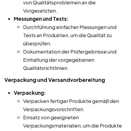
von Qualitätsproblemen an die
Vorgesetzten.
Messungen und Tests:
Durchführung einfacher Messungen und
Tests an Produkten, um die Qualität zu
überprüfen.
Dokumentation der Prüfergebnisse und
Einhaltung der vorgegebenen
Qualitätsrichtlinien.
Verpackung und Versandvorbereitung
Verpackung:
Verpacken fertiger Produkte gemäß den
Verpackungsvorschriften.
Einsatz von geeigneten
Verpackungsmaterialien, um die Produkte