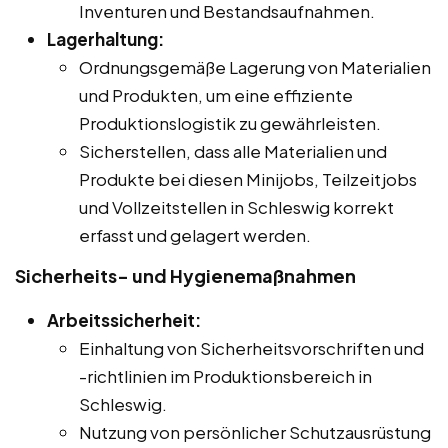
Inventuren und Bestandsaufnahmen.
Lagerhaltung:
Ordnungsgemäße Lagerung von Materialien
und Produkten, um eine effiziente
Produktionslogistik zu gewährleisten.
Sicherstellen, dass alle Materialien und
Produkte bei diesen Minijobs, Teilzeitjobs
und Vollzeitstellen in Schleswig korrekt
erfasst und gelagert werden.
Sicherheits- und Hygienemaßnahmen
Arbeitssicherheit:
Einhaltung von Sicherheitsvorschriften und
-richtlinien im Produktionsbereich in
Schleswig.
Nutzung von persönlicher Schutzausrüstung