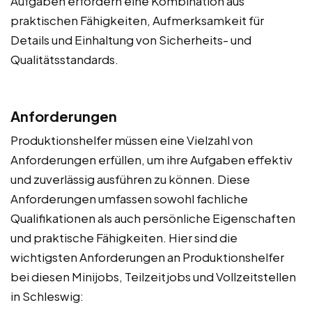
Aufgaben erfordern eine Kombination aus
praktischen Fähigkeiten, Aufmerksamkeit für
Details und Einhaltung von Sicherheits- und
Qualitätsstandards.
Anforderungen
Produktionshelfer müssen eine Vielzahl von
Anforderungen erfüllen, um ihre Aufgaben effektiv
und zuverlässig ausführen zu können. Diese
Anforderungen umfassen sowohl fachliche
Qualifikationen als auch persönliche Eigenschaften
und praktische Fähigkeiten. Hier sind die
wichtigsten Anforderungen an Produktionshelfer
bei diesen Minijobs, Teilzeitjobs und Vollzeitstellen
in Schleswig: