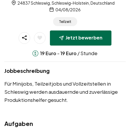
24837 Schleswig, Schleswig-Holstein, Deutschland
04/08/2026
Teilzeit
Jetzt bewerben
-
/ Stunde
19
Euro
19
Euro
Jobbeschreibung
Für Minijobs, Teilzeitjobs und Vollzeitstellen in
Schleswig werden ausdauernde und zuverlässige
Produktionshelfer gesucht.
Aufgaben