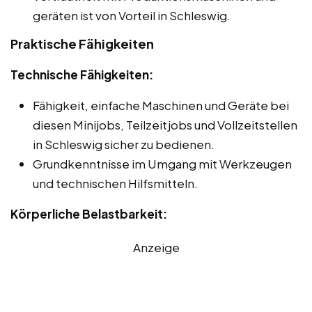
geräten ist von Vorteil in Schleswig.
Praktische Fähigkeiten
Technische Fähigkeiten:
Fähigkeit, einfache Maschinen und Geräte bei
diesen Minijobs, Teilzeitjobs und Vollzeitstellen
in Schleswig sicher zu bedienen.
Grundkenntnisse im Umgang mit Werkzeugen
und technischen Hilfsmitteln.
Körperliche Belastbarkeit:
Anzeige