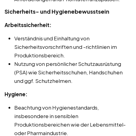
Sicherheits- und Hygienebewusstsein
Arbeitssicherheit:
Verständnis und Einhaltung von
Sicherheitsvorschriften und -richtlinien im
Produktionsbereich.
Nutzung von persönlicher Schutzausrüstung
(PSA) wie Sicherheitsschuhen, Handschuhen
und ggf. Schutzhelmen.
Hygiene:
Beachtung von Hygienestandards,
insbesondere in sensiblen
Produktionsbereichen wie der Lebensmittel-
oder Pharmaindustrie.