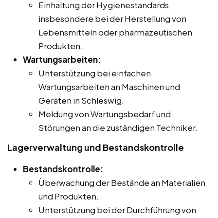
Einhaltung der Hygienestandards,
insbesondere bei der Herstellung von
Lebensmitteln oder pharmazeutischen
Produkten.
Wartungsarbeiten:
Unterstützung bei einfachen
Wartungsarbeiten an Maschinen und
Geräten in Schleswig.
Meldung von Wartungsbedarf und
Störungen an die zuständigen Techniker.
Lagerverwaltung und Bestandskontrolle
Bestandskontrolle:
Überwachung der Bestände an Materialien
und Produkten.
Unterstützung bei der Durchführung von