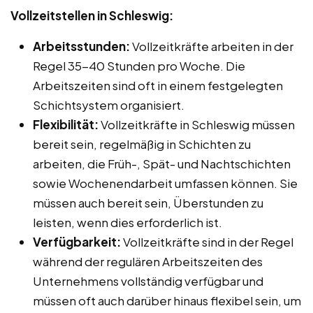
Vollzeitstellen in Schleswig:
Arbeitsstunden:
Vollzeitkräfte arbeiten in der
Regel 35-40 Stunden pro Woche. Die
Arbeitszeiten sind oft in einem festgelegten
Schichtsystem organisiert.
Flexibilität:
Vollzeitkräfte in Schleswig müssen
bereit sein, regelmäßig in Schichten zu
arbeiten, die Früh-, Spät- und Nachtschichten
sowie Wochenendarbeit umfassen können. Sie
müssen auch bereit sein, Überstunden zu
leisten, wenn dies erforderlich ist.
Verfügbarkeit:
Vollzeitkräfte sind in der Regel
während der regulären Arbeitszeiten des
Unternehmens vollständig verfügbar und
müssen oft auch darüber hinaus flexibel sein, um