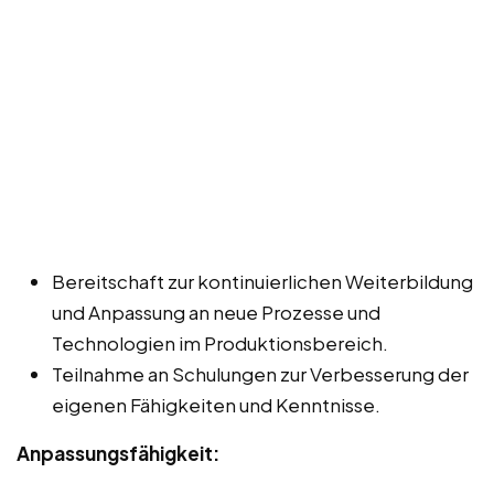
Bereitschaft zur kontinuierlichen Weiterbildung
und Anpassung an neue Prozesse und
Technologien im Produktionsbereich.
Teilnahme an Schulungen zur Verbesserung der
eigenen Fähigkeiten und Kenntnisse.
Anpassungsfähigkeit: