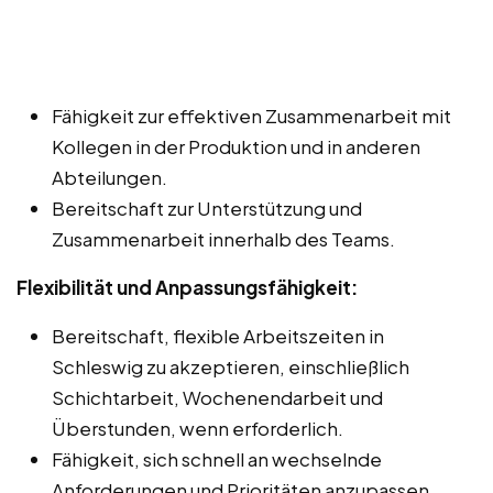
Fähigkeit zur effektiven Zusammenarbeit mit
Kollegen in der Produktion und in anderen
Abteilungen.
Bereitschaft zur Unterstützung und
Zusammenarbeit innerhalb des Teams.
Flexibilität und Anpassungsfähigkeit:
Bereitschaft, flexible Arbeitszeiten in
Schleswig zu akzeptieren, einschließlich
Schichtarbeit, Wochenendarbeit und
Überstunden, wenn erforderlich.
Fähigkeit, sich schnell an wechselnde
Anforderungen und Prioritäten anzupassen.