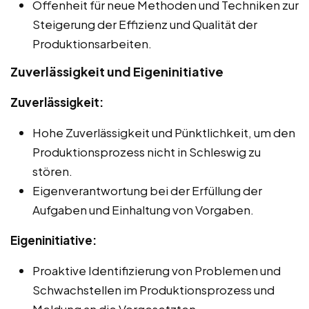
Offenheit für neue Methoden und Techniken zur
Steigerung der Effizienz und Qualität der
Produktionsarbeiten.
Zuverlässigkeit und Eigeninitiative
Zuverlässigkeit:
Hohe Zuverlässigkeit und Pünktlichkeit, um den
Produktionsprozess nicht in Schleswig zu
stören.
Eigenverantwortung bei der Erfüllung der
Aufgaben und Einhaltung von Vorgaben.
Eigeninitiative:
Proaktive Identifizierung von Problemen und
Schwachstellen im Produktionsprozess und
Meldung an die Vorgesetzten.