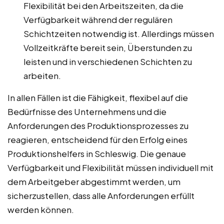
Flexibilität bei den Arbeitszeiten, da die
Verfügbarkeit während der regulären
Schichtzeiten notwendig ist. Allerdings müssen
Vollzeitkräfte bereit sein, Überstunden zu
leisten und in verschiedenen Schichten zu
arbeiten.
In allen Fällen ist die Fähigkeit, flexibel auf die
Bedürfnisse des Unternehmens und die
Anforderungen des Produktionsprozesses zu
reagieren, entscheidend für den Erfolg eines
Produktionshelfers in Schleswig. Die genaue
Verfügbarkeit und Flexibilität müssen individuell mit
dem Arbeitgeber abgestimmt werden, um
sicherzustellen, dass alle Anforderungen erfüllt
werden können.