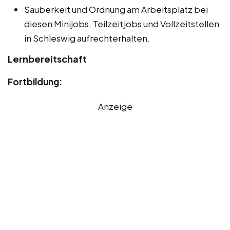
Sauberkeit und Ordnung am Arbeitsplatz bei
diesen Minijobs, Teilzeitjobs und Vollzeitstellen
in Schleswig aufrechterhalten.
Lernbereitschaft
Fortbildung:
Anzeige