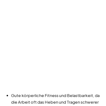
Gute körperliche Fitness und Belastbarkeit, da
die Arbeit oft das Heben und Tragen schwerer