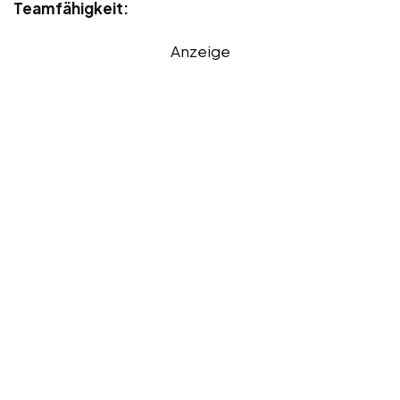
Teamfähigkeit:
Anzeige