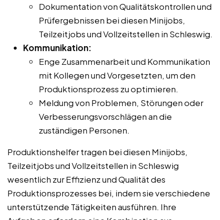
Dokumentation von Qualitätskontrollen und
Prüfergebnissen bei diesen Minijobs,
Teilzeitjobs und Vollzeitstellen in Schleswig.
Kommunikation:
Enge Zusammenarbeit und Kommunikation
mit Kollegen und Vorgesetzten, um den
Produktionsprozess zu optimieren.
Meldung von Problemen, Störungen oder
Verbesserungsvorschlägen an die
zuständigen Personen.
Produktionshelfer tragen bei diesen Minijobs,
Teilzeitjobs und Vollzeitstellen in Schleswig
wesentlich zur Effizienz und Qualität des
Produktionsprozesses bei, indem sie verschiedene
unterstützende Tätigkeiten ausführen. Ihre