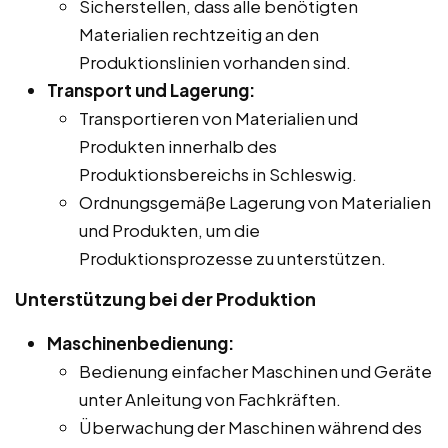
Sicherstellen, dass alle benötigten
Materialien rechtzeitig an den
Produktionslinien vorhanden sind.
Transport und Lagerung:
Transportieren von Materialien und
Produkten innerhalb des
Produktionsbereichs in Schleswig.
Ordnungsgemäße Lagerung von Materialien
und Produkten, um die
Produktionsprozesse zu unterstützen.
Unterstützung bei der Produktion
Maschinenbedienung:
Bedienung einfacher Maschinen und Geräte
unter Anleitung von Fachkräften.
Überwachung der Maschinen während des