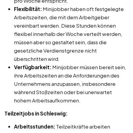
pro Woche entspricht.
Flexibilität:
Minijobber haben oft festgelegte
Arbeitszeiten, die mit dem Arbeitgeber
vereinbart werden. Diese Stunden können
flexibel innerhalb der Woche verteilt werden,
müssen aber so gestaltet sein, dass die
gesetzliche Verdienstgrenze nicht
überschritten wird.
Verfügbarkeit:
Minijobber müssen bereit sein,
ihre Arbeitszeiten an die Anforderungen des
Unternehmens anzupassen, insbesondere
während Stoßzeiten oder bei unerwartet
hohem Arbeitsaufkommen.
Teilzeitjobs in Schleswig:
Arbeitsstunden:
Teilzeitkräfte arbeiten