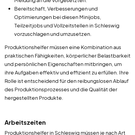
Bereitschaft, Verbesserungen und
Optimierungen bei diesen Minijobs,
Teilzeitjobs und Vollzeitstellen in Schleswig
vorzuschlagen und umzusetzen.
Produktionshelfer müssen eine Kombination aus
praktischen Fähigkeiten, körperlicher Belastbarkeit
und persönlichen Eigenschaften mitbringen, um
ihre Aufgaben effektiv und effizient zu erfüllen. Ihre
Rolle ist entscheidend für den reibungslosen Ablauf
des Produktionsprozesses und die Qualität der
hergestellten Produkte.
Arbeitszeiten
Produktionshelfer in Schleswig müssen je nach Art