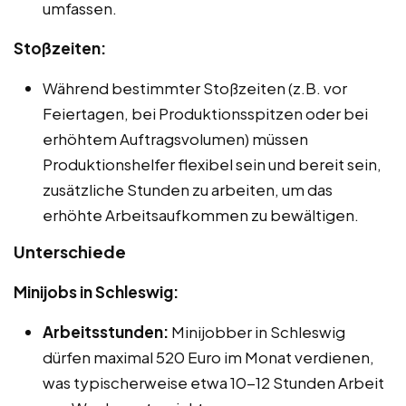
umfassen.
Stoßzeiten:
Während bestimmter Stoßzeiten (z.B. vor
Feiertagen, bei Produktionsspitzen oder bei
erhöhtem Auftragsvolumen) müssen
Produktionshelfer flexibel sein und bereit sein,
zusätzliche Stunden zu arbeiten, um das
erhöhte Arbeitsaufkommen zu bewältigen.
Unterschiede
Minijobs in Schleswig:
Arbeitsstunden:
Minijobber in Schleswig
dürfen maximal 520 Euro im Monat verdienen,
was typischerweise etwa 10-12 Stunden Arbeit