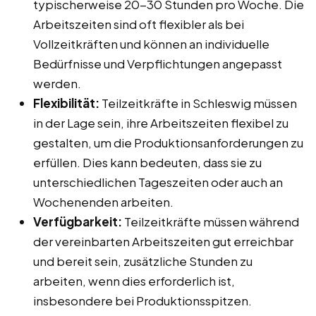
typischerweise 20-30 Stunden pro Woche. Die
Arbeitszeiten sind oft flexibler als bei
Vollzeitkräften und können an individuelle
Bedürfnisse und Verpflichtungen angepasst
werden.
Flexibilität:
Teilzeitkräfte in Schleswig müssen
in der Lage sein, ihre Arbeitszeiten flexibel zu
gestalten, um die Produktionsanforderungen zu
erfüllen. Dies kann bedeuten, dass sie zu
unterschiedlichen Tageszeiten oder auch an
Wochenenden arbeiten.
Verfügbarkeit:
Teilzeitkräfte müssen während
der vereinbarten Arbeitszeiten gut erreichbar
und bereit sein, zusätzliche Stunden zu
arbeiten, wenn dies erforderlich ist,
insbesondere bei Produktionsspitzen.