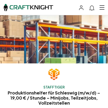
STAFFTIGER
Produktionshelfer für Schleswig (m/w/d) –
19,00 € / Stunde – Minijobs, Teilzeitjobs,
Vollzeitstellen