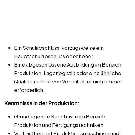
Ein Schulabschluss, vorzugsweise ein
Hauptschulabschluss oder höher.
Eine abgeschlossene Ausbildung im Bereich
Produktion, Lagerlogistik oder eine ähnliche
Qualifikation ist von Vorteil, aber nicht immer
erforderlich.
Kenntnisse in der Produktion:
Grundlegende Kenntnisse im Bereich
Produktion und Fertigungstechniken.
Vertrautheit mit Produktionsmaschinen und -