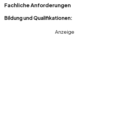
Fachliche Anforderungen
Bildung und Qualifikationen:
Anzeige