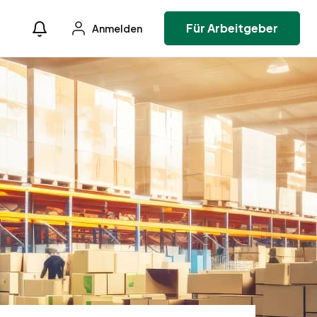
Für Arbeitgeber
Anmelden