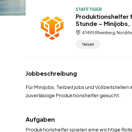
STAFFTIGER
Produktionshelfer 
Stunde – Minijobs, 
47495 Rheinberg, Nordrhe
Teilzeit
Jobbeschreibung
Für Minijobs, Teilzeitjobs und Vollzeitstell
zuverlässige Produktionshelfer gesucht.
Aufgaben
Produktionshelfer spielen eine wichtige Rolle