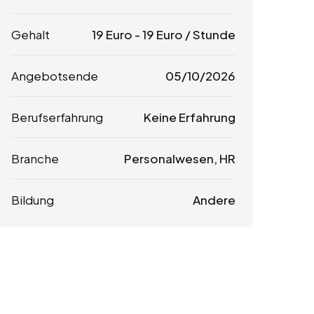
Gehalt
19
Euro
-
19
Euro
/ Stunde
Angebotsende
05/10/2026
Berufserfahrung
Keine Erfahrung
Branche
Personalwesen, HR
Bildung
Andere