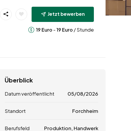
Jetzt bewerben
-
/ Stunde
19
Euro
19
Euro
Überblick
Datum veröffentlicht
05/08/2026
Standort
Forchheim
Berufsfeld
Produktion, Handwerk