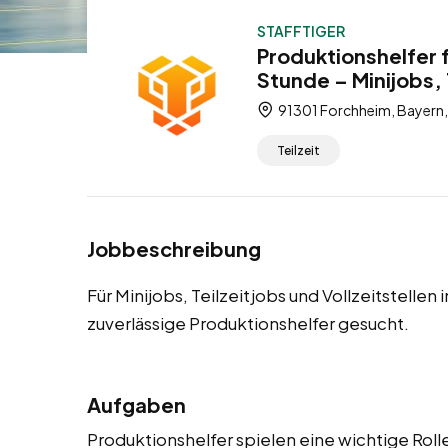
STAFFTIGER
Produktionshelfer 
Stunde – Minijobs, 
91301 Forchheim, Bayern,
Teilzeit
Jobbeschreibung
Für Minijobs, Teilzeitjobs und Vollzeitstell
zuverlässige Produktionshelfer gesucht.
Aufgaben
Produktionshelfer spielen eine wichtige Rolle