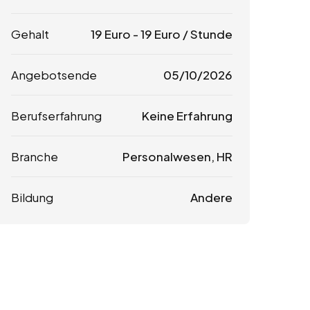
Gehalt
19
Euro
-
19
Euro
/ Stunde
Angebotsende
05/10/2026
Berufserfahrung
Keine Erfahrung
Branche
Personalwesen, HR
Bildung
Andere