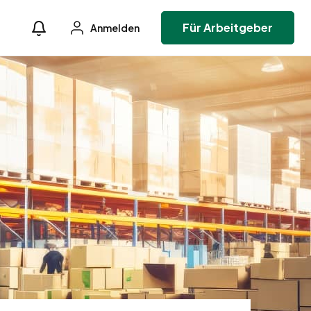
Für Arbeitgeber
Anmelden