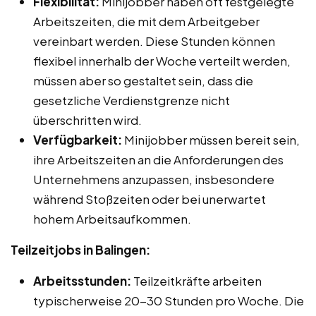
Flexibilität:
Minijobber haben oft festgelegte
Arbeitszeiten, die mit dem Arbeitgeber
vereinbart werden. Diese Stunden können
flexibel innerhalb der Woche verteilt werden,
müssen aber so gestaltet sein, dass die
gesetzliche Verdienstgrenze nicht
überschritten wird.
Verfügbarkeit:
Minijobber müssen bereit sein,
ihre Arbeitszeiten an die Anforderungen des
Unternehmens anzupassen, insbesondere
während Stoßzeiten oder bei unerwartet
hohem Arbeitsaufkommen.
Teilzeitjobs in Balingen:
Arbeitsstunden:
Teilzeitkräfte arbeiten
typischerweise 20-30 Stunden pro Woche. Die