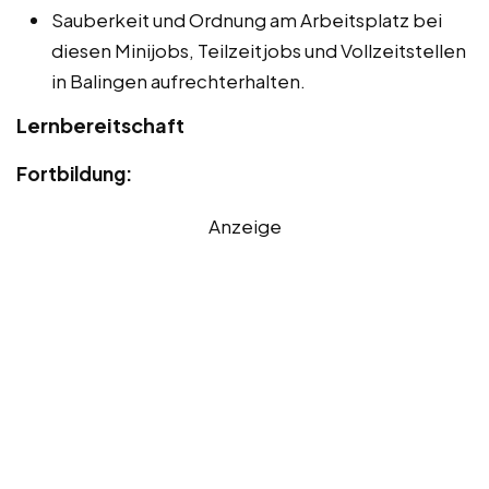
Sauberkeit und Ordnung am Arbeitsplatz bei
diesen Minijobs, Teilzeitjobs und Vollzeitstellen
in Balingen aufrechterhalten.
Lernbereitschaft
Fortbildung:
Anzeige