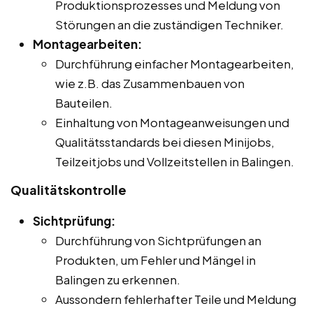
Produktionsprozesses und Meldung von
Störungen an die zuständigen Techniker.
Montagearbeiten:
Durchführung einfacher Montagearbeiten,
wie z.B. das Zusammenbauen von
Bauteilen.
Einhaltung von Montageanweisungen und
Qualitätsstandards bei diesen Minijobs,
Teilzeitjobs und Vollzeitstellen in Balingen.
Qualitätskontrolle
Sichtprüfung:
Durchführung von Sichtprüfungen an
Produkten, um Fehler und Mängel in
Balingen zu erkennen.
Aussondern fehlerhafter Teile und Meldung