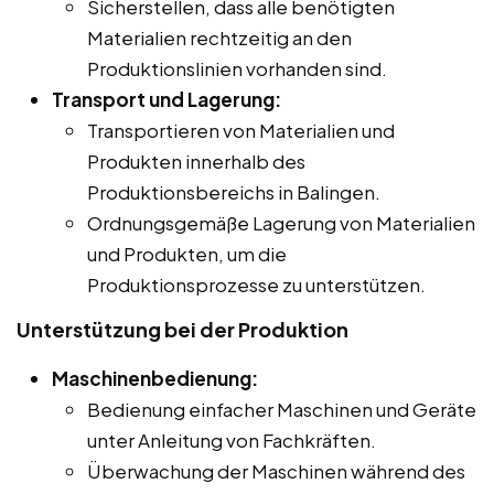
Sicherstellen, dass alle benötigten
Materialien rechtzeitig an den
Produktionslinien vorhanden sind.
Transport und Lagerung:
Transportieren von Materialien und
Produkten innerhalb des
Produktionsbereichs in Balingen.
Ordnungsgemäße Lagerung von Materialien
und Produkten, um die
Produktionsprozesse zu unterstützen.
Unterstützung bei der Produktion
Maschinenbedienung:
Bedienung einfacher Maschinen und Geräte
unter Anleitung von Fachkräften.
Überwachung der Maschinen während des