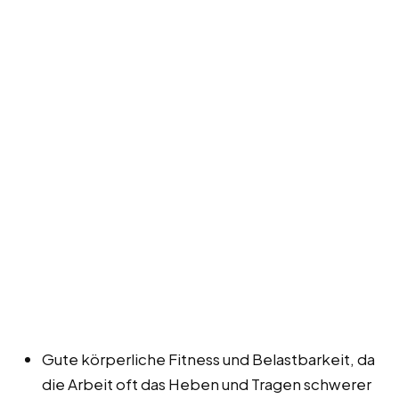
Gute körperliche Fitness und Belastbarkeit, da
die Arbeit oft das Heben und Tragen schwerer