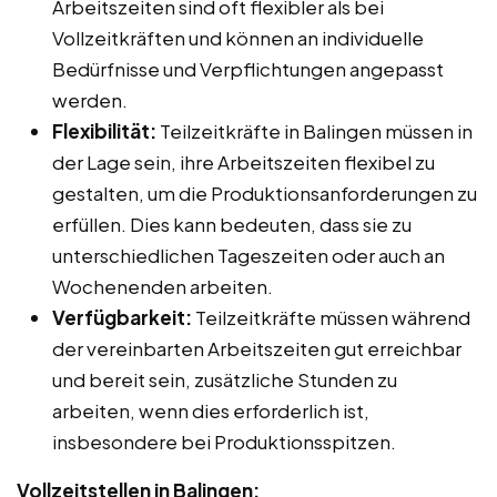
Arbeitszeiten sind oft flexibler als bei
Vollzeitkräften und können an individuelle
Bedürfnisse und Verpflichtungen angepasst
werden.
Flexibilität:
Teilzeitkräfte in Balingen müssen in
der Lage sein, ihre Arbeitszeiten flexibel zu
gestalten, um die Produktionsanforderungen zu
erfüllen. Dies kann bedeuten, dass sie zu
unterschiedlichen Tageszeiten oder auch an
Wochenenden arbeiten.
Verfügbarkeit:
Teilzeitkräfte müssen während
der vereinbarten Arbeitszeiten gut erreichbar
und bereit sein, zusätzliche Stunden zu
arbeiten, wenn dies erforderlich ist,
insbesondere bei Produktionsspitzen.
Vollzeitstellen in Balingen: