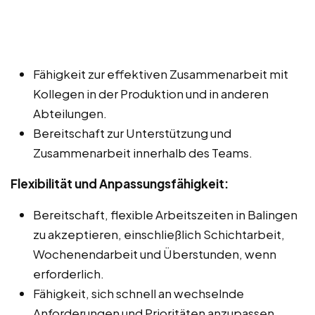
Fähigkeit zur effektiven Zusammenarbeit mit
Kollegen in der Produktion und in anderen
Abteilungen.
Bereitschaft zur Unterstützung und
Zusammenarbeit innerhalb des Teams.
Flexibilität und Anpassungsfähigkeit:
Bereitschaft, flexible Arbeitszeiten in Balingen
zu akzeptieren, einschließlich Schichtarbeit,
Wochenendarbeit und Überstunden, wenn
erforderlich.
Fähigkeit, sich schnell an wechselnde
Anforderungen und Prioritäten anzupassen.