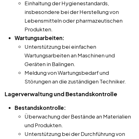
Einhaltung der Hygienestandards,
insbesondere bei der Herstellung von
Lebensmitteln oder pharmazeutischen
Produkten.
Wartungsarbeiten:
Unterstützung bei einfachen
Wartungsarbeiten an Maschinen und
Geräten in Balingen.
Meldung von Wartungsbedarf und
Störungen an die zuständigen Techniker.
Lagerverwaltung und Bestandskontrolle
Bestandskontrolle:
Überwachung der Bestände an Materialien
und Produkten.
Unterstützung bei der Durchführung von