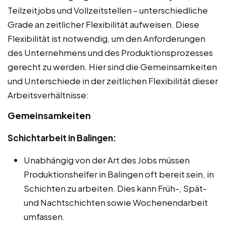
Teilzeitjobs und Vollzeitstellen – unterschiedliche
Grade an zeitlicher Flexibilität aufweisen. Diese
Flexibilität ist notwendig, um den Anforderungen
des Unternehmens und des Produktionsprozesses
gerecht zu werden. Hier sind die Gemeinsamkeiten
und Unterschiede in der zeitlichen Flexibilität dieser
Arbeitsverhältnisse:
Gemeinsamkeiten
Schichtarbeit in Balingen:
Unabhängig von der Art des Jobs müssen
Produktionshelfer in Balingen oft bereit sein, in
Schichten zu arbeiten. Dies kann Früh-, Spät-
und Nachtschichten sowie Wochenendarbeit
umfassen.