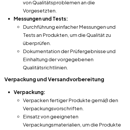
von Qualitätsproblemen an die
Vorgesetzten.
Messungen und Tests:
Durchführung einfacher Messungen und
Tests an Produkten, um die Qualität zu
überprüfen.
Dokumentation der Prüfergebnisse und
Einhaltung der vorgegebenen
Qualitätsrichtlinien.
Verpackung und Versandvorbereitung
Verpackung:
Verpacken fertiger Produkte gemäß den
Verpackungsvorschriften.
Einsatz von geeigneten
Verpackungsmaterialien, um die Produkte