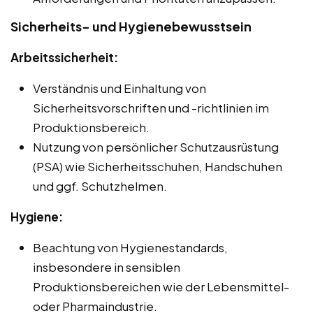
Sicherheits- und Hygienebewusstsein
Arbeitssicherheit:
Verständnis und Einhaltung von
Sicherheitsvorschriften und -richtlinien im
Produktionsbereich.
Nutzung von persönlicher Schutzausrüstung
(PSA) wie Sicherheitsschuhen, Handschuhen
und ggf. Schutzhelmen.
Hygiene:
Beachtung von Hygienestandards,
insbesondere in sensiblen
Produktionsbereichen wie der Lebensmittel-
oder Pharmaindustrie.