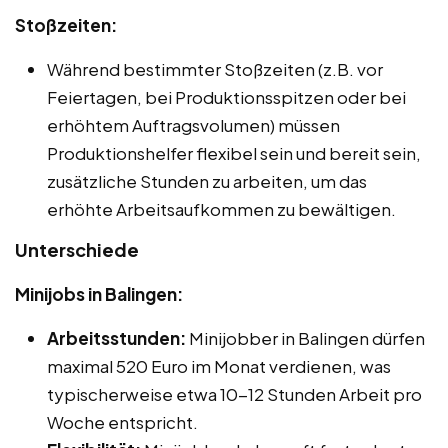
Stoßzeiten:
Während bestimmter Stoßzeiten (z.B. vor
Feiertagen, bei Produktionsspitzen oder bei
erhöhtem Auftragsvolumen) müssen
Produktionshelfer flexibel sein und bereit sein,
zusätzliche Stunden zu arbeiten, um das
erhöhte Arbeitsaufkommen zu bewältigen.
Unterschiede
Minijobs in Balingen:
Arbeitsstunden:
Minijobber in Balingen dürfen
maximal 520 Euro im Monat verdienen, was
typischerweise etwa 10-12 Stunden Arbeit pro
Woche entspricht.