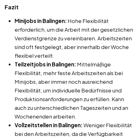
Fazit
Minijobs in Balingen:
Hohe Flexibilität
erforderlich, um die Arbeit mit der gesetzlichen
Verdienstgrenze zu vereinbaren. Arbeitszeiten
sind oft festgelegt, aber innerhalb der Woche
flexibel verteilt.
Teilzeitjobs in Balingen:
Mittelmäßige
Flexibilität, mehr feste Arbeitszeiten als bei
Minijobs, aber immer noch ausreichend
Flexibilität, um individuelle Bedürfnisse und
Produktionsanforderungen zu erfüllen. Kann
auch zu unterschiedlichen Tageszeiten und an
Wochenenden arbeiten.
Vollzeitstellen in Balingen:
Weniger Flexibilität
bei den Arbeitszeiten, da die Verfügbarkeit