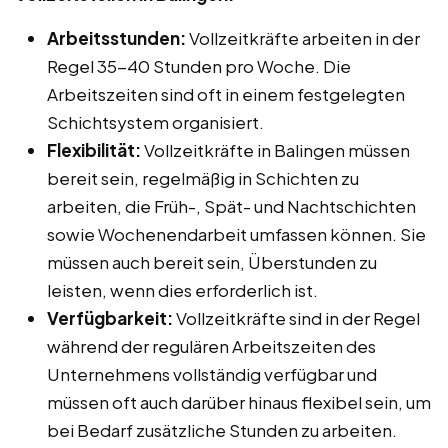
Arbeitsstunden:
Vollzeitkräfte arbeiten in der
Regel 35-40 Stunden pro Woche. Die
Arbeitszeiten sind oft in einem festgelegten
Schichtsystem organisiert.
Flexibilität:
Vollzeitkräfte in Balingen müssen
bereit sein, regelmäßig in Schichten zu
arbeiten, die Früh-, Spät- und Nachtschichten
sowie Wochenendarbeit umfassen können. Sie
müssen auch bereit sein, Überstunden zu
leisten, wenn dies erforderlich ist.
Verfügbarkeit:
Vollzeitkräfte sind in der Regel
während der regulären Arbeitszeiten des
Unternehmens vollständig verfügbar und
müssen oft auch darüber hinaus flexibel sein, um
bei Bedarf zusätzliche Stunden zu arbeiten.