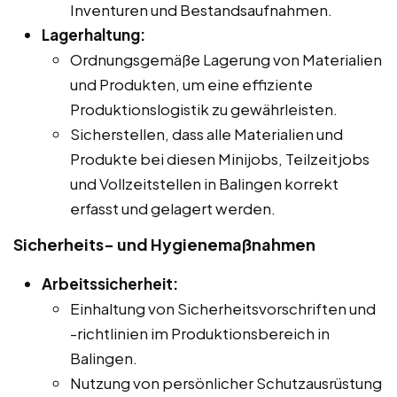
Inventuren und Bestandsaufnahmen.
Lagerhaltung:
Ordnungsgemäße Lagerung von Materialien
und Produkten, um eine effiziente
Produktionslogistik zu gewährleisten.
Sicherstellen, dass alle Materialien und
Produkte bei diesen Minijobs, Teilzeitjobs
und Vollzeitstellen in Balingen korrekt
erfasst und gelagert werden.
Sicherheits- und Hygienemaßnahmen
Arbeitssicherheit:
Einhaltung von Sicherheitsvorschriften und
-richtlinien im Produktionsbereich in
Balingen.
Nutzung von persönlicher Schutzausrüstung