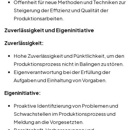
Offenheit für neue Methoden und Techniken zur
Steigerung der Effizienz und Qualität der
Produktionsarbeiten.
Zuverlässigkeit und Eigeninitiative
Zuverlässigkeit:
Hohe Zuverlässigkeit und Pünktlichkeit, um den
Produktionsprozess nicht in Balingen zu stören.
Eigenverantwortung bei der Erfüllung der
Aufgaben und Einhaltung von Vorgaben.
Eigeninitiative:
Proaktive Identifizierung von Problemen und
Schwachstellen im Produktionsprozess und
Meldung an die Vorgesetzten.
Bereitschaft, Verbesserungen und