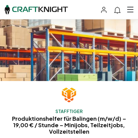
STAFFTIGER
Produktionshelfer für Balingen (m/w/d) –
19,00 € / Stunde – Minijobs, Teilzeitjobs,
Vollzeitstellen