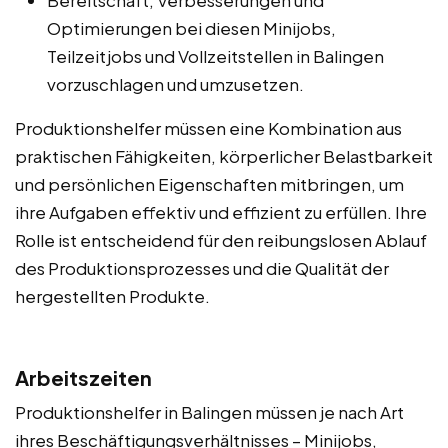
Optimierungen bei diesen Minijobs,
Teilzeitjobs und Vollzeitstellen in Balingen
vorzuschlagen und umzusetzen.
Produktionshelfer müssen eine Kombination aus
praktischen Fähigkeiten, körperlicher Belastbarkeit
und persönlichen Eigenschaften mitbringen, um
ihre Aufgaben effektiv und effizient zu erfüllen. Ihre
Rolle ist entscheidend für den reibungslosen Ablauf
des Produktionsprozesses und die Qualität der
hergestellten Produkte.
Arbeitszeiten
Produktionshelfer in Balingen müssen je nach Art
ihres Beschäftigungsverhältnisses – Minijobs,