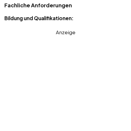
Fachliche Anforderungen
Bildung und Qualifikationen:
Anzeige