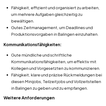
Fähigkeit, effizient und organisiert zu arbeiten,
um mehrere Aufgaben gleichzeitig zu
bewältigen.
Gutes Zeitmanagement, um Deadlines und
Produktionsvorgaben in Balingen einzuhalten.
Kommunikationsfähigkeiten:
Gute mündliche und schriftliche
Kommunikationsfähigkeiten, um effektiv mit
Kollegen und Vorgesetzten zu kommunizieren.
Fähigkeit, klare und präzise Rückmeldungen bei
diesen Minijobs, Teilzeitjobs und Vollzeitstellen
in Balingen zu geben und zu empfangen.
Weitere Anforderungen