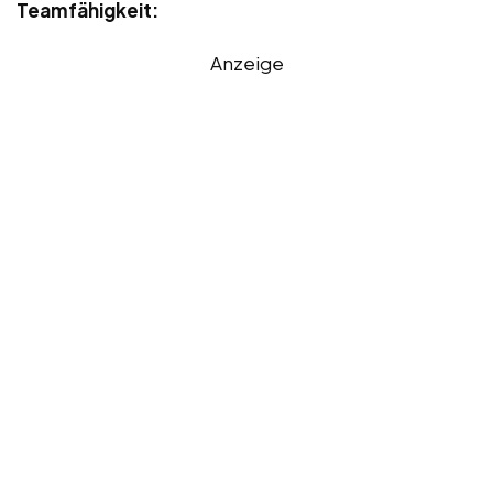
Teamfähigkeit:
Anzeige