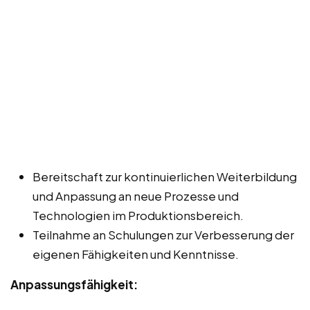
Bereitschaft zur kontinuierlichen Weiterbildung
und Anpassung an neue Prozesse und
Technologien im Produktionsbereich.
Teilnahme an Schulungen zur Verbesserung der
eigenen Fähigkeiten und Kenntnisse.
Anpassungsfähigkeit: