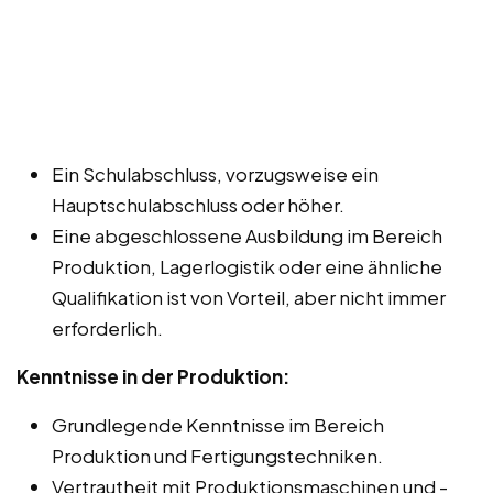
Ein Schulabschluss, vorzugsweise ein
Hauptschulabschluss oder höher.
Eine abgeschlossene Ausbildung im Bereich
Produktion, Lagerlogistik oder eine ähnliche
Qualifikation ist von Vorteil, aber nicht immer
erforderlich.
Kenntnisse in der Produktion:
Grundlegende Kenntnisse im Bereich
Produktion und Fertigungstechniken.
Vertrautheit mit Produktionsmaschinen und -