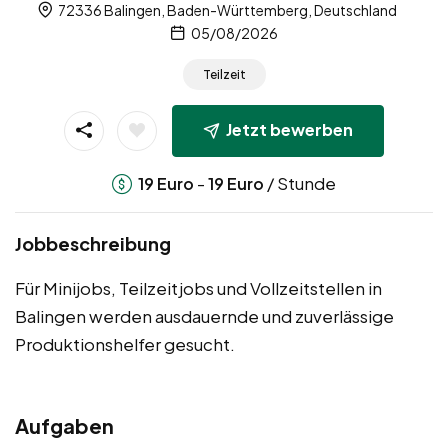
72336 Balingen, Baden-Württemberg, Deutschland
05/08/2026
Teilzeit
Jetzt bewerben
-
/ Stunde
19
Euro
19
Euro
Jobbeschreibung
Für Minijobs, Teilzeitjobs und Vollzeitstellen in
Balingen werden ausdauernde und zuverlässige
Produktionshelfer gesucht.
Aufgaben