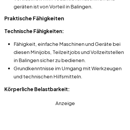
geräten ist von Vorteil in Balingen.
Praktische Fähigkeiten
Technische Fähigkeiten:
Fähigkeit, einfache Maschinen und Geräte bei
diesen Minijobs, Teilzeitjobs und Vollzeitstellen
in Balingen sicher zu bedienen.
Grundkenntnisse im Umgang mit Werkzeugen
und technischen Hilfsmitteln.
Körperliche Belastbarkeit:
Anzeige