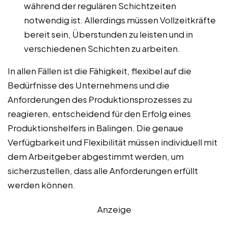
während der regulären Schichtzeiten
notwendig ist. Allerdings müssen Vollzeitkräfte
bereit sein, Überstunden zu leisten und in
verschiedenen Schichten zu arbeiten.
In allen Fällen ist die Fähigkeit, flexibel auf die
Bedürfnisse des Unternehmens und die
Anforderungen des Produktionsprozesses zu
reagieren, entscheidend für den Erfolg eines
Produktionshelfers in Balingen. Die genaue
Verfügbarkeit und Flexibilität müssen individuell mit
dem Arbeitgeber abgestimmt werden, um
sicherzustellen, dass alle Anforderungen erfüllt
werden können.
Anzeige