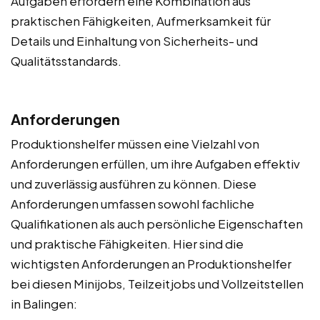
Aufgaben erfordern eine Kombination aus
praktischen Fähigkeiten, Aufmerksamkeit für
Details und Einhaltung von Sicherheits- und
Qualitätsstandards.
Anforderungen
Produktionshelfer müssen eine Vielzahl von
Anforderungen erfüllen, um ihre Aufgaben effektiv
und zuverlässig ausführen zu können. Diese
Anforderungen umfassen sowohl fachliche
Qualifikationen als auch persönliche Eigenschaften
und praktische Fähigkeiten. Hier sind die
wichtigsten Anforderungen an Produktionshelfer
bei diesen Minijobs, Teilzeitjobs und Vollzeitstellen
in Balingen: