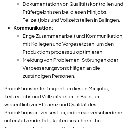
Dokumentation von Qualitätskontrollen und
Prüfergebnissen bei diesen Minijobs,
Teilzeitjobs und Vollzeitstellen in Balingen.
Kommunikation:
Enge Zusammenarbeit und Kommunikation
mit Kollegen und Vorgesetzten, um den
Produktionsprozess zu optimieren.
Meldung von Problemen, Störungen oder
Verbesserungsvorschlägen an die
zuständigen Personen.
Produktionshelfer tragen bei diesen Minijobs,
Teilzeitjobs und Vollzeitstellen in Balingen
wesentlich zur Effizienz und Qualität des
Produktionsprozesses bei, indem sie verschiedene
unterstützende Tätigkeiten ausführen. Ihre