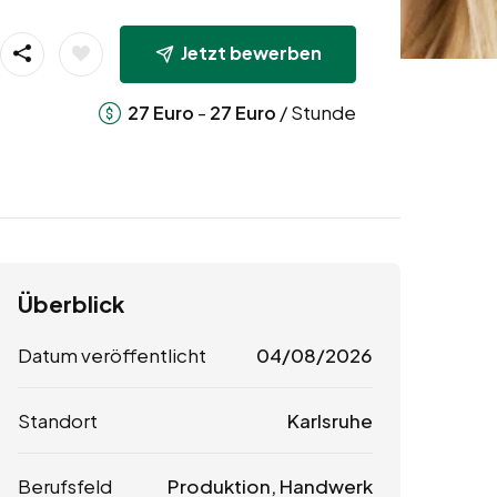
Jetzt bewerben
-
/ Stunde
27
Euro
27
Euro
Überblick
Datum veröffentlicht
04/08/2026
Standort
Karlsruhe
Berufsfeld
Produktion, Handwerk