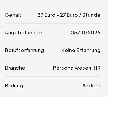
Gehalt
27
Euro
-
27
Euro
/ Stunde
Angebotsende
05/10/2026
Berufserfahrung
Keine Erfahrung
Branche
Personalwesen, HR
Bildung
Andere