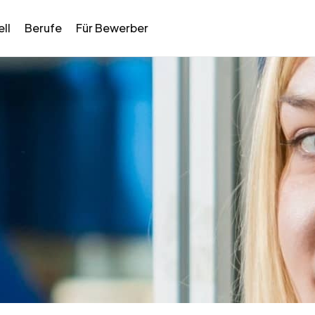
ll
Berufe
Für Bewerber