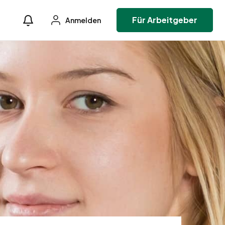
Für Arbeitgeber
Anmelden