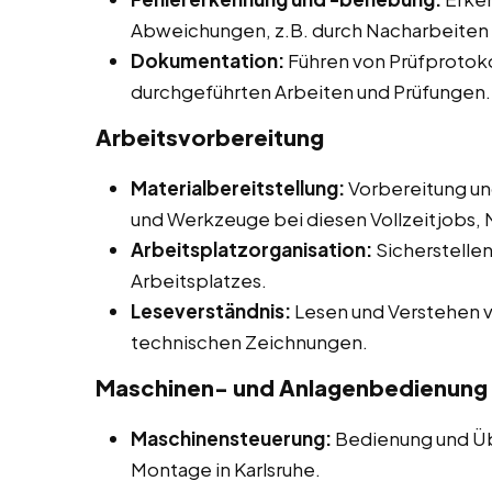
Abweichungen, z.B. durch Nacharbeiten 
Dokumentation:
Führen von Prüfprotok
durchgeführten Arbeiten und Prüfungen.
Arbeitsvorbereitung
Materialbereitstellung:
Vorbereitung und
und Werkzeuge bei diesen Vollzeitjobs, 
Arbeitsplatzorganisation:
Sicherstellen
Arbeitsplatzes.
Leseverständnis:
Lesen und Verstehen v
technischen Zeichnungen.
Maschinen- und Anlagenbedienung
Maschinensteuerung:
Bedienung und Üb
Montage in Karlsruhe.