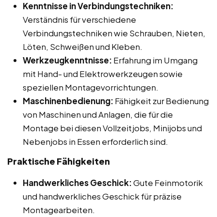
Kenntnisse in Verbindungstechniken:
Verständnis für verschiedene
Verbindungstechniken wie Schrauben, Nieten,
Löten, Schweißen und Kleben.
Werkzeugkenntnisse:
Erfahrung im Umgang
mit Hand- und Elektrowerkzeugen sowie
speziellen Montagevorrichtungen.
Maschinenbedienung:
Fähigkeit zur Bedienung
von Maschinen und Anlagen, die für die
Montage bei diesen Vollzeitjobs, Minijobs und
Nebenjobs in Essen erforderlich sind.
Praktische Fähigkeiten
Handwerkliches Geschick:
Gute Feinmotorik
und handwerkliches Geschick für präzise
Montagearbeiten.