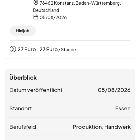
78462 Konstanz, Baden-Württemberg,
Deutschland
05/08/2026
Minijob
27
Euro
27
Euro
-
/ Stunde
Überblick
Datum veröffentlicht
05/08/2026
Standort
Essen
Berufsfeld
Produktion, Handwerk