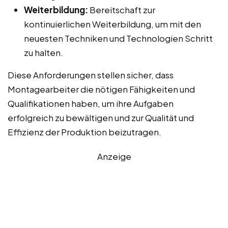
Weiterbildung:
Bereitschaft zur
kontinuierlichen Weiterbildung, um mit den
neuesten Techniken und Technologien Schritt
zu halten.
Diese Anforderungen stellen sicher, dass
Montagearbeiter die nötigen Fähigkeiten und
Qualifikationen haben, um ihre Aufgaben
erfolgreich zu bewältigen und zur Qualität und
Effizienz der Produktion beizutragen.
Anzeige