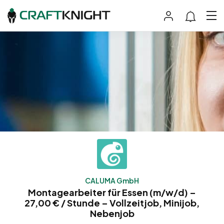
CALUMA GmbH
Montagearbeiter für Essen (m/w/d) –
27,00 € / Stunde – Vollzeitjob, Minijob,
Nebenjob