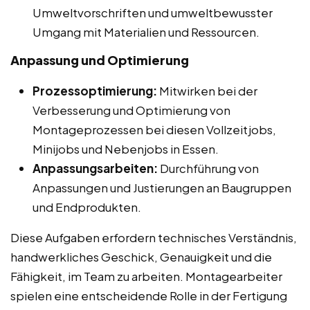
Umweltvorschriften und umweltbewusster
Umgang mit Materialien und Ressourcen.
Anpassung und Optimierung
Prozessoptimierung:
Mitwirken bei der
Verbesserung und Optimierung von
Montageprozessen bei diesen Vollzeitjobs,
Minijobs und Nebenjobs in Essen.
Anpassungsarbeiten:
Durchführung von
Anpassungen und Justierungen an Baugruppen
und Endprodukten.
Diese Aufgaben erfordern technisches Verständnis,
handwerkliches Geschick, Genauigkeit und die
Fähigkeit, im Team zu arbeiten. Montagearbeiter
spielen eine entscheidende Rolle in der Fertigung