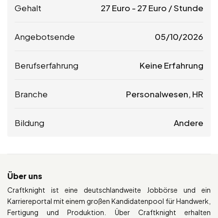
Gehalt
27
Euro
-
27
Euro
/ Stunde
Angebotsende
05/10/2026
Berufserfahrung
Keine Erfahrung
Branche
Personalwesen, HR
Bildung
Andere
Über uns
Craftknight ist eine deutschlandweite Jobbörse und ein
Karriereportal mit einem großen Kandidatenpool für Handwerk,
Fertigung und Produktion. Über Craftknight erhalten