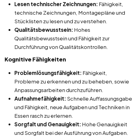
Lesen technischer Zeichnungen:
Fähigkeit,
technische Zeichnungen, Montagepläne und
Stücklisten zu lesen und zu verstehen.
Qualitätsbewusstsein:
Hohes
Qualitätsbewusstsein und Fähigkeit zur
Durchführung von Qualitätskontrollen.
Kognitive Fähigkeiten
Problemlösungsfähigkeit:
Fähigkeit,
Probleme zu erkennen und zu beheben, sowie
Anpassungsarbeiten durchzuführen.
Aufnahmefähigkeit:
Schnelle Auffassungsgabe
und Fähigkeit, neue Aufgaben und Techniken in
Essen rasch zu erlernen.
Sorgfalt und Genauigkeit:
Hohe Genauigkeit
und Sorgfalt bei der Ausführung von Aufgaben.