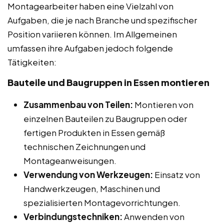
Montagearbeiter haben eine Vielzahl von
Aufgaben, die je nach Branche und spezifischer
Position variieren können. Im Allgemeinen
umfassen ihre Aufgaben jedoch folgende
Tätigkeiten:
Bauteile und Baugruppen in Essen montieren
Zusammenbau von Teilen:
Montieren von
einzelnen Bauteilen zu Baugruppen oder
fertigen Produkten in Essen gemäß
technischen Zeichnungen und
Montageanweisungen.
Verwendung von Werkzeugen:
Einsatz von
Handwerkzeugen, Maschinen und
spezialisierten Montagevorrichtungen.
Verbindungstechniken:
Anwenden von