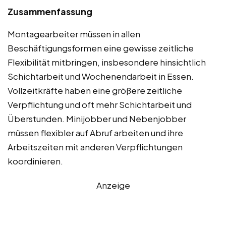
Zusammenfassung
Montagearbeiter müssen in allen
Beschäftigungsformen eine gewisse zeitliche
Flexibilität mitbringen, insbesondere hinsichtlich
Schichtarbeit und Wochenendarbeit in Essen.
Vollzeitkräfte haben eine größere zeitliche
Verpflichtung und oft mehr Schichtarbeit und
Überstunden. Minijobber und Nebenjobber
müssen flexibler auf Abruf arbeiten und ihre
Arbeitszeiten mit anderen Verpflichtungen
koordinieren.
Anzeige