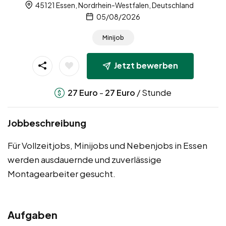
45121 Essen, Nordrhein-Westfalen, Deutschland
05/08/2026
Minijob
Jetzt bewerben
-
/ Stunde
27
Euro
27
Euro
Jobbeschreibung
Für Vollzeitjobs, Minijobs und Nebenjobs in Essen
werden ausdauernde und zuverlässige
Montagearbeiter gesucht.
Aufgaben