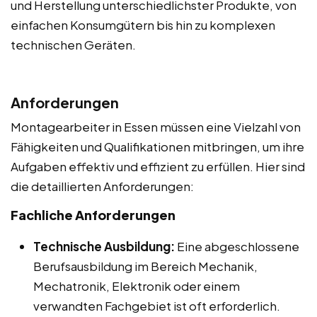
und Herstellung unterschiedlichster Produkte, von
einfachen Konsumgütern bis hin zu komplexen
technischen Geräten.
Anforderungen
Montagearbeiter in Essen müssen eine Vielzahl von
Fähigkeiten und Qualifikationen mitbringen, um ihre
Aufgaben effektiv und effizient zu erfüllen. Hier sind
die detaillierten Anforderungen:
Fachliche Anforderungen
Technische Ausbildung:
Eine abgeschlossene
Berufsausbildung im Bereich Mechanik,
Mechatronik, Elektronik oder einem
verwandten Fachgebiet ist oft erforderlich.