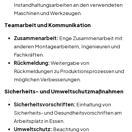
Instandhaltungsarbeiten an den verwendeten
Maschinen und Werkzeugen.
Teamarbeit und Kommunikation
Zusammenarbeit:
Enge Zusammenarbeit mit
anderen Montagearbeitern, Ingenieuren und
Fachkräften.
Rückmeldung:
Weitergabe von
Rückmeldungen zu Produktionsprozessen und
möglichen Verbesserungen.
Sicherheits- und Umweltschutzmaßnahmen
Sicherheitsvorschriften:
Einhaltung von
Sicherheits- und Gesundheitsvorschriften am
Arbeitsplatz in Essen.
Umweltschutz:
Beachtung von