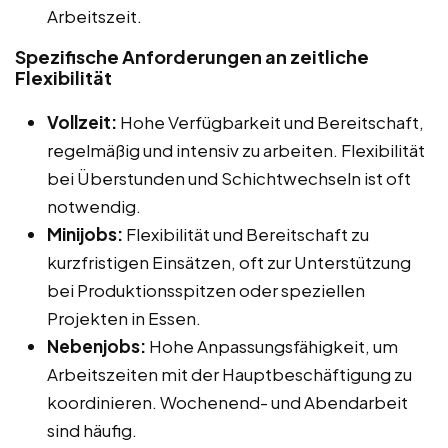
Arbeitszeit.
Spezifische Anforderungen an zeitliche
Flexibilität
Vollzeit:
Hohe Verfügbarkeit und Bereitschaft,
regelmäßig und intensiv zu arbeiten. Flexibilität
bei Überstunden und Schichtwechseln ist oft
notwendig.
Minijobs:
Flexibilität und Bereitschaft zu
kurzfristigen Einsätzen, oft zur Unterstützung
bei Produktionsspitzen oder speziellen
Projekten in Essen.
Nebenjobs:
Hohe Anpassungsfähigkeit, um
Arbeitszeiten mit der Hauptbeschäftigung zu
koordinieren. Wochenend- und Abendarbeit
sind häufig.