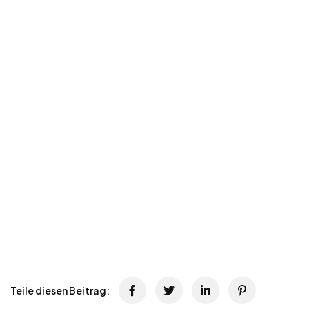
Teile diesen Beitrag: