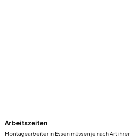
Arbeitszeiten
Montagearbeiter in Essen müssen je nach Art ihrer