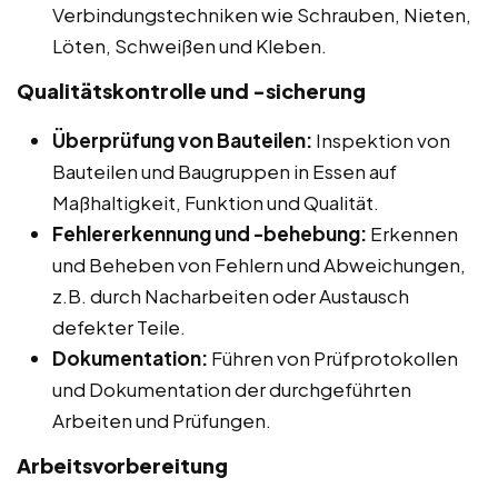
Verbindungstechniken wie Schrauben, Nieten,
Löten, Schweißen und Kleben.
Qualitätskontrolle und -sicherung
Überprüfung von Bauteilen:
Inspektion von
Bauteilen und Baugruppen in Essen auf
Maßhaltigkeit, Funktion und Qualität.
Fehlererkennung und -behebung:
Erkennen
und Beheben von Fehlern und Abweichungen,
z.B. durch Nacharbeiten oder Austausch
defekter Teile.
Dokumentation:
Führen von Prüfprotokollen
und Dokumentation der durchgeführten
Arbeiten und Prüfungen.
Arbeitsvorbereitung