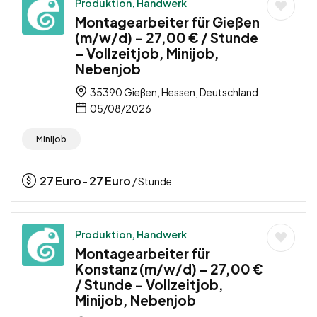
Produktion, Handwerk
Montagearbeiter für Gießen
(m/w/d) – 27,00 € / Stunde
– Vollzeitjob, Minijob,
Nebenjob
35390 Gießen, Hessen, Deutschland
05/08/2026
Minijob
27
Euro
27
Euro
-
/ Stunde
Produktion, Handwerk
Montagearbeiter für
Konstanz (m/w/d) – 27,00 €
/ Stunde – Vollzeitjob,
Minijob, Nebenjob