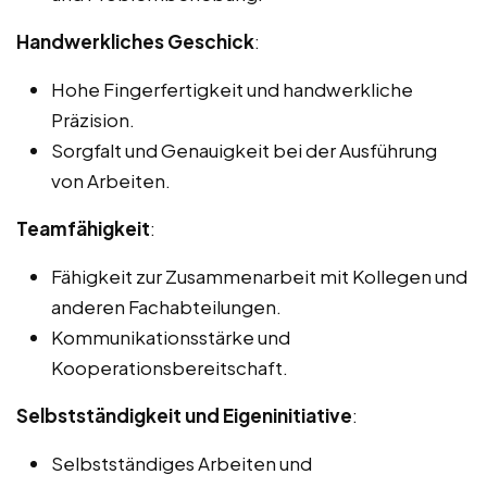
Handwerkliches Geschick
:
Hohe Fingerfertigkeit und handwerkliche
Präzision.
Sorgfalt und Genauigkeit bei der Ausführung
von Arbeiten.
Teamfähigkeit
:
Fähigkeit zur Zusammenarbeit mit Kollegen und
anderen Fachabteilungen.
Kommunikationsstärke und
Kooperationsbereitschaft.
Selbstständigkeit und Eigeninitiative
:
Selbstständiges Arbeiten und