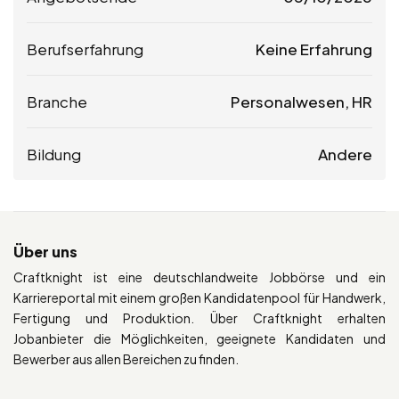
Berufserfahrung
Keine Erfahrung
Branche
Personalwesen, HR
Bildung
Andere
Über uns
Craftknight ist eine deutschlandweite Jobbörse und ein
Karriereportal mit einem großen Kandidatenpool für Handwerk,
Fertigung und Produktion. Über Craftknight erhalten
Jobanbieter die Möglichkeiten, geeignete Kandidaten und
Bewerber aus allen Bereichen zu finden.