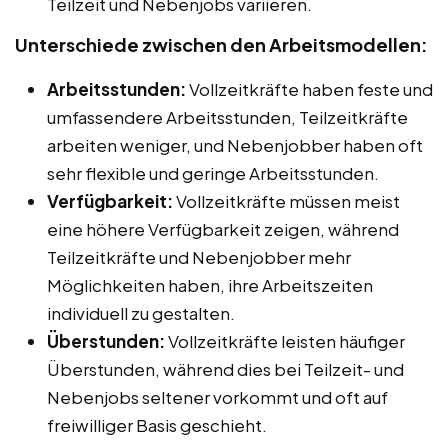
Teilzeit und Nebenjobs variieren.
Unterschiede zwischen den Arbeitsmodellen:
Arbeitsstunden:
Vollzeitkräfte haben feste und
umfassendere Arbeitsstunden, Teilzeitkräfte
arbeiten weniger, und Nebenjobber haben oft
sehr flexible und geringe Arbeitsstunden.
Verfügbarkeit:
Vollzeitkräfte müssen meist
eine höhere Verfügbarkeit zeigen, während
Teilzeitkräfte und Nebenjobber mehr
Möglichkeiten haben, ihre Arbeitszeiten
individuell zu gestalten.
Überstunden:
Vollzeitkräfte leisten häufiger
Überstunden, während dies bei Teilzeit- und
Nebenjobs seltener vorkommt und oft auf
freiwilliger Basis geschieht.