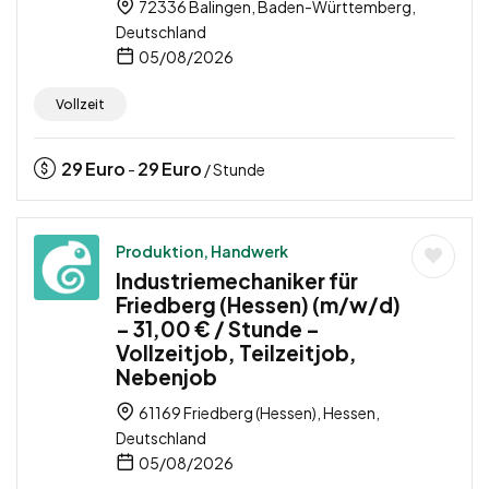
72336 Balingen, Baden-Württemberg,
Deutschland
05/08/2026
Vollzeit
29
Euro
29
Euro
-
/ Stunde
Produktion, Handwerk
Industriemechaniker für
Friedberg (Hessen) (m/w/d)
– 31,00 € / Stunde –
Vollzeitjob, Teilzeitjob,
Nebenjob
61169 Friedberg (Hessen), Hessen,
Deutschland
05/08/2026