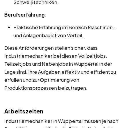
Schweißtechniken.
Berufserfahrung
:
Praktische Erfahrung im Bereich Maschinen-
und Anlagenbau ist von Vorteil.
Diese Anforderungen stellen sicher, dass
Industriemechaniker bei diesen Vollzeitjobs,
Teilzeitjobs und Nebenjobs in Wuppertal in der
Lage sind, ihre Aufgaben effektiv und effizient zu
erfüllen und zur Optimierung von
Produktionsprozessen beizutragen.
Arbeitszeiten
Industriemechaniker in Wuppertal müssen je nach