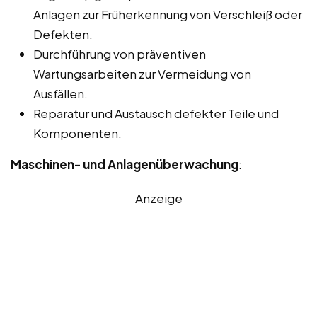
Anlagen zur Früherkennung von Verschleiß oder
Defekten.
Durchführung von präventiven
Wartungsarbeiten zur Vermeidung von
Ausfällen.
Reparatur und Austausch defekter Teile und
Komponenten.
Maschinen- und Anlagenüberwachung
:
Anzeige