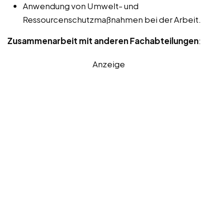
Anwendung von Umwelt- und
Ressourcenschutzmaßnahmen bei der Arbeit.
Zusammenarbeit mit anderen Fachabteilungen
:
Anzeige