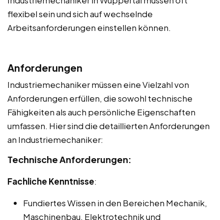
flexibel sein und sich auf wechselnde
Arbeitsanforderungen einstellen können.
Anforderungen
Industriemechaniker müssen eine Vielzahl von
Anforderungen erfüllen, die sowohl technische
Fähigkeiten als auch persönliche Eigenschaften
umfassen. Hier sind die detaillierten Anforderungen
an Industriemechaniker:
Technische Anforderungen:
Fachliche Kenntnisse
:
Fundiertes Wissen in den Bereichen Mechanik,
Maschinenbau, Elektrotechnik und