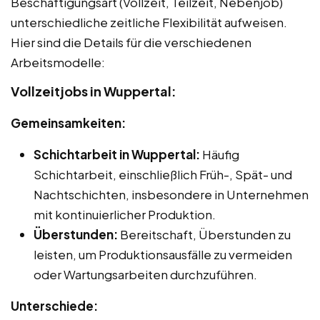
Beschäftigungsart (Vollzeit, Teilzeit, Nebenjob)
unterschiedliche zeitliche Flexibilität aufweisen.
Hier sind die Details für die verschiedenen
Arbeitsmodelle:
Vollzeitjobs in Wuppertal:
Gemeinsamkeiten:
Schichtarbeit in Wuppertal:
Häufig
Schichtarbeit, einschließlich Früh-, Spät- und
Nachtschichten, insbesondere in Unternehmen
mit kontinuierlicher Produktion.
Überstunden:
Bereitschaft, Überstunden zu
leisten, um Produktionsausfälle zu vermeiden
oder Wartungsarbeiten durchzuführen.
Unterschiede: