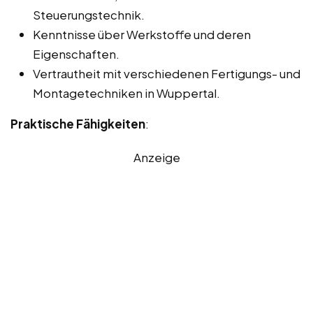
Steuerungstechnik.
Kenntnisse über Werkstoffe und deren
Eigenschaften.
Vertrautheit mit verschiedenen Fertigungs- und
Montagetechniken in Wuppertal.
Praktische Fähigkeiten
:
Anzeige