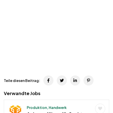
Teile diesen Beitrag:
Verwandte Jobs
Produktion, Handwerk