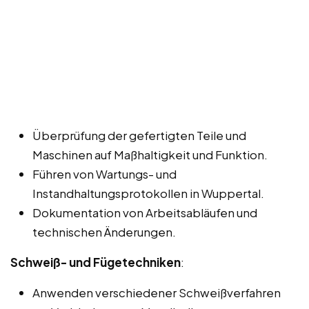
Überprüfung der gefertigten Teile und
Maschinen auf Maßhaltigkeit und Funktion.
Führen von Wartungs- und
Instandhaltungsprotokollen in Wuppertal.
Dokumentation von Arbeitsabläufen und
technischen Änderungen.
Schweiß- und Fügetechniken
:
Anwenden verschiedener Schweißverfahren