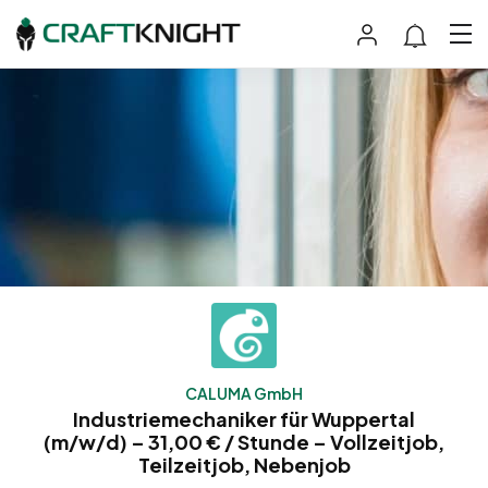
CALUMA GmbH
Industriemechaniker für Wuppertal
(m/w/d) – 31,00 € / Stunde – Vollzeitjob,
Teilzeitjob, Nebenjob