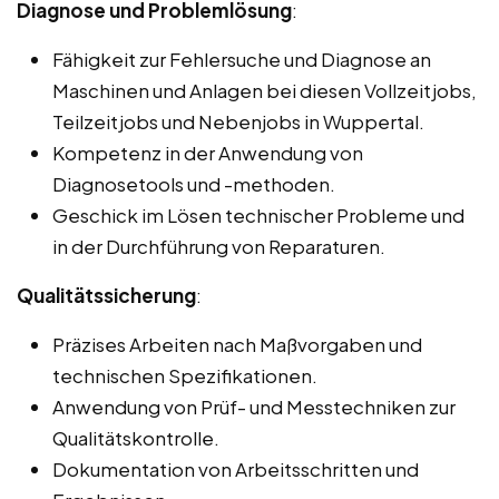
Diagnose und Problemlösung
:
Fähigkeit zur Fehlersuche und Diagnose an
Maschinen und Anlagen bei diesen Vollzeitjobs,
Teilzeitjobs und Nebenjobs in Wuppertal.
Kompetenz in der Anwendung von
Diagnosetools und -methoden.
Geschick im Lösen technischer Probleme und
in der Durchführung von Reparaturen.
Qualitätssicherung
:
Präzises Arbeiten nach Maßvorgaben und
technischen Spezifikationen.
Anwendung von Prüf- und Messtechniken zur
Qualitätskontrolle.
Dokumentation von Arbeitsschritten und