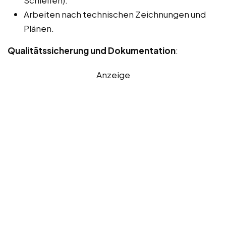
Arbeiten nach technischen Zeichnungen und
Plänen.
Qualitätssicherung und Dokumentation
:
Anzeige