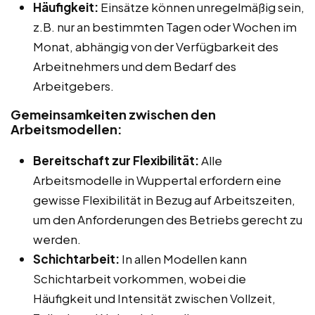
Häufigkeit:
Einsätze können unregelmäßig sein,
z.B. nur an bestimmten Tagen oder Wochen im
Monat, abhängig von der Verfügbarkeit des
Arbeitnehmers und dem Bedarf des
Arbeitgebers.
Gemeinsamkeiten zwischen den
Arbeitsmodellen:
Bereitschaft zur Flexibilität:
Alle
Arbeitsmodelle in Wuppertal erfordern eine
gewisse Flexibilität in Bezug auf Arbeitszeiten,
um den Anforderungen des Betriebs gerecht zu
werden.
Schichtarbeit:
In allen Modellen kann
Schichtarbeit vorkommen, wobei die
Häufigkeit und Intensität zwischen Vollzeit,