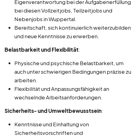
Eigenverantwortung bei der Aufgabenerfüllung
bei diesen Vollzeitjobs, Teilzeitjobs und
Nebenjobs in Wuppertal.
Bereitschaft, sich kontinuierlich weiterzubilden
und neue Kenntnisse zu erwerben.
Belastbarkeit und Flexibilität
:
Physische und psychische Belastbarkeit, um
auch unter schwierigen Bedingungen präzise zu
arbeiten.
Flexibilität und Anpassungsfähigkeit an
wechselnde Arbeitsanforderungen.
Sicherheits- und Umweltbewusstsein
:
Kenntnisse und Einhaltung von
Sicherheitsvorschriften und