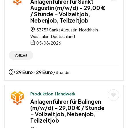
Anlagenführer für Sankt
Augustin (m/w/d) – 29,00 €
/ Stunde – Vollzeitjob,
Nebenjob, Teilzeitjob
53757 Sankt Augustin, Nordrhein-
Westfalen, Deutschland
05/08/2026
Vollzeit
29
Euro
29
Euro
-
/ Stunde
Produktion, Handwerk
Anlagenführer für Balingen
(m/w/d) – 29,00 € / Stunde
– Vollzeitjob, Nebenjob,
Teilzeitjob