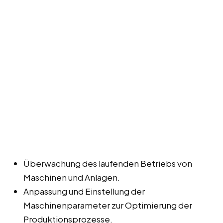
Überwachung des laufenden Betriebs von
Maschinen und Anlagen.
Anpassung und Einstellung der
Maschinenparameter zur Optimierung der
Produktionsprozesse.