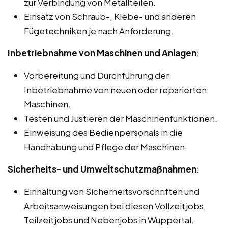
zur Verbindung von Metallteilen.
Einsatz von Schraub-, Klebe- und anderen
Fügetechniken je nach Anforderung.
Inbetriebnahme von Maschinen und Anlagen
:
Vorbereitung und Durchführung der
Inbetriebnahme von neuen oder reparierten
Maschinen.
Testen und Justieren der Maschinenfunktionen.
Einweisung des Bedienpersonals in die
Handhabung und Pflege der Maschinen.
Sicherheits- und Umweltschutzmaßnahmen
:
Einhaltung von Sicherheitsvorschriften und
Arbeitsanweisungen bei diesen Vollzeitjobs,
Teilzeitjobs und Nebenjobs in Wuppertal.