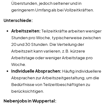
Überstunden, jedoch seltener und in
geringerem Umfang als bei Vollzeitkräften.
Unterschiede:
Arbeitszeiten:
Teilzeitkräfte arbeiten weniger
Stunden pro Woche, typischerweise zwischen
20 und 30 Stunden. Die Verteilung der
Arbeitszeit kann variieren, z.B. kürzere
Arbeitstage oder weniger Arbeitstage pro
Woche.
Individuelle Absprachen:
Häufig individuellere
Absprachen zur Arbeitszeitgestaltung, um die
Bedürfnisse von Teilzeitbeschäftigten zu
berücksichtigen.
Nebenjobs in Wuppertal: