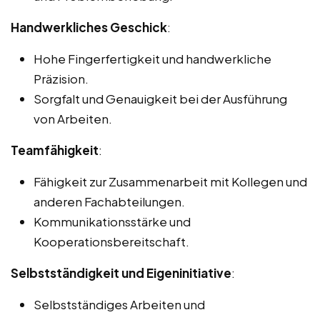
Handwerkliches Geschick
:
Hohe Fingerfertigkeit und handwerkliche
Präzision.
Sorgfalt und Genauigkeit bei der Ausführung
von Arbeiten.
Teamfähigkeit
:
Fähigkeit zur Zusammenarbeit mit Kollegen und
anderen Fachabteilungen.
Kommunikationsstärke und
Kooperationsbereitschaft.
Selbstständigkeit und Eigeninitiative
:
Selbstständiges Arbeiten und