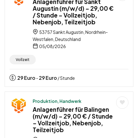
Anlagenführer für Sankt
Augustin (m/w/d) – 29,00 €
/ Stunde – Vollzeitjob,
Nebenjob, Teilzeitjob
53757 Sankt Augustin, Nordrhein-
Westfalen, Deutschland
05/08/2026
Vollzeit
29
Euro
29
Euro
-
/ Stunde
Produktion, Handwerk
Anlagenführer für Balingen
(m/w/d) – 29,00 € / Stunde
– Vollzeitjob, Nebenjob,
Teilzeitjob