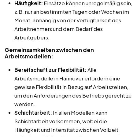
Häufigkeit:
Einsätze können unregelmäßig sein,
z.B. nur an bestimmten Tagen oder Wochen im
Monat, abhängig von der Verfügbarkeit des
Arbeitnehmers und dem Bedarf des
Arbeitgebers.
Gemeinsamkeiten zwischen den
Arbeitsmodellen:
Bereitschaft zur Flexibilität:
Alle
Arbeitsmodelle in Hannover erfordern eine
gewisse Flexibilität in Bezug auf Arbeitszeiten,
um den Anforderungen des Betriebs gerecht zu
werden.
Schichtarbeit:
In allen Modellen kann
Schichtarbeit vorkommen, wobei die
Häufigkeit und Intensität zwischen Vollzeit,