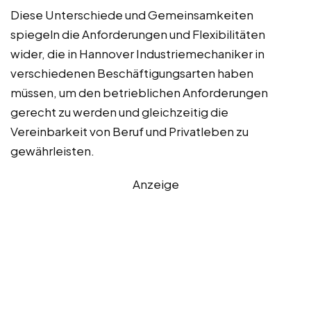
Diese Unterschiede und Gemeinsamkeiten
spiegeln die Anforderungen und Flexibilitäten
wider, die in Hannover Industriemechaniker in
verschiedenen Beschäftigungsarten haben
müssen, um den betrieblichen Anforderungen
gerecht zu werden und gleichzeitig die
Vereinbarkeit von Beruf und Privatleben zu
gewährleisten.
Anzeige