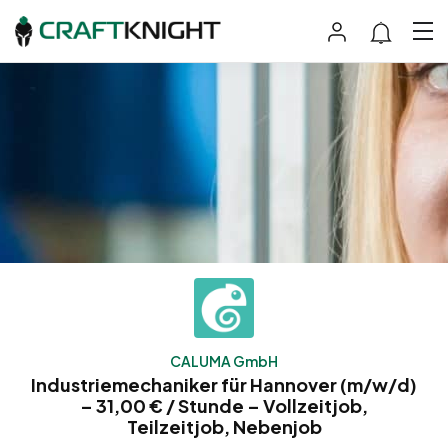
CALUMA GmbH
Industriemechaniker für Hannover (m/w/d)
– 31,00 € / Stunde – Vollzeitjob,
Teilzeitjob, Nebenjob