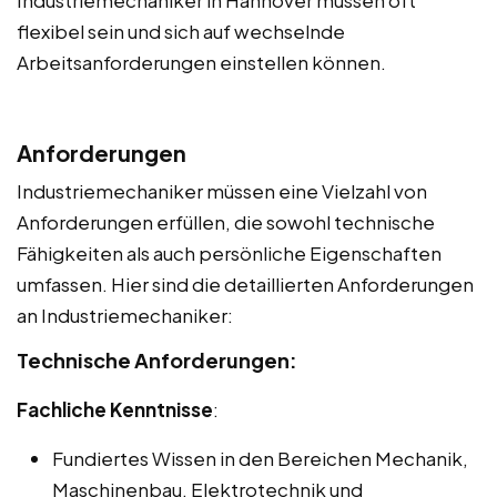
flexibel sein und sich auf wechselnde
Arbeitsanforderungen einstellen können.
Anforderungen
Industriemechaniker müssen eine Vielzahl von
Anforderungen erfüllen, die sowohl technische
Fähigkeiten als auch persönliche Eigenschaften
umfassen. Hier sind die detaillierten Anforderungen
an Industriemechaniker:
Technische Anforderungen:
Fachliche Kenntnisse
:
Fundiertes Wissen in den Bereichen Mechanik,
Maschinenbau, Elektrotechnik und