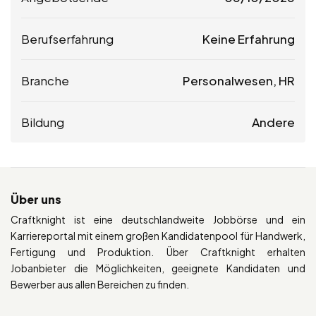
Berufserfahrung
Keine Erfahrung
Branche
Personalwesen, HR
Bildung
Andere
Über uns
Craftknight ist eine deutschlandweite Jobbörse und ein
Karriereportal mit einem großen Kandidatenpool für Handwerk,
Fertigung und Produktion. Über Craftknight erhalten
Jobanbieter die Möglichkeiten, geeignete Kandidaten und
Bewerber aus allen Bereichen zu finden.