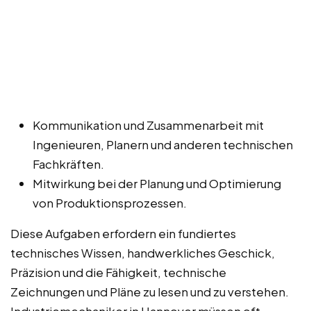
Kommunikation und Zusammenarbeit mit
Ingenieuren, Planern und anderen technischen
Fachkräften.
Mitwirkung bei der Planung und Optimierung
von Produktionsprozessen.
Diese Aufgaben erfordern ein fundiertes
technisches Wissen, handwerkliches Geschick,
Präzision und die Fähigkeit, technische
Zeichnungen und Pläne zu lesen und zu verstehen.
Industriemechaniker in Hannover müssen oft