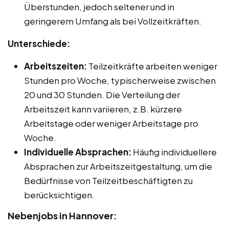
Überstunden, jedoch seltener und in
geringerem Umfang als bei Vollzeitkräften.
Unterschiede:
Arbeitszeiten:
Teilzeitkräfte arbeiten weniger
Stunden pro Woche, typischerweise zwischen
20 und 30 Stunden. Die Verteilung der
Arbeitszeit kann variieren, z.B. kürzere
Arbeitstage oder weniger Arbeitstage pro
Woche.
Individuelle Absprachen:
Häufig individuellere
Absprachen zur Arbeitszeitgestaltung, um die
Bedürfnisse von Teilzeitbeschäftigten zu
berücksichtigen.
Nebenjobs in Hannover: