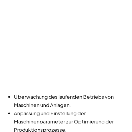
Überwachung des laufenden Betriebs von
Maschinen und Anlagen.
Anpassung und Einstellung der
Maschinenparameter zur Optimierung der
Produktionsprozesse.