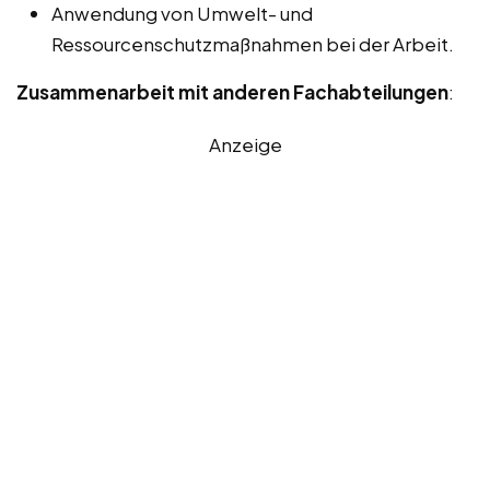
Anwendung von Umwelt- und
Ressourcenschutzmaßnahmen bei der Arbeit.
Zusammenarbeit mit anderen Fachabteilungen
:
Anzeige