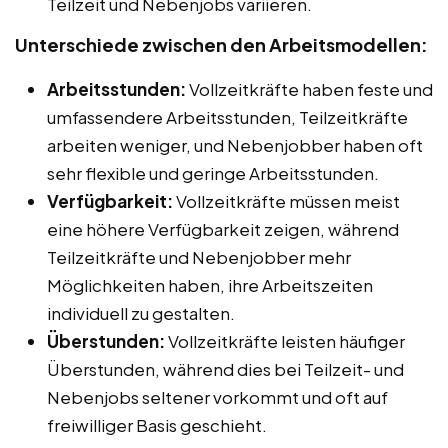
Teilzeit und Nebenjobs variieren.
Unterschiede zwischen den Arbeitsmodellen:
Arbeitsstunden:
Vollzeitkräfte haben feste und
umfassendere Arbeitsstunden, Teilzeitkräfte
arbeiten weniger, und Nebenjobber haben oft
sehr flexible und geringe Arbeitsstunden.
Verfügbarkeit:
Vollzeitkräfte müssen meist
eine höhere Verfügbarkeit zeigen, während
Teilzeitkräfte und Nebenjobber mehr
Möglichkeiten haben, ihre Arbeitszeiten
individuell zu gestalten.
Überstunden:
Vollzeitkräfte leisten häufiger
Überstunden, während dies bei Teilzeit- und
Nebenjobs seltener vorkommt und oft auf
freiwilliger Basis geschieht.