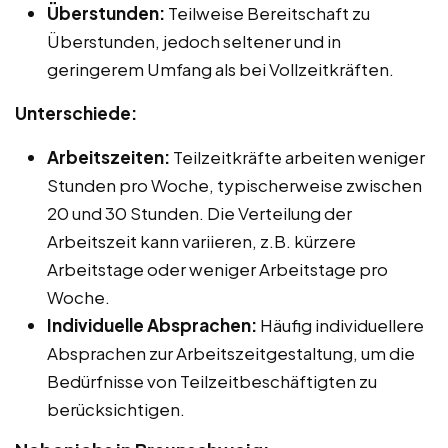
Überstunden:
Teilweise Bereitschaft zu
Überstunden, jedoch seltener und in
geringerem Umfang als bei Vollzeitkräften.
Unterschiede:
Arbeitszeiten:
Teilzeitkräfte arbeiten weniger
Stunden pro Woche, typischerweise zwischen
20 und 30 Stunden. Die Verteilung der
Arbeitszeit kann variieren, z.B. kürzere
Arbeitstage oder weniger Arbeitstage pro
Woche.
Individuelle Absprachen:
Häufig individuellere
Absprachen zur Arbeitszeitgestaltung, um die
Bedürfnisse von Teilzeitbeschäftigten zu
berücksichtigen.