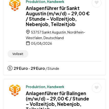
Produktion, Handwerk
Anlagenführer für Sankt
Augustin (m/w/d) – 29,00 €
/ Stunde – Vollzeitjob,
Nebenjob, Teilzeitjob
53757 Sankt Augustin, Nordrhein-
Westfalen, Deutschland
05/08/2026
Vollzeit
29
Euro
29
Euro
-
/ Stunde
Produktion, Handwerk
Anlagenführer für Balingen
(m/w/d) – 29,00 € / Stunde
– Vollzeitjob, Nebenjob,