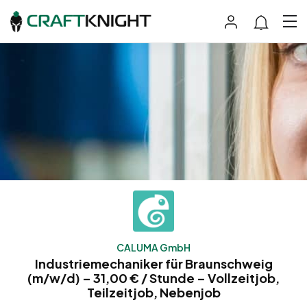
CALUMA GmbH
Industriemechaniker für Braunschweig
(m/w/d) – 31,00 € / Stunde – Vollzeitjob,
Teilzeitjob, Nebenjob