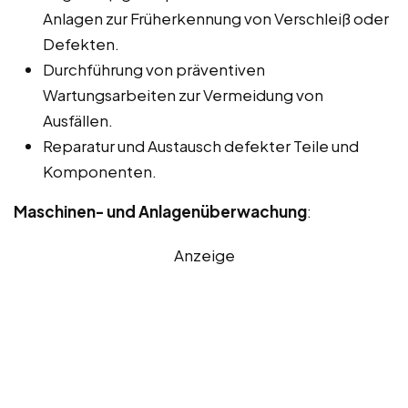
Anlagen zur Früherkennung von Verschleiß oder
Defekten.
Durchführung von präventiven
Wartungsarbeiten zur Vermeidung von
Ausfällen.
Reparatur und Austausch defekter Teile und
Komponenten.
Maschinen- und Anlagenüberwachung
:
Anzeige