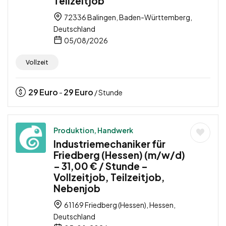
Teilzeitjob
72336 Balingen, Baden-Württemberg,
Deutschland
05/08/2026
Vollzeit
29
Euro
29
Euro
-
/ Stunde
Produktion, Handwerk
Industriemechaniker für
Friedberg (Hessen) (m/w/d)
– 31,00 € / Stunde –
Vollzeitjob, Teilzeitjob,
Nebenjob
61169 Friedberg (Hessen), Hessen,
Deutschland