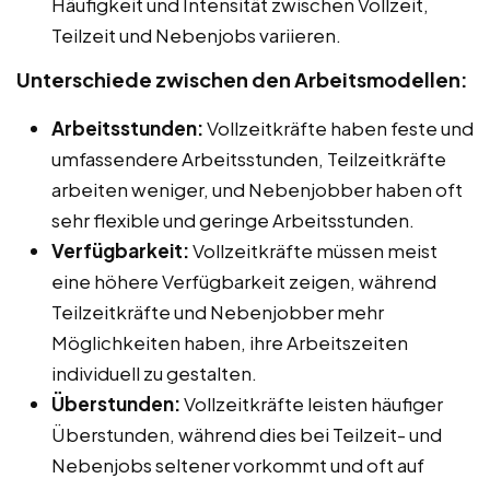
Häufigkeit und Intensität zwischen Vollzeit,
Teilzeit und Nebenjobs variieren.
Unterschiede zwischen den Arbeitsmodellen:
Arbeitsstunden:
Vollzeitkräfte haben feste und
umfassendere Arbeitsstunden, Teilzeitkräfte
arbeiten weniger, und Nebenjobber haben oft
sehr flexible und geringe Arbeitsstunden.
Verfügbarkeit:
Vollzeitkräfte müssen meist
eine höhere Verfügbarkeit zeigen, während
Teilzeitkräfte und Nebenjobber mehr
Möglichkeiten haben, ihre Arbeitszeiten
individuell zu gestalten.
Überstunden:
Vollzeitkräfte leisten häufiger
Überstunden, während dies bei Teilzeit- und
Nebenjobs seltener vorkommt und oft auf