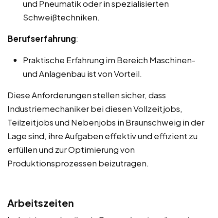
und Pneumatik oder in spezialisierten
Schweißtechniken.
Berufserfahrung
:
Praktische Erfahrung im Bereich Maschinen-
und Anlagenbau ist von Vorteil.
Diese Anforderungen stellen sicher, dass
Industriemechaniker bei diesen Vollzeitjobs,
Teilzeitjobs und Nebenjobs in Braunschweig in der
Lage sind, ihre Aufgaben effektiv und effizient zu
erfüllen und zur Optimierung von
Produktionsprozessen beizutragen.
Arbeitszeiten