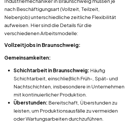
Industriemechaniker in Braunschweig müssen je
nach Beschäftigungsart (Vollzeit, Teilzeit,
Nebenjob) unterschiedliche zeitliche Flexibilität
aufweisen. Hier sind die Details für die
verschiedenen Arbeitsmodelle:
Vollzeitjobs in Braunschweig:
Gemeinsamkeiten:
Schichtarbeit in Braunschweig:
Häufig
Schichtarbeit, einschließlich Früh-, Spät- und
Nachtschichten, insbesondere in Unternehmen
mit kontinuierlicher Produktion.
Überstunden:
Bereitschaft, Überstunden zu
leisten, um Produktionsausfälle zu vermeiden
oder Wartungsarbeiten durchzuführen.