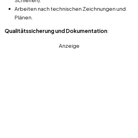
Arbeiten nach technischen Zeichnungen und
Plänen.
Qualitätssicherung und Dokumentation
:
Anzeige