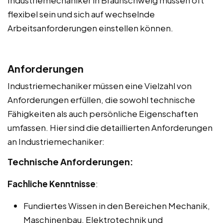
flexibel sein und sich auf wechselnde
Arbeitsanforderungen einstellen können.
Anforderungen
Industriemechaniker müssen eine Vielzahl von
Anforderungen erfüllen, die sowohl technische
Fähigkeiten als auch persönliche Eigenschaften
umfassen. Hier sind die detaillierten Anforderungen
an Industriemechaniker:
Technische Anforderungen:
Fachliche Kenntnisse
:
Fundiertes Wissen in den Bereichen Mechanik,
Maschinenbau, Elektrotechnik und