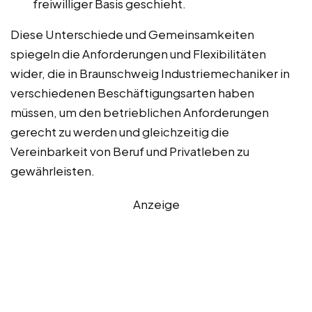
freiwilliger Basis geschieht.
Diese Unterschiede und Gemeinsamkeiten
spiegeln die Anforderungen und Flexibilitäten
wider, die in Braunschweig Industriemechaniker in
verschiedenen Beschäftigungsarten haben
müssen, um den betrieblichen Anforderungen
gerecht zu werden und gleichzeitig die
Vereinbarkeit von Beruf und Privatleben zu
gewährleisten.
Anzeige