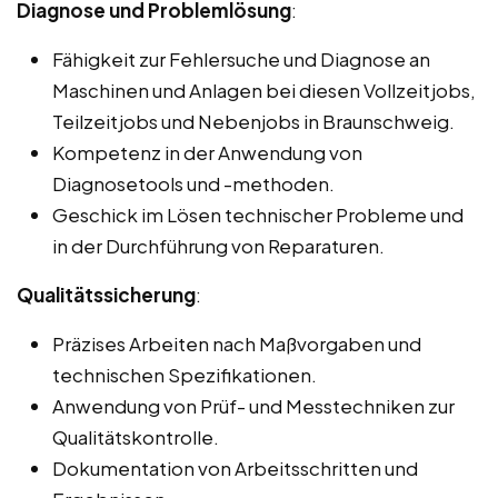
Diagnose und Problemlösung
:
Fähigkeit zur Fehlersuche und Diagnose an
Maschinen und Anlagen bei diesen Vollzeitjobs,
Teilzeitjobs und Nebenjobs in Braunschweig.
Kompetenz in der Anwendung von
Diagnosetools und -methoden.
Geschick im Lösen technischer Probleme und
in der Durchführung von Reparaturen.
Qualitätssicherung
:
Präzises Arbeiten nach Maßvorgaben und
technischen Spezifikationen.
Anwendung von Prüf- und Messtechniken zur
Qualitätskontrolle.
Dokumentation von Arbeitsschritten und