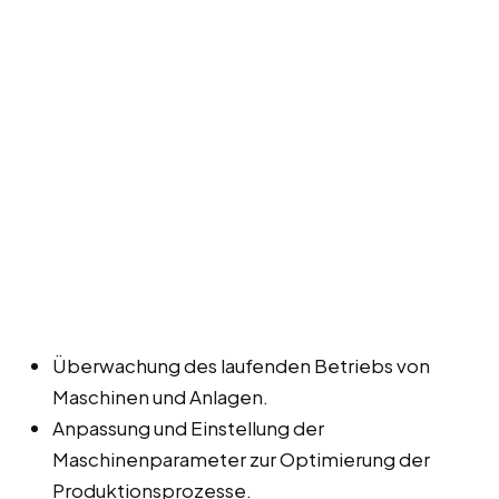
Überwachung des laufenden Betriebs von
Maschinen und Anlagen.
Anpassung und Einstellung der
Maschinenparameter zur Optimierung der
Produktionsprozesse.