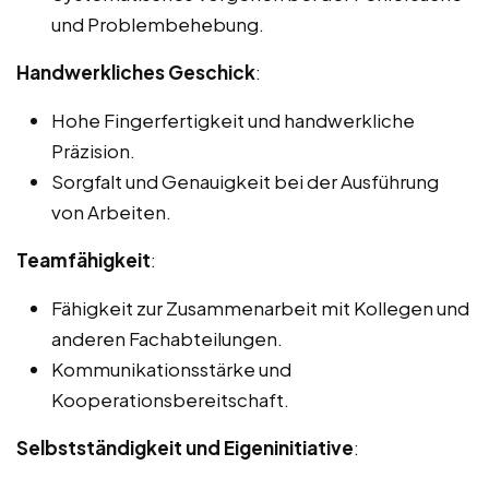
und Problembehebung.
Handwerkliches Geschick
:
Hohe Fingerfertigkeit und handwerkliche
Präzision.
Sorgfalt und Genauigkeit bei der Ausführung
von Arbeiten.
Teamfähigkeit
:
Fähigkeit zur Zusammenarbeit mit Kollegen und
anderen Fachabteilungen.
Kommunikationsstärke und
Kooperationsbereitschaft.
Selbstständigkeit und Eigeninitiative
: