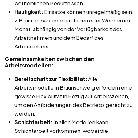
betrieblichen Bedürfnissen.
Häufigkeit:
Einsätze können unregelmäßig sein,
z.B. nur an bestimmten Tagen oder Wochen im
Monat, abhängig von der Verfügbarkeit des
Arbeitnehmers und dem Bedarf des
Arbeitgebers.
Gemeinsamkeiten zwischen den
Arbeitsmodellen:
Bereitschaft zur Flexibilität:
Alle
Arbeitsmodelle in Braunschweig erfordern eine
gewisse Flexibilität in Bezug auf Arbeitszeiten,
um den Anforderungen des Betriebs gerecht zu
werden.
Schichtarbeit:
In allen Modellen kann
Schichtarbeit vorkommen, wobei die