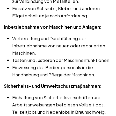
zur Verbindung von Metallteilen.
Einsatz von Schraub-, Klebe- und anderen
Fügetechniken je nach Anforderung.
Inbetriebnahme von Maschinen und Anlagen
:
Vorbereitung und Durchführung der
Inbetriebnahme von neuen oder reparierten
Maschinen.
Testen und Justieren der Maschinenfunktionen.
Einweisung des Bedienpersonals in die
Handhabung und Pflege der Maschinen.
Sicherheits- und Umweltschutzmaßnahmen
:
Einhaltung von Sicherheitsvorschriften und
Arbeitsanweisungen bei diesen Vollzeitjobs,
Teilzeitjobs und Nebenjobs in Braunschweig.