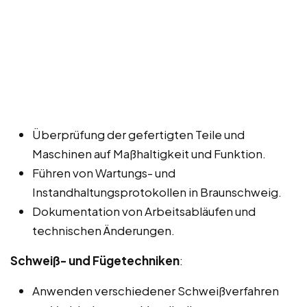
Überprüfung der gefertigten Teile und
Maschinen auf Maßhaltigkeit und Funktion.
Führen von Wartungs- und
Instandhaltungsprotokollen in Braunschweig.
Dokumentation von Arbeitsabläufen und
technischen Änderungen.
Schweiß- und Fügetechniken
:
Anwenden verschiedener Schweißverfahren