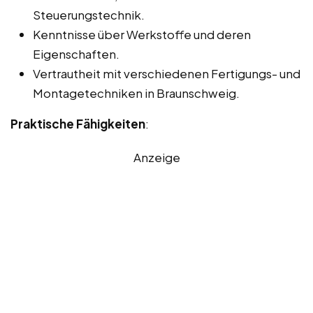
Steuerungstechnik.
Kenntnisse über Werkstoffe und deren
Eigenschaften.
Vertrautheit mit verschiedenen Fertigungs- und
Montagetechniken in Braunschweig.
Praktische Fähigkeiten
:
Anzeige