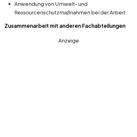
Anwendung von Umwelt- und
Ressourcenschutzmaßnahmen bei der Arbeit.
Zusammenarbeit mit anderen Fachabteilungen
:
Anzeige