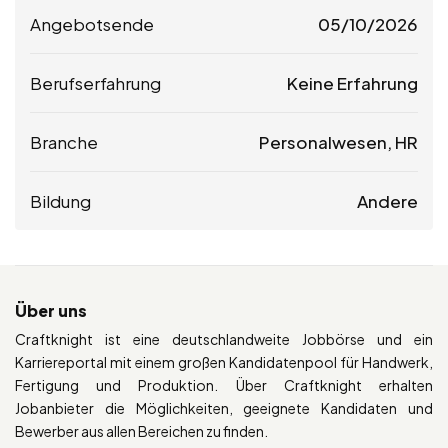
Angebotsende
05/10/2026
Berufserfahrung
Keine Erfahrung
Branche
Personalwesen, HR
Bildung
Andere
Über uns
Craftknight ist eine deutschlandweite Jobbörse und ein
Karriereportal mit einem großen Kandidatenpool für Handwerk,
Fertigung und Produktion. Über Craftknight erhalten
Jobanbieter die Möglichkeiten, geeignete Kandidaten und
Bewerber aus allen Bereichen zu finden.