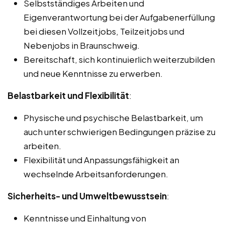
Selbstständiges Arbeiten und
Eigenverantwortung bei der Aufgabenerfüllung
bei diesen Vollzeitjobs, Teilzeitjobs und
Nebenjobs in Braunschweig.
Bereitschaft, sich kontinuierlich weiterzubilden
und neue Kenntnisse zu erwerben.
Belastbarkeit und Flexibilität
:
Physische und psychische Belastbarkeit, um
auch unter schwierigen Bedingungen präzise zu
arbeiten.
Flexibilität und Anpassungsfähigkeit an
wechselnde Arbeitsanforderungen.
Sicherheits- und Umweltbewusstsein
:
Kenntnisse und Einhaltung von