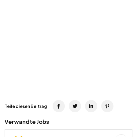
Teile diesen Beitrag:
Verwandte Jobs