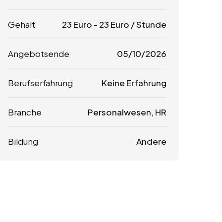
Gehalt
23
Euro
-
23
Euro
/ Stunde
Angebotsende
05/10/2026
Berufserfahrung
Keine Erfahrung
Branche
Personalwesen, HR
Bildung
Andere