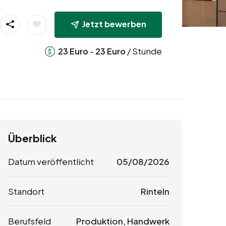
Jetzt bewerben
-
/ Stunde
23
Euro
23
Euro
Überblick
Datum veröffentlicht
05/08/2026
Standort
Rinteln
Berufsfeld
Produktion, Handwerk