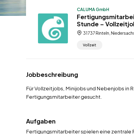
CALUMA GmbH
Fertigungsmitarbei
Stunde – Vollzeitj
31737 Rinteln, Niedersach
Vollzeit
Jobbeschreibung
Für Vollzeitjobs, Minijobs und Nebenjobs in 
Fertigungsmitarbeiter gesucht.
Aufgaben
Fertigungsmitarbeiter spielen eine zentrale 