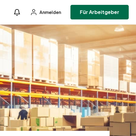
Für Arbeitgeber
Anmelden