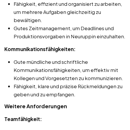
Fähigkeit, effizient und organisiert zu arbeiten,
um mehrere Aufgaben gleichzeitig zu
bewältigen.
Gutes Zeitmanagement, um Deadlines und
Produktionsvorgaben in Neuruppin einzuhalten.
Kommunikationsfähigkeiten:
Gute mündliche und schriftliche
Kommunikationsfähigkeiten, um effektiv mit
Kollegen und Vorgesetzten zu kommunizieren.
Fähigkeit, klare und präzise Rückmeldungen zu
geben und zu empfangen.
Weitere Anforderungen
Teamfähigkeit: