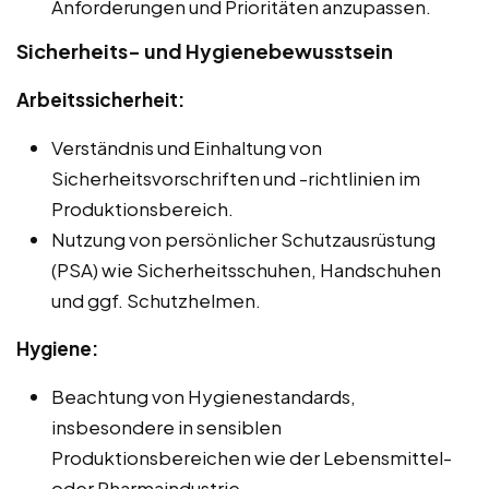
Anforderungen und Prioritäten anzupassen.
Sicherheits- und Hygienebewusstsein
Arbeitssicherheit:
Verständnis und Einhaltung von
Sicherheitsvorschriften und -richtlinien im
Produktionsbereich.
Nutzung von persönlicher Schutzausrüstung
(PSA) wie Sicherheitsschuhen, Handschuhen
und ggf. Schutzhelmen.
Hygiene:
Beachtung von Hygienestandards,
insbesondere in sensiblen
Produktionsbereichen wie der Lebensmittel-
oder Pharmaindustrie.