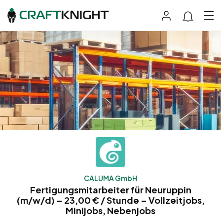
CALUMA GmbH
Fertigungsmitarbeiter für Neuruppin
(m/w/d) – 23,00 € / Stunde – Vollzeitjobs,
Minijobs, Nebenjobs