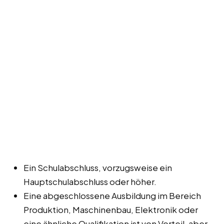
Ein Schulabschluss, vorzugsweise ein
Hauptschulabschluss oder höher.
Eine abgeschlossene Ausbildung im Bereich
Produktion, Maschinenbau, Elektronik oder
eine ähnliche Qualifikation ist von Vorteil, aber