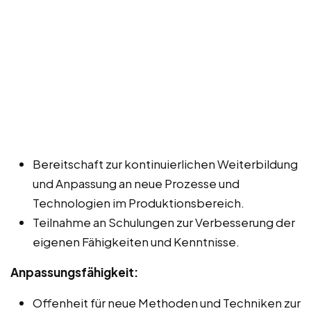
Bereitschaft zur kontinuierlichen Weiterbildung
und Anpassung an neue Prozesse und
Technologien im Produktionsbereich.
Teilnahme an Schulungen zur Verbesserung der
eigenen Fähigkeiten und Kenntnisse.
Anpassungsfähigkeit:
Offenheit für neue Methoden und Techniken zur