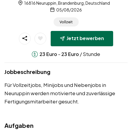
16816 Neuruppin, Brandenburg, Deutschland
05/08/2026
Vollzeit
Jetzt bewerben
-
/ Stunde
23
Euro
23
Euro
Jobbeschreibung
Für Vollzeitjobs, Minijobs und Nebenjobs in
Neuruppin werden motivierte und zuverlässige
Fertigungsmitarbeiter gesucht.
Aufgaben