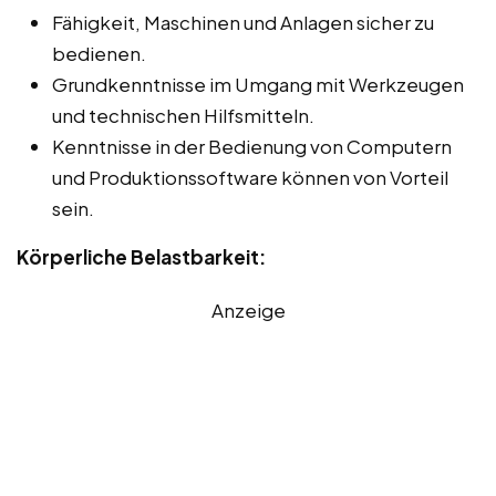
Fähigkeit, Maschinen und Anlagen sicher zu
bedienen.
Grundkenntnisse im Umgang mit Werkzeugen
und technischen Hilfsmitteln.
Kenntnisse in der Bedienung von Computern
und Produktionssoftware können von Vorteil
sein.
Körperliche Belastbarkeit:
Anzeige