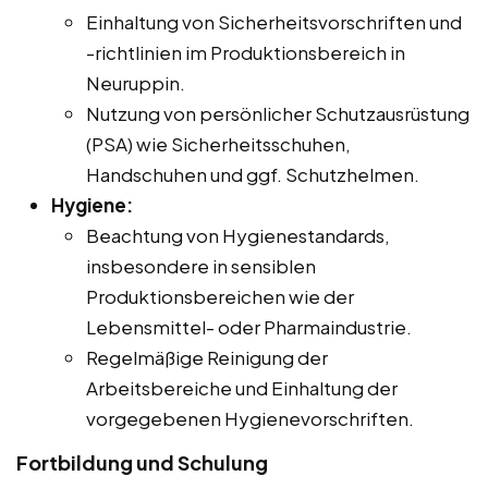
Einhaltung von Sicherheitsvorschriften und
-richtlinien im Produktionsbereich in
Neuruppin.
Nutzung von persönlicher Schutzausrüstung
(PSA) wie Sicherheitsschuhen,
Handschuhen und ggf. Schutzhelmen.
Hygiene:
Beachtung von Hygienestandards,
insbesondere in sensiblen
Produktionsbereichen wie der
Lebensmittel- oder Pharmaindustrie.
Regelmäßige Reinigung der
Arbeitsbereiche und Einhaltung der
vorgegebenen Hygienevorschriften.
Fortbildung und Schulung