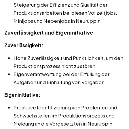
Steigerung der Effizienz und Qualität der
Produktionsarbeiten bei diesen Vollzeitjobs,
Minijobs und Nebenjobs in Neuruppin.
Zuverlässigkeit und Eigeninitiative
Zuverlässigkeit:
Hohe Zuverlässigkeit und Pünktlichkeit, um den
Produktionsprozess nicht zu stören.
Eigenverantwortung bei der Erfüllung der
Aufgaben und Einhaltung von Vorgaben.
Eigeninitiative:
Proaktive Identifizierung von Problemen und
Schwachstellen im Produktionsprozess und
Meldung an die Vorgesetzten in Neuruppin.