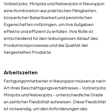
Vollzeitjobs, Minijobs und Nebenjobs in Neuruppin
eine Kombination aus praktischen Fähigkeiten,
körperlicher Belastbarkeit und persönlichen
Eigenschaften mitbringen, um ihre Aufgaben
effektiv und effizient zu erfüllen. Ihre Rolle ist
entscheidend für den reibungslosen Ablauf des
Produktionsprozesses und die Qualität der
hergestellten Produkte.
Arbeitszeiten
Fertigungsmitarbeiter in Neuruppin müssen je nach
Art ihres Beschäftigungsverhältnisses – Vollzeitjobs,
Minijobs und Nebenjobs – unterschiedliche Grade
an zeitlicher Flexibilität aufweisen. Diese Flexibilität
ist notwendig, um den Anforderungen des