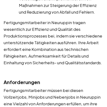
Maßnahmen zur Steigerung der Effizienz
und Reduzierung von Abfall und Fehlern.
Fertigungsmitarbeiter in Neuruppin tragen
wesentlich zur Effizienz und Qualität des
Produktionsprozesses bei, indem sie verschiedene
unterstützende Tätigkeiten ausführen. Ihre Arbeit
erfordert eine Kombination aus technischen
Fähigkeiten, Aufmerksamkeit für Details und
Einhaltung von Sicherheits- und Qualitätsstandards.
Anforderungen
Fertigungsmitarbeiter müssen bei diesen
Vollzeitjobs, Minijobs und Nebenjobs in Neuruppin
eine Vielzahl von Anforderungen erfüllen, um ihre