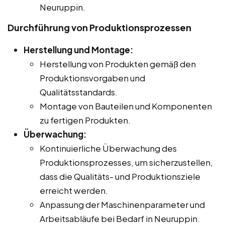
Neuruppin.
Durchführung von Produktionsprozessen
Herstellung und Montage:
Herstellung von Produkten gemäß den
Produktionsvorgaben und
Qualitätsstandards.
Montage von Bauteilen und Komponenten
zu fertigen Produkten.
Überwachung:
Kontinuierliche Überwachung des
Produktionsprozesses, um sicherzustellen,
dass die Qualitäts- und Produktionsziele
erreicht werden.
Anpassung der Maschinenparameter und
Arbeitsabläufe bei Bedarf in Neuruppin.