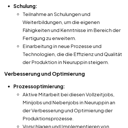
Schulung:
Teilnahme an Schulungen und
Weiterbildungen, um die eigenen
Fähigkeiten und Kenntnisse im Bereich der
Fertigung zu erweitern.
Einarbeitung in neue Prozesse und
Technologien, die die Effizienz und Qualität
der Produktion in Neuruppin steigern.
Verbesserung und Optimierung
Prozessoptimierung:
Aktive Mitarbeit bei diesen Vollzeitjobs,
Minijobs und Nebenjobs in Neuruppin an
der Verbesserung und Optimierung der
Produktionsprozesse.
Vorschlagen und Implementieren von