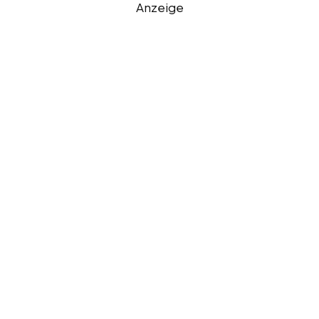
Anzeige