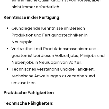
nicht immer erforderlich.
Kenntnisse in der Fertigung:
Grundlegende Kenntnisse im Bereich
Produktion und Fertigungstechniken in
Neuruppin.
Vertrautheit mit Produktionsmaschinen und -
geräten ist bei diesen Vollzeitjobs, Minijobs und
Nebenjobs in Neuruppin von Vorteil.
Technisches Verständnis und die Fähigkeit,
technische Anweisungen zu verstehen und
umzusetzen.
Praktische Fähigkeiten
Technische Fähigkeiten: