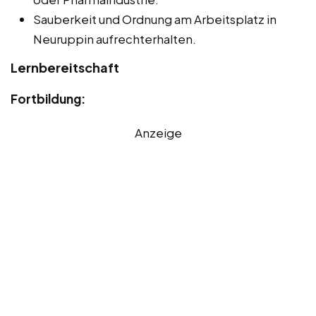
Sauberkeit und Ordnung am Arbeitsplatz in
Neuruppin aufrechterhalten.
Lernbereitschaft
Fortbildung:
Anzeige