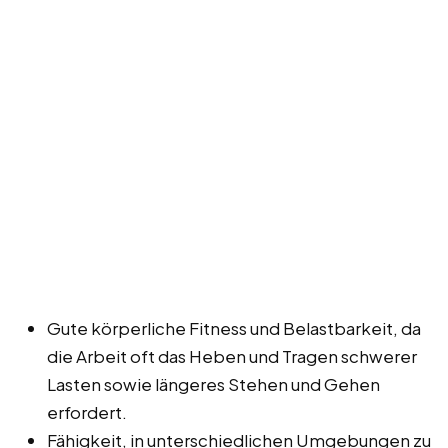
Gute körperliche Fitness und Belastbarkeit, da
die Arbeit oft das Heben und Tragen schwerer
Lasten sowie längeres Stehen und Gehen
erfordert.
Fähigkeit, in unterschiedlichen Umgebungen zu