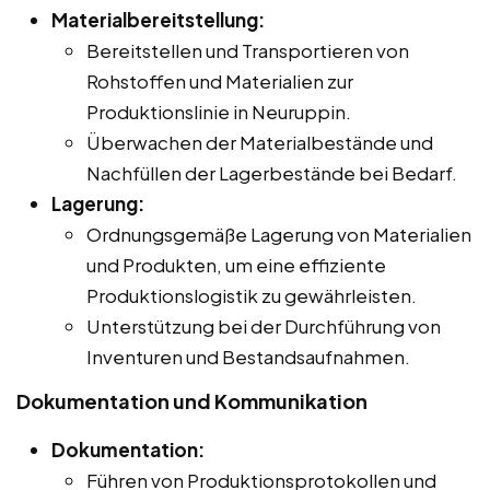
Materialbereitstellung:
Bereitstellen und Transportieren von
Rohstoffen und Materialien zur
Produktionslinie in Neuruppin.
Überwachen der Materialbestände und
Nachfüllen der Lagerbestände bei Bedarf.
Lagerung:
Ordnungsgemäße Lagerung von Materialien
und Produkten, um eine effiziente
Produktionslogistik zu gewährleisten.
Unterstützung bei der Durchführung von
Inventuren und Bestandsaufnahmen.
Dokumentation und Kommunikation
Dokumentation:
Führen von Produktionsprotokollen und