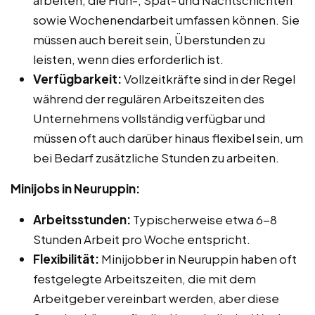
sowie Wochenendarbeit umfassen können. Sie
müssen auch bereit sein, Überstunden zu
leisten, wenn dies erforderlich ist.
Verfügbarkeit:
Vollzeitkräfte sind in der Regel
während der regulären Arbeitszeiten des
Unternehmens vollständig verfügbar und
müssen oft auch darüber hinaus flexibel sein, um
bei Bedarf zusätzliche Stunden zu arbeiten.
Minijobs in Neuruppin:
Arbeitsstunden:
Typischerweise etwa 6-8
Stunden Arbeit pro Woche entspricht.
Flexibilität:
Minijobber in Neuruppin haben oft
festgelegte Arbeitszeiten, die mit dem
Arbeitgeber vereinbart werden, aber diese