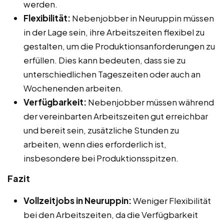
werden.
Flexibilität:
Nebenjobber in Neuruppin müssen
in der Lage sein, ihre Arbeitszeiten flexibel zu
gestalten, um die Produktionsanforderungen zu
erfüllen. Dies kann bedeuten, dass sie zu
unterschiedlichen Tageszeiten oder auch an
Wochenenden arbeiten.
Verfügbarkeit:
Nebenjobber müssen während
der vereinbarten Arbeitszeiten gut erreichbar
und bereit sein, zusätzliche Stunden zu
arbeiten, wenn dies erforderlich ist,
insbesondere bei Produktionsspitzen.
Fazit
Vollzeitjobs in Neuruppin:
Weniger Flexibilität
bei den Arbeitszeiten, da die Verfügbarkeit