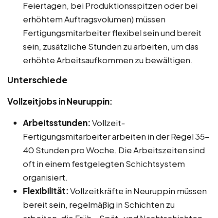
Feiertagen, bei Produktionsspitzen oder bei
erhöhtem Auftragsvolumen) müssen
Fertigungsmitarbeiter flexibel sein und bereit
sein, zusätzliche Stunden zu arbeiten, um das
erhöhte Arbeitsaufkommen zu bewältigen.
Unterschiede
Vollzeitjobs in Neuruppin:
Arbeitsstunden:
Vollzeit-
Fertigungsmitarbeiter arbeiten in der Regel 35-
40 Stunden pro Woche. Die Arbeitszeiten sind
oft in einem festgelegten Schichtsystem
organisiert.
Flexibilität:
Vollzeitkräfte in Neuruppin müssen
bereit sein, regelmäßig in Schichten zu
arbeiten, die Früh-, Spät- und Nachtschichten