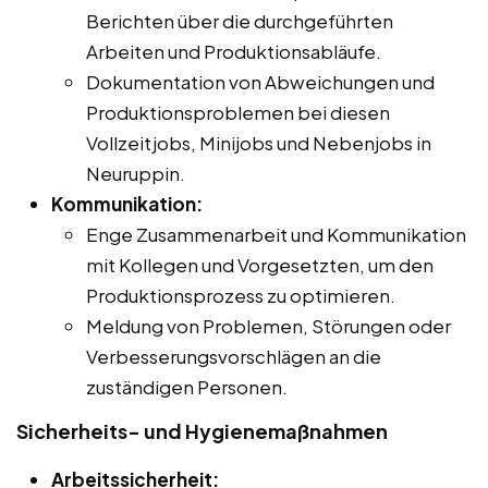
Berichten über die durchgeführten
Arbeiten und Produktionsabläufe.
Dokumentation von Abweichungen und
Produktionsproblemen bei diesen
Vollzeitjobs, Minijobs und Nebenjobs in
Neuruppin.
Kommunikation:
Enge Zusammenarbeit und Kommunikation
mit Kollegen und Vorgesetzten, um den
Produktionsprozess zu optimieren.
Meldung von Problemen, Störungen oder
Verbesserungsvorschlägen an die
zuständigen Personen.
Sicherheits- und Hygienemaßnahmen
Arbeitssicherheit: