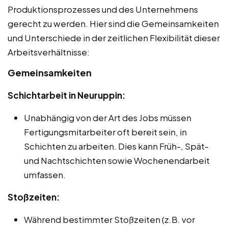
Produktionsprozesses und des Unternehmens
gerecht zu werden. Hier sind die Gemeinsamkeiten
und Unterschiede in der zeitlichen Flexibilität dieser
Arbeitsverhältnisse:
Gemeinsamkeiten
Schichtarbeit in Neuruppin:
Unabhängig von der Art des Jobs müssen
Fertigungsmitarbeiter oft bereit sein, in
Schichten zu arbeiten. Dies kann Früh-, Spät-
und Nachtschichten sowie Wochenendarbeit
umfassen.
Stoßzeiten:
Während bestimmter Stoßzeiten (z.B. vor