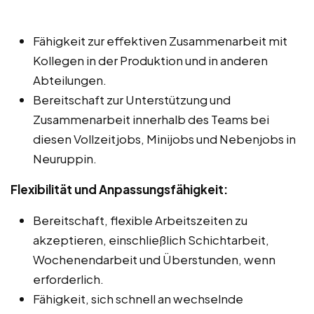
Fähigkeit zur effektiven Zusammenarbeit mit
Kollegen in der Produktion und in anderen
Abteilungen.
Bereitschaft zur Unterstützung und
Zusammenarbeit innerhalb des Teams bei
diesen Vollzeitjobs, Minijobs und Nebenjobs in
Neuruppin.
Flexibilität und Anpassungsfähigkeit:
Bereitschaft, flexible Arbeitszeiten zu
akzeptieren, einschließlich Schichtarbeit,
Wochenendarbeit und Überstunden, wenn
erforderlich.
Fähigkeit, sich schnell an wechselnde