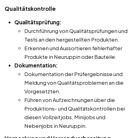
Qualitätskontrolle
Qualitätsprüfung:
Durchführung von Qualitätsprüfungen und
Tests an den hergestellten Produkten.
Erkennen und Aussortieren fehlerhafter
Produkte in Neuruppin oder Bauteile.
Dokumentation:
Dokumentation der Prüfergebnisse und
Meldung von Qualitätsproblemen an die
Vorgesetzten.
Führen von Aufzeichnungen über die
Produktions- und Qualitätskontrollen bei
diesen Vollzeitjobs, Minijobs und
Nebenjobs in Neuruppin.