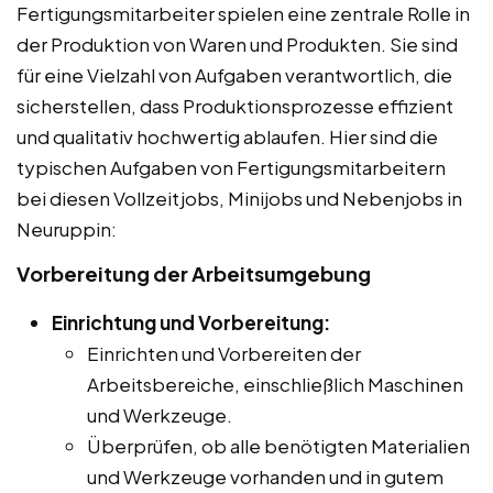
Fertigungsmitarbeiter spielen eine zentrale Rolle in
der Produktion von Waren und Produkten. Sie sind
für eine Vielzahl von Aufgaben verantwortlich, die
sicherstellen, dass Produktionsprozesse effizient
und qualitativ hochwertig ablaufen. Hier sind die
typischen Aufgaben von Fertigungsmitarbeitern
bei diesen Vollzeitjobs, Minijobs und Nebenjobs in
Neuruppin:
Vorbereitung der Arbeitsumgebung
Einrichtung und Vorbereitung:
Einrichten und Vorbereiten der
Arbeitsbereiche, einschließlich Maschinen
und Werkzeuge.
Überprüfen, ob alle benötigten Materialien
und Werkzeuge vorhanden und in gutem