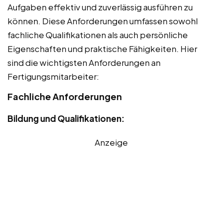
Aufgaben effektiv und zuverlässig ausführen zu
können. Diese Anforderungen umfassen sowohl
fachliche Qualifikationen als auch persönliche
Eigenschaften und praktische Fähigkeiten. Hier
sind die wichtigsten Anforderungen an
Fertigungsmitarbeiter:
Fachliche Anforderungen
Bildung und Qualifikationen:
Anzeige