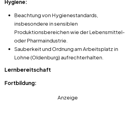
Hygiene:
Beachtung von Hygienestandards,
insbesondere in sensiblen
Produktionsbereichen wie der Lebensmittel-
oder Pharmaindustrie.
Sauberkeit und Ordnung am Arbeitsplatz in
Lohne (Oldenburg) aufrechterhalten.
Lernbereitschaft
Fortbildung:
Anzeige