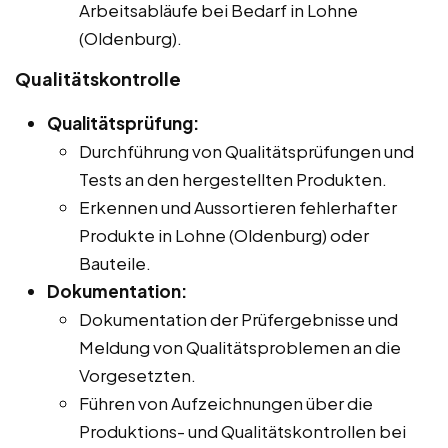
Arbeitsabläufe bei Bedarf in Lohne
(Oldenburg).
Qualitätskontrolle
Qualitätsprüfung:
Durchführung von Qualitätsprüfungen und
Tests an den hergestellten Produkten.
Erkennen und Aussortieren fehlerhafter
Produkte in Lohne (Oldenburg) oder
Bauteile.
Dokumentation:
Dokumentation der Prüfergebnisse und
Meldung von Qualitätsproblemen an die
Vorgesetzten.
Führen von Aufzeichnungen über die
Produktions- und Qualitätskontrollen bei