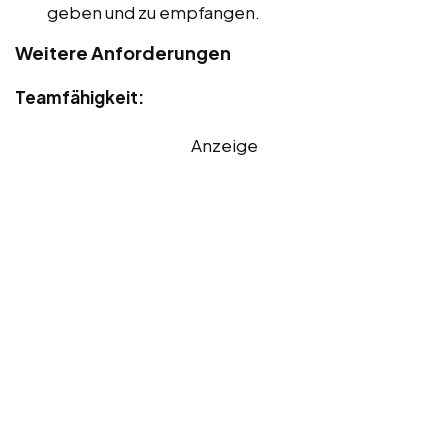
geben und zu empfangen.
Weitere Anforderungen
Teamfähigkeit:
Anzeige