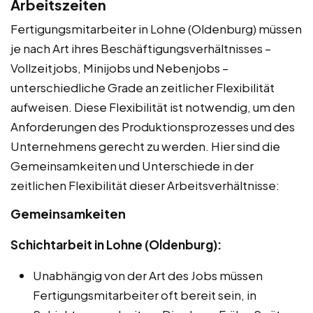
Arbeitszeiten
Fertigungsmitarbeiter in Lohne (Oldenburg) müssen
je nach Art ihres Beschäftigungsverhältnisses –
Vollzeitjobs, Minijobs und Nebenjobs –
unterschiedliche Grade an zeitlicher Flexibilität
aufweisen. Diese Flexibilität ist notwendig, um den
Anforderungen des Produktionsprozesses und des
Unternehmens gerecht zu werden. Hier sind die
Gemeinsamkeiten und Unterschiede in der
zeitlichen Flexibilität dieser Arbeitsverhältnisse:
Gemeinsamkeiten
Schichtarbeit in Lohne (Oldenburg):
Unabhängig von der Art des Jobs müssen
Fertigungsmitarbeiter oft bereit sein, in