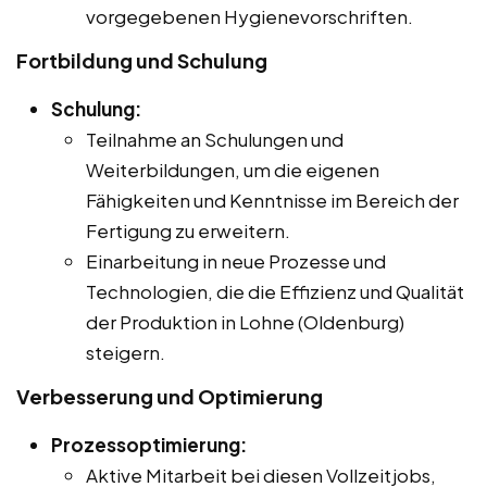
vorgegebenen Hygienevorschriften.
Fortbildung und Schulung
Schulung:
Teilnahme an Schulungen und
Weiterbildungen, um die eigenen
Fähigkeiten und Kenntnisse im Bereich der
Fertigung zu erweitern.
Einarbeitung in neue Prozesse und
Technologien, die die Effizienz und Qualität
der Produktion in Lohne (Oldenburg)
steigern.
Verbesserung und Optimierung
Prozessoptimierung:
Aktive Mitarbeit bei diesen Vollzeitjobs,