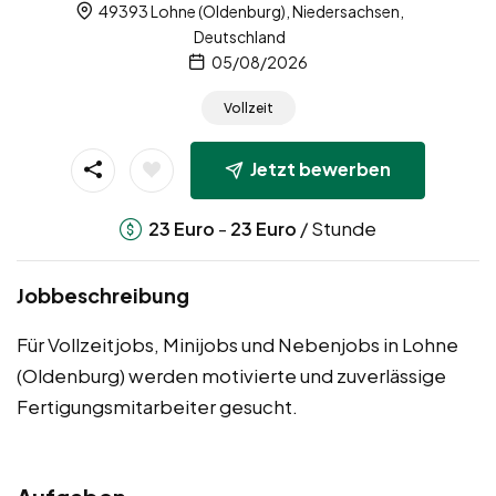
49393 Lohne (Oldenburg), Niedersachsen,
Deutschland
05/08/2026
Vollzeit
Jetzt bewerben
-
/ Stunde
23
Euro
23
Euro
Jobbeschreibung
Für Vollzeitjobs, Minijobs und Nebenjobs in Lohne
(Oldenburg) werden motivierte und zuverlässige
Fertigungsmitarbeiter gesucht.