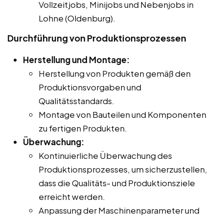
Vollzeitjobs, Minijobs und Nebenjobs in
Lohne (Oldenburg).
Durchführung von Produktionsprozessen
Herstellung und Montage:
Herstellung von Produkten gemäß den
Produktionsvorgaben und
Qualitätsstandards.
Montage von Bauteilen und Komponenten
zu fertigen Produkten.
Überwachung:
Kontinuierliche Überwachung des
Produktionsprozesses, um sicherzustellen,
dass die Qualitäts- und Produktionsziele
erreicht werden.
Anpassung der Maschinenparameter und