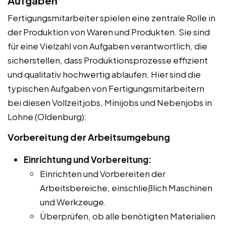
Aufgaben
Fertigungsmitarbeiter spielen eine zentrale Rolle in
der Produktion von Waren und Produkten. Sie sind
für eine Vielzahl von Aufgaben verantwortlich, die
sicherstellen, dass Produktionsprozesse effizient
und qualitativ hochwertig ablaufen. Hier sind die
typischen Aufgaben von Fertigungsmitarbeitern
bei diesen Vollzeitjobs, Minijobs und Nebenjobs in
Lohne (Oldenburg):
Vorbereitung der Arbeitsumgebung
Einrichtung und Vorbereitung:
Einrichten und Vorbereiten der
Arbeitsbereiche, einschließlich Maschinen
und Werkzeuge.
Überprüfen, ob alle benötigten Materialien