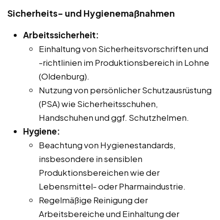
Sicherheits- und Hygienemaßnahmen
Arbeitssicherheit:
Einhaltung von Sicherheitsvorschriften und
-richtlinien im Produktionsbereich in Lohne
(Oldenburg).
Nutzung von persönlicher Schutzausrüstung
(PSA) wie Sicherheitsschuhen,
Handschuhen und ggf. Schutzhelmen.
Hygiene:
Beachtung von Hygienestandards,
insbesondere in sensiblen
Produktionsbereichen wie der
Lebensmittel- oder Pharmaindustrie.
Regelmäßige Reinigung der
Arbeitsbereiche und Einhaltung der