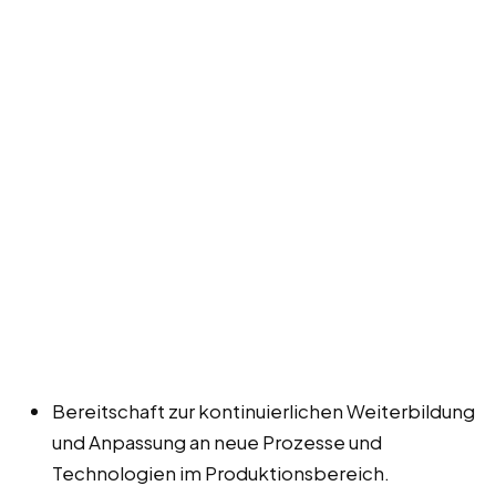
Bereitschaft zur kontinuierlichen Weiterbildung
und Anpassung an neue Prozesse und
Technologien im Produktionsbereich.