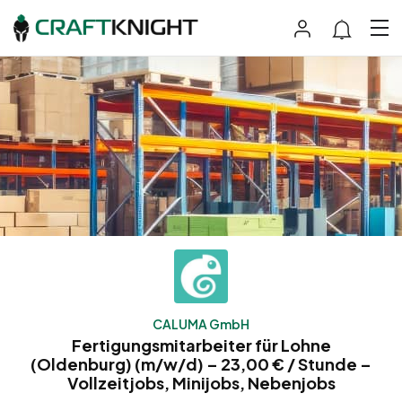
CALUMA GmbH
Fertigungsmitarbeiter für Lohne
(Oldenburg) (m/w/d) – 23,00 € / Stunde –
Vollzeitjobs, Minijobs, Nebenjobs