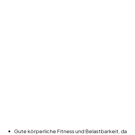
Gute körperliche Fitness und Belastbarkeit, da