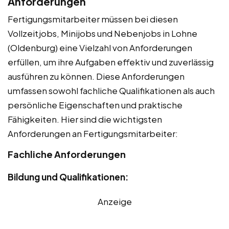
Anforderungen
Fertigungsmitarbeiter müssen bei diesen
Vollzeitjobs, Minijobs und Nebenjobs in Lohne
(Oldenburg) eine Vielzahl von Anforderungen
erfüllen, um ihre Aufgaben effektiv und zuverlässig
ausführen zu können. Diese Anforderungen
umfassen sowohl fachliche Qualifikationen als auch
persönliche Eigenschaften und praktische
Fähigkeiten. Hier sind die wichtigsten
Anforderungen an Fertigungsmitarbeiter:
Fachliche Anforderungen
Bildung und Qualifikationen:
Anzeige