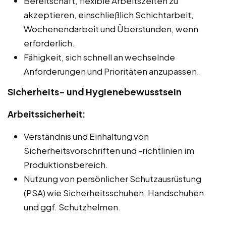
Bereitschaft, flexible Arbeitszeiten zu
akzeptieren, einschließlich Schichtarbeit,
Wochenendarbeit und Überstunden, wenn
erforderlich.
Fähigkeit, sich schnell an wechselnde
Anforderungen und Prioritäten anzupassen.
Sicherheits- und Hygienebewusstsein
Arbeitssicherheit:
Verständnis und Einhaltung von
Sicherheitsvorschriften und -richtlinien im
Produktionsbereich.
Nutzung von persönlicher Schutzausrüstung
(PSA) wie Sicherheitsschuhen, Handschuhen
und ggf. Schutzhelmen.