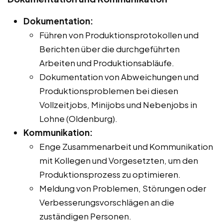
Dokumentation:
Führen von Produktionsprotokollen und
Berichten über die durchgeführten
Arbeiten und Produktionsabläufe.
Dokumentation von Abweichungen und
Produktionsproblemen bei diesen
Vollzeitjobs, Minijobs und Nebenjobs in
Lohne (Oldenburg).
Kommunikation:
Enge Zusammenarbeit und Kommunikation
mit Kollegen und Vorgesetzten, um den
Produktionsprozess zu optimieren.
Meldung von Problemen, Störungen oder
Verbesserungsvorschlägen an die
zuständigen Personen.