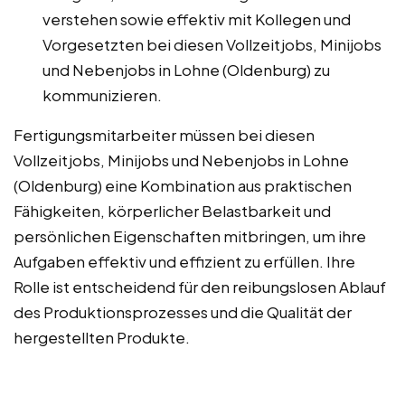
verstehen sowie effektiv mit Kollegen und
Vorgesetzten bei diesen Vollzeitjobs, Minijobs
und Nebenjobs in Lohne (Oldenburg) zu
kommunizieren.
Fertigungsmitarbeiter müssen bei diesen
Vollzeitjobs, Minijobs und Nebenjobs in Lohne
(Oldenburg) eine Kombination aus praktischen
Fähigkeiten, körperlicher Belastbarkeit und
persönlichen Eigenschaften mitbringen, um ihre
Aufgaben effektiv und effizient zu erfüllen. Ihre
Rolle ist entscheidend für den reibungslosen Ablauf
des Produktionsprozesses und die Qualität der
hergestellten Produkte.