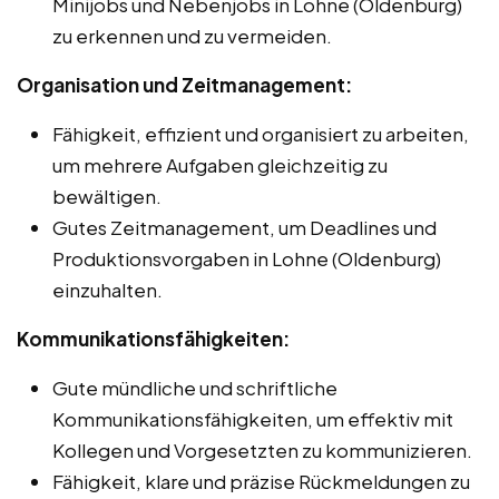
Minijobs und Nebenjobs in Lohne (Oldenburg)
zu erkennen und zu vermeiden.
Organisation und Zeitmanagement:
Fähigkeit, effizient und organisiert zu arbeiten,
um mehrere Aufgaben gleichzeitig zu
bewältigen.
Gutes Zeitmanagement, um Deadlines und
Produktionsvorgaben in Lohne (Oldenburg)
einzuhalten.
Kommunikationsfähigkeiten:
Gute mündliche und schriftliche
Kommunikationsfähigkeiten, um effektiv mit
Kollegen und Vorgesetzten zu kommunizieren.
Fähigkeit, klare und präzise Rückmeldungen zu