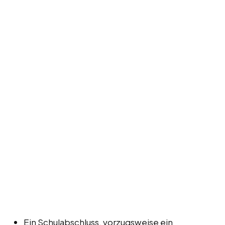
Ein Schulabschluss, vorzugsweise ein