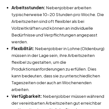
Arbeitsstunden:
Nebenjobber arbeiten
typischerweise 10-20 Stunden pro Woche. Die
Arbeitszeiten sind oft flexibler als bei
Vollzeitkräften und können an individuelle
Bedürfnisse und Verpflichtungen angepasst
werden.
Flexibilität:
Nebenjobber in Lohne (Oldenburg)
müssen in der Lage sein, ihre Arbeitszeiten
flexibel zu gestalten, um die
Produktionsanforderungen zu erfüllen. Dies
kann bedeuten, dass sie zu unterschiedlichen
Tageszeiten oder auch an Wochenenden
arbeiten.
Verfügbarkeit:
Nebenjobber müssen während
der vereinbarten Arbeitszeiten gut erreichbar