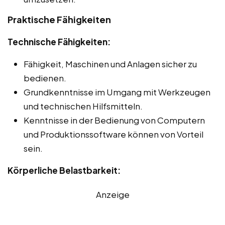
Praktische Fähigkeiten
Technische Fähigkeiten:
Fähigkeit, Maschinen und Anlagen sicher zu
bedienen.
Grundkenntnisse im Umgang mit Werkzeugen
und technischen Hilfsmitteln.
Kenntnisse in der Bedienung von Computern
und Produktionssoftware können von Vorteil
sein.
Körperliche Belastbarkeit:
Anzeige