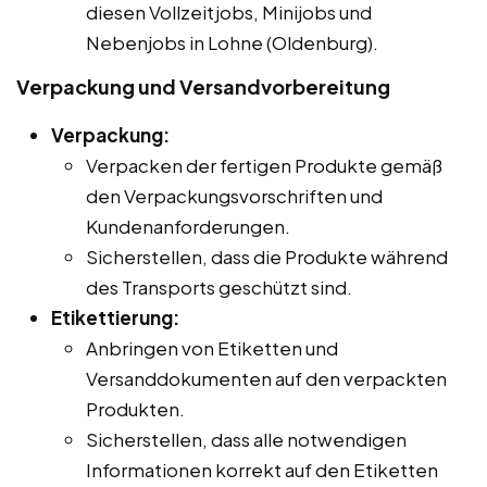
diesen Vollzeitjobs, Minijobs und
Nebenjobs in Lohne (Oldenburg).
Verpackung und Versandvorbereitung
Verpackung:
Verpacken der fertigen Produkte gemäß
den Verpackungsvorschriften und
Kundenanforderungen.
Sicherstellen, dass die Produkte während
des Transports geschützt sind.
Etikettierung:
Anbringen von Etiketten und
Versanddokumenten auf den verpackten
Produkten.
Sicherstellen, dass alle notwendigen
Informationen korrekt auf den Etiketten