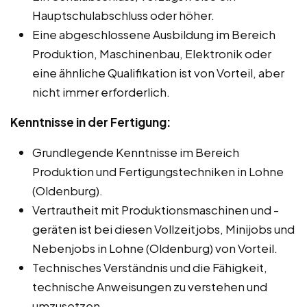
Hauptschulabschluss oder höher.
Eine abgeschlossene Ausbildung im Bereich
Produktion, Maschinenbau, Elektronik oder
eine ähnliche Qualifikation ist von Vorteil, aber
nicht immer erforderlich.
Kenntnisse in der Fertigung:
Grundlegende Kenntnisse im Bereich
Produktion und Fertigungstechniken in Lohne
(Oldenburg).
Vertrautheit mit Produktionsmaschinen und -
geräten ist bei diesen Vollzeitjobs, Minijobs und
Nebenjobs in Lohne (Oldenburg) von Vorteil.
Technisches Verständnis und die Fähigkeit,
technische Anweisungen zu verstehen und
umzusetzen.