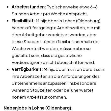
Arbeitsstunden:
Typischerweise etwa 6-8
Stunden Arbeit pro Woche entspricht.
Flexibilität:
Minijobber in Lohne (Oldenburg)
haben oft festgelegte Arbeitszeiten, die mit
dem Arbeitgeber vereinbart werden, aber
diese Stunden können flexibel innerhalb der
Woche verteilt werden, müssen aber so
gestaltet sein, dass die gesetzliche
Verdienstgrenze nicht überschritten wird.
Verfügbarkeit:
Minijobber müssen bereit sein,
ihre Arbeitszeiten an die Anforderungen des
Unternehmens anzupassen, insbesondere
während Stoßzeiten oder bei unerwartet
hohem Arbeitsaufkommen.
Nebenjobs in Lohne (Oldenburg):