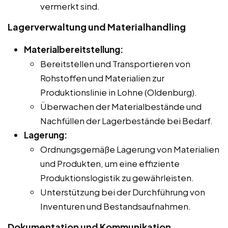
vermerkt sind.
Lagerverwaltung und Materialhandling
Materialbereitstellung:
Bereitstellen und Transportieren von
Rohstoffen und Materialien zur
Produktionslinie in Lohne (Oldenburg).
Überwachen der Materialbestände und
Nachfüllen der Lagerbestände bei Bedarf.
Lagerung:
Ordnungsgemäße Lagerung von Materialien
und Produkten, um eine effiziente
Produktionslogistik zu gewährleisten.
Unterstützung bei der Durchführung von
Inventuren und Bestandsaufnahmen.
Dokumentation und Kommunikation