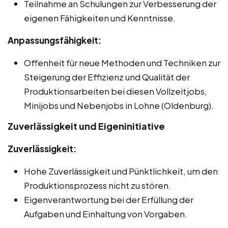
Teilnahme an Schulungen zur Verbesserung der
eigenen Fähigkeiten und Kenntnisse.
Anpassungsfähigkeit:
Offenheit für neue Methoden und Techniken zur
Steigerung der Effizienz und Qualität der
Produktionsarbeiten bei diesen Vollzeitjobs,
Minijobs und Nebenjobs in Lohne (Oldenburg).
Zuverlässigkeit und Eigeninitiative
Zuverlässigkeit:
Hohe Zuverlässigkeit und Pünktlichkeit, um den
Produktionsprozess nicht zu stören.
Eigenverantwortung bei der Erfüllung der
Aufgaben und Einhaltung von Vorgaben.