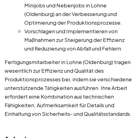
Minijobs und Nebenjobs in Lohne
(Oldenburg) an der Verbesserung und
Optimierung der Produktionsprozesse.
Vorschlagen und Implementieren von
Maßnahmen zur Steigerung der Effizienz
und Reduzierung von Abfall und Fehlern.
Fertigungsmitarbeiter in Lohne (Oldenburg) tragen
wesentlich zur Effizienz und Qualität des
Produktionsprozesses bei, indem sie verschiedene
unterstützende Tätigkeiten ausführen. Ihre Arbeit
erfordert eine Kombination aus technischen
Fähigkeiten, Aufmerksamkeit für Details und
Einhaltung von Sicherheits- und Qualitätsstandards.