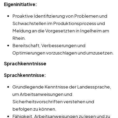
Eigeninitiative:
Proaktive Identifizierung von Problemen und
Schwachstellen im Produktionsprozess und
Meldung an die Vorgesetzten in Ingelheim am
Rhein.
Bereitschaft, Verbesserungen und
Optimierungen vorzuschlagen und umzusetzen.
Sprachkenntnisse
Sprachkenntnisse:
Grundlegende Kenntnisse der Landessprache,
um Arbeitsanweisungen und
Sicherheitsvorschriften verstehen und
befolgen zu können.
Fähigkeit, Arbeitsanweisungen zu lesen und zu