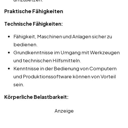
Praktische Fähigkeiten
Technische Fähigkeiten:
Fähigkeit, Maschinen und Anlagen sicher zu
bedienen.
Grundkenntnisse im Umgang mit Werkzeugen
und technischen Hilfsmitteln.
Kenntnisse in der Bedienung von Computern
und Produktionssoftware können von Vorteil
sein.
Körperliche Belastbarkeit:
Anzeige