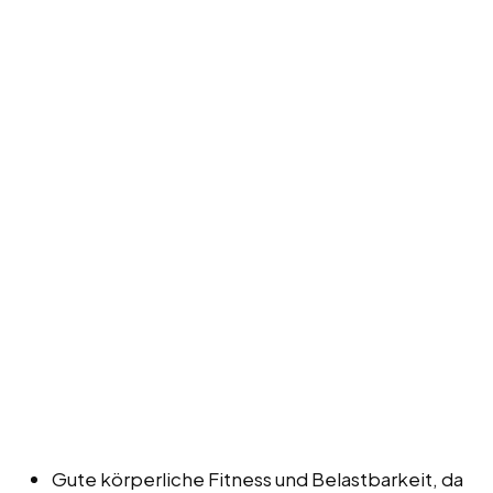
Gute körperliche Fitness und Belastbarkeit, da