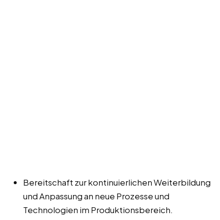
Bereitschaft zur kontinuierlichen Weiterbildung
und Anpassung an neue Prozesse und
Technologien im Produktionsbereich.