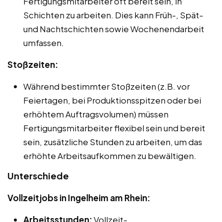
Fertigungsmitarbeiter oft bereit sein, in
Schichten zu arbeiten. Dies kann Früh-, Spät-
und Nachtschichten sowie Wochenendarbeit
umfassen.
Stoßzeiten:
Während bestimmter Stoßzeiten (z.B. vor
Feiertagen, bei Produktionsspitzen oder bei
erhöhtem Auftragsvolumen) müssen
Fertigungsmitarbeiter flexibel sein und bereit
sein, zusätzliche Stunden zu arbeiten, um das
erhöhte Arbeitsaufkommen zu bewältigen.
Unterschiede
Vollzeitjobs in Ingelheim am Rhein:
Arbeitsstunden:
Vollzeit-