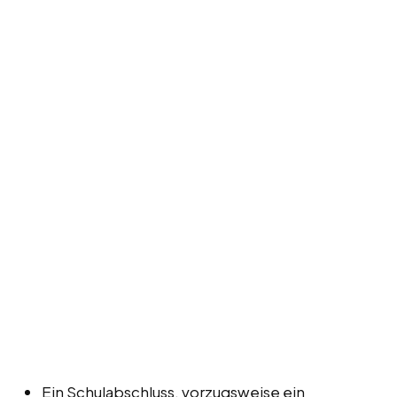
Ein Schulabschluss, vorzugsweise ein