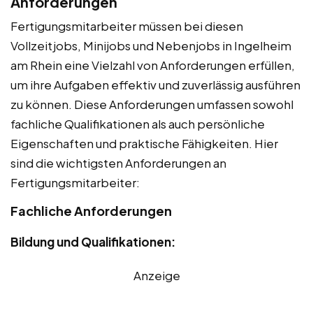
Anforderungen
Fertigungsmitarbeiter müssen bei diesen
Vollzeitjobs, Minijobs und Nebenjobs in Ingelheim
am Rhein eine Vielzahl von Anforderungen erfüllen,
um ihre Aufgaben effektiv und zuverlässig ausführen
zu können. Diese Anforderungen umfassen sowohl
fachliche Qualifikationen als auch persönliche
Eigenschaften und praktische Fähigkeiten. Hier
sind die wichtigsten Anforderungen an
Fertigungsmitarbeiter:
Fachliche Anforderungen
Bildung und Qualifikationen:
Anzeige