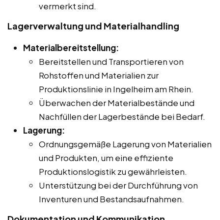
vermerkt sind.
Lagerverwaltung und Materialhandling
Materialbereitstellung:
Bereitstellen und Transportieren von
Rohstoffen und Materialien zur
Produktionslinie in Ingelheim am Rhein.
Überwachen der Materialbestände und
Nachfüllen der Lagerbestände bei Bedarf.
Lagerung:
Ordnungsgemäße Lagerung von Materialien
und Produkten, um eine effiziente
Produktionslogistik zu gewährleisten.
Unterstützung bei der Durchführung von
Inventuren und Bestandsaufnahmen.
Dokumentation und Kommunikation