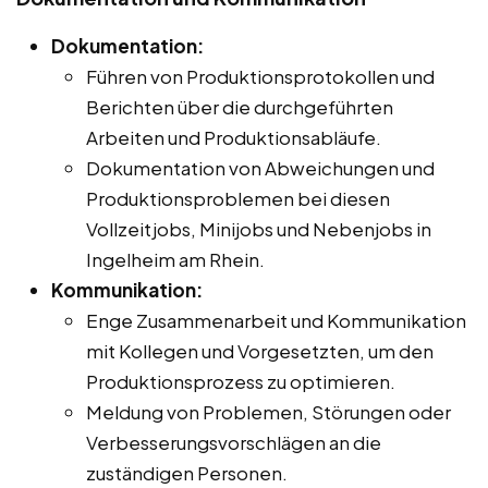
Dokumentation:
Führen von Produktionsprotokollen und
Berichten über die durchgeführten
Arbeiten und Produktionsabläufe.
Dokumentation von Abweichungen und
Produktionsproblemen bei diesen
Vollzeitjobs, Minijobs und Nebenjobs in
Ingelheim am Rhein.
Kommunikation:
Enge Zusammenarbeit und Kommunikation
mit Kollegen und Vorgesetzten, um den
Produktionsprozess zu optimieren.
Meldung von Problemen, Störungen oder
Verbesserungsvorschlägen an die
zuständigen Personen.