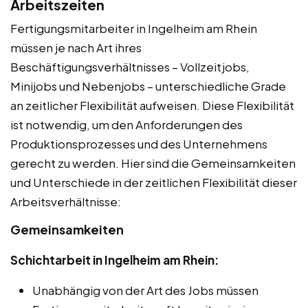
Arbeitszeiten
Fertigungsmitarbeiter in Ingelheim am Rhein
müssen je nach Art ihres
Beschäftigungsverhältnisses – Vollzeitjobs,
Minijobs und Nebenjobs – unterschiedliche Grade
an zeitlicher Flexibilität aufweisen. Diese Flexibilität
ist notwendig, um den Anforderungen des
Produktionsprozesses und des Unternehmens
gerecht zu werden. Hier sind die Gemeinsamkeiten
und Unterschiede in der zeitlichen Flexibilität dieser
Arbeitsverhältnisse:
Gemeinsamkeiten
Schichtarbeit in Ingelheim am Rhein:
Unabhängig von der Art des Jobs müssen