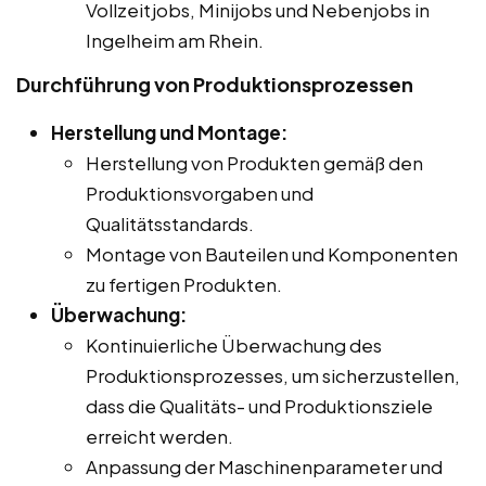
Vollzeitjobs, Minijobs und Nebenjobs in
Ingelheim am Rhein.
Durchführung von Produktionsprozessen
Herstellung und Montage:
Herstellung von Produkten gemäß den
Produktionsvorgaben und
Qualitätsstandards.
Montage von Bauteilen und Komponenten
zu fertigen Produkten.
Überwachung:
Kontinuierliche Überwachung des
Produktionsprozesses, um sicherzustellen,
dass die Qualitäts- und Produktionsziele
erreicht werden.
Anpassung der Maschinenparameter und