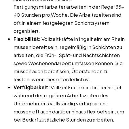
Fertigungsmitarbeiter arbeiten in der Regel 35-
40 Stunden pro Woche. Die Arbeitszeiten sind
oft in einem festgelegten Schichtsystem
organisiert.
Flexibilität:
Vollzeitkräfte in Ingelheim am Rhein
müssen bereit sein, regelmäßig in Schichten zu
arbeiten, die Früh-, Spät- und Nachtschichten
sowie Wochenendarbeit umfassen können. Sie
müssen auch bereit sein, Überstunden zu
leisten, wenn dies erforderlich ist.
Verfügbarkeit:
Vollzeitkräfte sind in der Regel
während der regulären Arbeitszeiten des
Unternehmens vollständig verfügbar und
müssen oft auch darüber hinaus flexibel sein, um
bei Bedarf zusätzliche Stunden zu arbeiten.