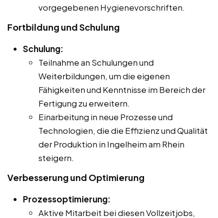
vorgegebenen Hygienevorschriften.
Fortbildung und Schulung
Schulung:
Teilnahme an Schulungen und
Weiterbildungen, um die eigenen
Fähigkeiten und Kenntnisse im Bereich der
Fertigung zu erweitern.
Einarbeitung in neue Prozesse und
Technologien, die die Effizienz und Qualität
der Produktion in Ingelheim am Rhein
steigern.
Verbesserung und Optimierung
Prozessoptimierung:
Aktive Mitarbeit bei diesen Vollzeitjobs,