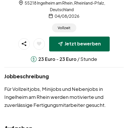
55218 Ingelheim am Rhein, Rheinland-Pfalz,
Deutschland
04/08/2026
Vollzeit
Jetzt bewerben
-
/ Stunde
23
Euro
23
Euro
Jobbeschreibung
Für Vollzeitjobs, Minijobs und Nebenjobs in
Ingelheim am Rhein werden motivierte und
zuverlässige Fertigungsmitarbeiter gesucht.