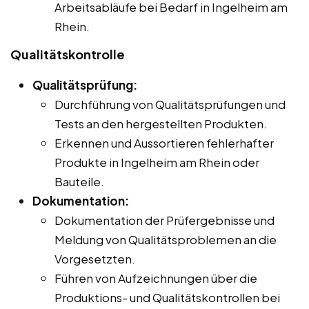
Arbeitsabläufe bei Bedarf in Ingelheim am
Rhein.
Qualitätskontrolle
Qualitätsprüfung:
Durchführung von Qualitätsprüfungen und
Tests an den hergestellten Produkten.
Erkennen und Aussortieren fehlerhafter
Produkte in Ingelheim am Rhein oder
Bauteile.
Dokumentation:
Dokumentation der Prüfergebnisse und
Meldung von Qualitätsproblemen an die
Vorgesetzten.
Führen von Aufzeichnungen über die
Produktions- und Qualitätskontrollen bei