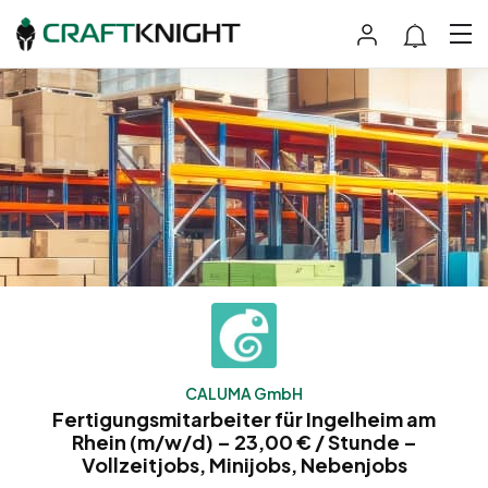
CALUMA GmbH
Fertigungsmitarbeiter für Ingelheim am
Rhein (m/w/d) – 23,00 € / Stunde –
Vollzeitjobs, Minijobs, Nebenjobs