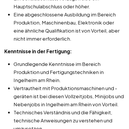
Hauptschulabschluss oder höher.
Eine abgeschlossene Ausbildung im Bereich
Produktion, Maschinenbau, Elektronik oder
eine ähnliche Qualifikation ist von Vorteil, aber
nicht immer erforderlich.
Kenntnisse in der Fertigung:
Grundlegende Kenntnisse im Bereich
Produktion und Fertigungstechniken in
Ingelheim am Rhein.
Vertrautheit mit Produktionsmaschinen und -
geräten ist bei diesen Vollzeitjobs, Minijobs und
Nebenjobs in Ingelheim am Rhein von Vorteil.
Technisches Verständnis und die Fähigkeit,
technische Anweisungen zu verstehen und
umzusetzen.