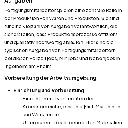
Aufgaben
Fertigungsmitarbeiter spielen eine zentrale Rolle in
der Produktion von Waren und Produkten. Sie sind
für eine Vielzahl von Aufgaben verantwortlich, die
sicherstellen, dass Produktionsprozesse effizient
und qualitativ hochwertig ablaufen. Hier sind die
typischen Aufgaben von Fertigungsmitarbeitern
bei diesen Vollzeitjobs, Minijobs und Nebenjobs in
Ingelheim am Rhein:
Vorbereitung der Arbeitsumgebung
Einrichtung und Vorbereitung:
Einrichten und Vorbereiten der
Arbeitsbereiche, einschließlich Maschinen
und Werkzeuge.
Überprüfen, ob alle benötigten Materialien