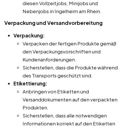
diesen Vollzeitjobs, Minijobs und
Nebenjobs in Ingelheim am Rhein.
Verpackung und Versandvorbereitung
Verpackung:
Verpacken der fertigen Produkte gemäß
den Verpackungsvorschriften und
Kundenanforderungen.
Sicherstellen, dass die Produkte während
des Transports geschützt sind.
Etikettierung:
Anbringen von Etiketten und
Versanddokumenten auf den verpackten
Produkten.
Sicherstellen, dass alle notwendigen
Informationen korrekt auf den Etiketten