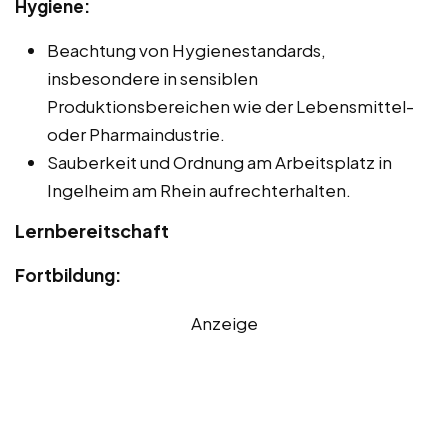
Hygiene:
Beachtung von Hygienestandards,
insbesondere in sensiblen
Produktionsbereichen wie der Lebensmittel-
oder Pharmaindustrie.
Sauberkeit und Ordnung am Arbeitsplatz in
Ingelheim am Rhein aufrechterhalten.
Lernbereitschaft
Fortbildung:
Anzeige