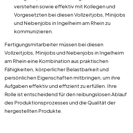
verstehen sowie effektiv mit Kollegen und
Vorgesetzten bei diesen Vollzeitjobs, Minijobs
und Nebenjobs in Ingelheim am Rhein zu
kommunizieren.
Fertigungsmitarbeiter müssen bei diesen
Vollzeitjobs, Minijobs und Nebenjobs in Ingelheim
am Rhein eine Kombination aus praktischen
Fähigkeiten, körperlicher Belastbarkeit und
persönlichen Eigenschaften mitbringen, um ihre
Aufgaben effektiv und effizient zu erfüllen. Ihre
Rolle ist entscheidend für den reibungslosen Ablauf
des Produktionsprozesses und die Qualität der
hergestellten Produkte.