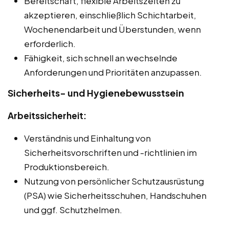
Bereitschaft, flexible Arbeitszeiten zu
akzeptieren, einschließlich Schichtarbeit,
Wochenendarbeit und Überstunden, wenn
erforderlich.
Fähigkeit, sich schnell an wechselnde
Anforderungen und Prioritäten anzupassen.
Sicherheits- und Hygienebewusstsein
Arbeitssicherheit:
Verständnis und Einhaltung von
Sicherheitsvorschriften und -richtlinien im
Produktionsbereich.
Nutzung von persönlicher Schutzausrüstung
(PSA) wie Sicherheitsschuhen, Handschuhen
und ggf. Schutzhelmen.