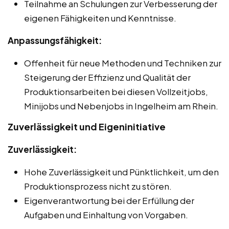
Teilnahme an Schulungen zur Verbesserung der
eigenen Fähigkeiten und Kenntnisse.
Anpassungsfähigkeit:
Offenheit für neue Methoden und Techniken zur
Steigerung der Effizienz und Qualität der
Produktionsarbeiten bei diesen Vollzeitjobs,
Minijobs und Nebenjobs in Ingelheim am Rhein.
Zuverlässigkeit und Eigeninitiative
Zuverlässigkeit:
Hohe Zuverlässigkeit und Pünktlichkeit, um den
Produktionsprozess nicht zu stören.
Eigenverantwortung bei der Erfüllung der
Aufgaben und Einhaltung von Vorgaben.