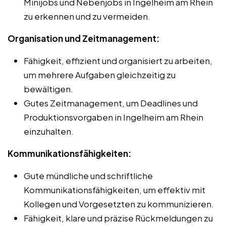
Minijobs und Nebenjobs in Ingelheim am Rhein
zu erkennen und zu vermeiden.
Organisation und Zeitmanagement:
Fähigkeit, effizient und organisiert zu arbeiten,
um mehrere Aufgaben gleichzeitig zu
bewältigen.
Gutes Zeitmanagement, um Deadlines und
Produktionsvorgaben in Ingelheim am Rhein
einzuhalten.
Kommunikationsfähigkeiten:
Gute mündliche und schriftliche
Kommunikationsfähigkeiten, um effektiv mit
Kollegen und Vorgesetzten zu kommunizieren.
Fähigkeit, klare und präzise Rückmeldungen zu