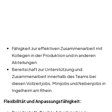
Fähigkeit zur effektiven Zusammenarbeit mit
Kollegen in der Produktion und in anderen
Abteilungen.
Bereitschaft zur Unterstützung und
Zusammenarbeit innerhalb des Teams bei
diesen Vollzeitjobs, Minijobs und Nebenjobs in
Ingelheim am Rhein.
Flexibilität und Anpassungsfähigkeit: