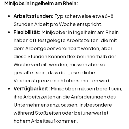
Minijobs in Ingelheim am Rhein:
Arbeitsstunden:
Typischerweise etwa 6-8
Stunden Arbeit pro Woche entspricht.
Flexibilität:
Minijobber in Ingelheim am Rhein
haben oft festgelegte Arbeitszeiten, die mit
dem Arbeitgeber vereinbart werden, aber
diese Stunden können flexibel innerhalb der
Woche verteilt werden, müssen aber so
gestaltet sein, dass die gesetzliche
Verdienstgrenze nicht überschritten wird.
Verfügbarkeit:
Minijobber müssen bereit sein,
ihre Arbeitszeiten an die Anforderungen des
Unternehmens anzupassen, insbesondere
während Stoßzeiten oder bei unerwartet
hohem Arbeitsaufkommen.