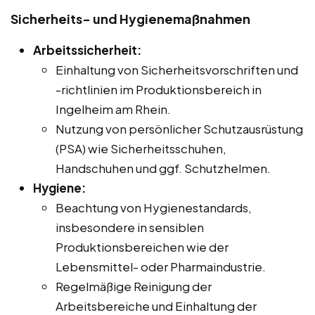
Sicherheits- und Hygienemaßnahmen
Arbeitssicherheit:
Einhaltung von Sicherheitsvorschriften und
-richtlinien im Produktionsbereich in
Ingelheim am Rhein.
Nutzung von persönlicher Schutzausrüstung
(PSA) wie Sicherheitsschuhen,
Handschuhen und ggf. Schutzhelmen.
Hygiene:
Beachtung von Hygienestandards,
insbesondere in sensiblen
Produktionsbereichen wie der
Lebensmittel- oder Pharmaindustrie.
Regelmäßige Reinigung der
Arbeitsbereiche und Einhaltung der