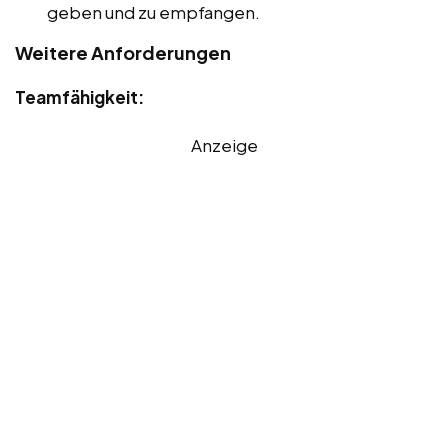
geben und zu empfangen.
Weitere Anforderungen
Teamfähigkeit:
Anzeige