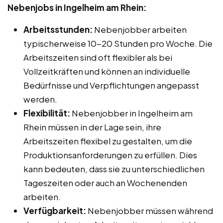
Nebenjobs in Ingelheim am Rhein:
Arbeitsstunden:
Nebenjobber arbeiten
typischerweise 10-20 Stunden pro Woche. Die
Arbeitszeiten sind oft flexibler als bei
Vollzeitkräften und können an individuelle
Bedürfnisse und Verpflichtungen angepasst
werden.
Flexibilität:
Nebenjobber in Ingelheim am
Rhein müssen in der Lage sein, ihre
Arbeitszeiten flexibel zu gestalten, um die
Produktionsanforderungen zu erfüllen. Dies
kann bedeuten, dass sie zu unterschiedlichen
Tageszeiten oder auch an Wochenenden
arbeiten.
Verfügbarkeit:
Nebenjobber müssen während