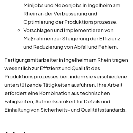
Minijobs und Nebenjobs in Ingelheim am
Rhein an der Verbesserung und
Optimierung der Produktionsprozesse.
Vorschlagen und Implementieren von
Maßnahmen zur Steigerung der Effizienz
und Reduzierung von Abfall und Fehlern.
Fertigungsmitarbeiter in Ingelheim am Rhein tragen
wesentlich zur Effizienz und Qualität des
Produktionsprozesses bei, indem sie verschiedene
unterstützende Tätigkeiten ausführen. Ihre Arbeit
erfordert eine Kombination aus technischen
Fähigkeiten, Aufmerksamkeit für Details und
Einhaltung von Sicherheits- und Qualitätsstandards.