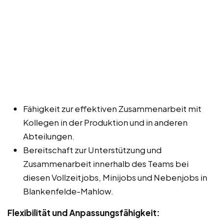
Fähigkeit zur effektiven Zusammenarbeit mit
Kollegen in der Produktion und in anderen
Abteilungen.
Bereitschaft zur Unterstützung und
Zusammenarbeit innerhalb des Teams bei
diesen Vollzeitjobs, Minijobs und Nebenjobs in
Blankenfelde-Mahlow.
Flexibilität und Anpassungsfähigkeit: