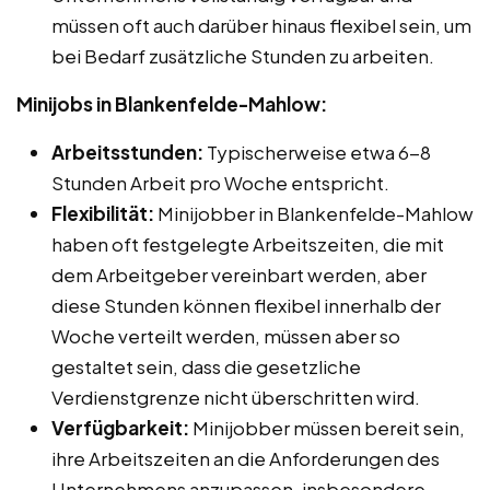
müssen oft auch darüber hinaus flexibel sein, um
bei Bedarf zusätzliche Stunden zu arbeiten.
Minijobs in Blankenfelde-Mahlow:
Arbeitsstunden:
Typischerweise etwa 6-8
Stunden Arbeit pro Woche entspricht.
Flexibilität:
Minijobber in Blankenfelde-Mahlow
haben oft festgelegte Arbeitszeiten, die mit
dem Arbeitgeber vereinbart werden, aber
diese Stunden können flexibel innerhalb der
Woche verteilt werden, müssen aber so
gestaltet sein, dass die gesetzliche
Verdienstgrenze nicht überschritten wird.
Verfügbarkeit:
Minijobber müssen bereit sein,
ihre Arbeitszeiten an die Anforderungen des
Unternehmens anzupassen, insbesondere