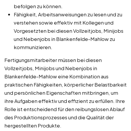
befolgen zu können.
Fähigkeit, Arbeitsanweisungen zu lesen und zu
verstehen sowie effektiv mit Kollegen und
Vorgesetzten bei diesen Vollzeitjobs, Minijobs
und Nebenjobs in Blankenfelde-Mahlow zu
kommunizieren.
Fertigungsmitarbeiter müssen bei diesen
Vollzeitjobs, Minijobs und Nebenjobs in
Blankenfelde-Mahlow eine Kombination aus
praktischen Fähigkeiten, körperlicher Belastbarkeit
und persönlichen Eigenschaften mitbringen, um
ihre Aufgaben effektiv und effizient zu erfüllen. Ihre
Rolle ist entscheidend für den reibungslosen Ablauf
des Produktionsprozesses und die Qualität der
hergestellten Produkte.