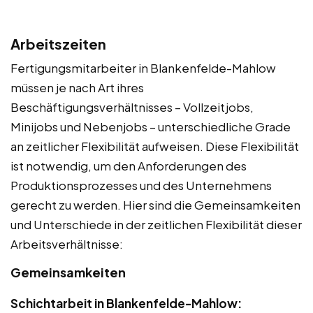
Arbeitszeiten
Fertigungsmitarbeiter in Blankenfelde-Mahlow
müssen je nach Art ihres
Beschäftigungsverhältnisses – Vollzeitjobs,
Minijobs und Nebenjobs – unterschiedliche Grade
an zeitlicher Flexibilität aufweisen. Diese Flexibilität
ist notwendig, um den Anforderungen des
Produktionsprozesses und des Unternehmens
gerecht zu werden. Hier sind die Gemeinsamkeiten
und Unterschiede in der zeitlichen Flexibilität dieser
Arbeitsverhältnisse:
Gemeinsamkeiten
Schichtarbeit in Blankenfelde-Mahlow: