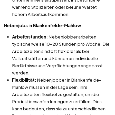
während Stoßzeiten oder bei unerwartet
hohem Arbeitsaufkommen.
Nebenjobs in Blankenfelde-Mahlow:
Arbeitsstunden:
Nebenjobber arbeiten
typischerweise 10-20 Stunden pro Woche. Die
Arbeitszeiten sind oft flexibler als bei
Vollzeitkräften und können an individuelle
Bedürfnisse und Verpflichtungen angepasst
werden.
Flexibilität:
Nebenjobber in Blankenfelde-
Mahlow müssen in der Lage sein, ihre
Arbeitszeiten flexibel zu gestalten, um die
Produktionsanforderungen zu erfüllen. Dies
kann bedeuten, dass sie zu unterschiedlichen