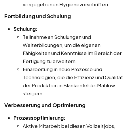
vorgegebenen Hygienevorschriften.
Fortbildung und Schulung
Schulung:
Teilnahme an Schulungen und
Weiterbildungen, um die eigenen
Fähigkeiten und Kenntnisse im Bereich der
Fertigung zu erweitern.
Einarbeitung in neue Prozesse und
Technologien, die die Effizienz und Qualität
der Produktion in Blankenfelde-Mahlow
steigern.
Verbesserung und Optimierung
Prozessoptimierung:
Aktive Mitarbeit bei diesen Vollzeitjobs,