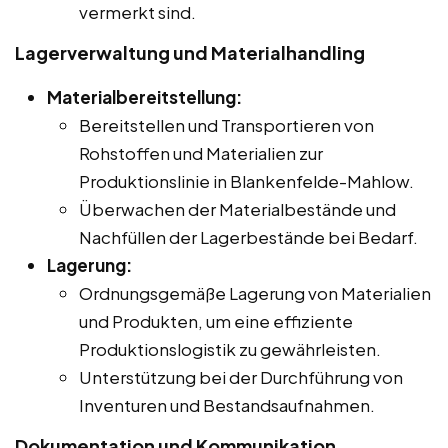
vermerkt sind.
Lagerverwaltung und Materialhandling
Materialbereitstellung:
Bereitstellen und Transportieren von
Rohstoffen und Materialien zur
Produktionslinie in Blankenfelde-Mahlow.
Überwachen der Materialbestände und
Nachfüllen der Lagerbestände bei Bedarf.
Lagerung:
Ordnungsgemäße Lagerung von Materialien
und Produkten, um eine effiziente
Produktionslogistik zu gewährleisten.
Unterstützung bei der Durchführung von
Inventuren und Bestandsaufnahmen.
Dokumentation und Kommunikation