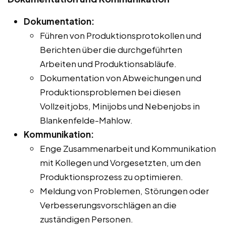
Dokumentation:
Führen von Produktionsprotokollen und
Berichten über die durchgeführten
Arbeiten und Produktionsabläufe.
Dokumentation von Abweichungen und
Produktionsproblemen bei diesen
Vollzeitjobs, Minijobs und Nebenjobs in
Blankenfelde-Mahlow.
Kommunikation:
Enge Zusammenarbeit und Kommunikation
mit Kollegen und Vorgesetzten, um den
Produktionsprozess zu optimieren.
Meldung von Problemen, Störungen oder
Verbesserungsvorschlägen an die
zuständigen Personen.