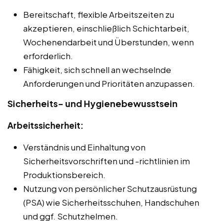
Bereitschaft, flexible Arbeitszeiten zu
akzeptieren, einschließlich Schichtarbeit,
Wochenendarbeit und Überstunden, wenn
erforderlich.
Fähigkeit, sich schnell an wechselnde
Anforderungen und Prioritäten anzupassen.
Sicherheits- und Hygienebewusstsein
Arbeitssicherheit:
Verständnis und Einhaltung von
Sicherheitsvorschriften und -richtlinien im
Produktionsbereich.
Nutzung von persönlicher Schutzausrüstung
(PSA) wie Sicherheitsschuhen, Handschuhen
und ggf. Schutzhelmen.