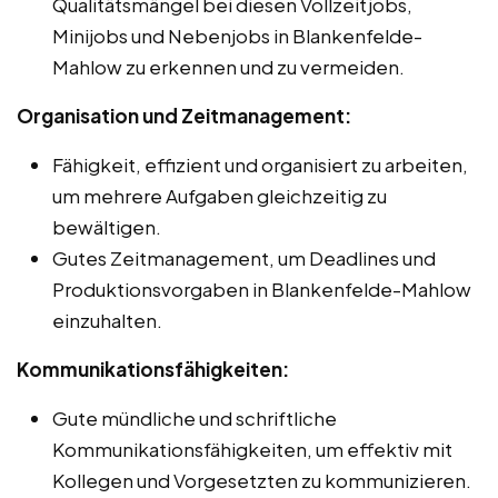
Qualitätsmängel bei diesen Vollzeitjobs,
Minijobs und Nebenjobs in Blankenfelde-
Mahlow zu erkennen und zu vermeiden.
Organisation und Zeitmanagement:
Fähigkeit, effizient und organisiert zu arbeiten,
um mehrere Aufgaben gleichzeitig zu
bewältigen.
Gutes Zeitmanagement, um Deadlines und
Produktionsvorgaben in Blankenfelde-Mahlow
einzuhalten.
Kommunikationsfähigkeiten:
Gute mündliche und schriftliche
Kommunikationsfähigkeiten, um effektiv mit
Kollegen und Vorgesetzten zu kommunizieren.