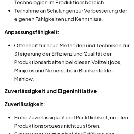
Technologien im Produktionsbereich.
Teilnahme an Schulungen zur Verbesserung der
eigenen Fähigkeiten und Kenntnisse.
Anpassungsfähigkeit:
Offenheit für neue Methoden und Techniken zur
Steigerung der Effizienz und Qualität der
Produktionsarbeiten bei diesen Vollzeitjobs,
Minijobs und Nebenjobs in Blankenfelde-
Mahlow.
Zuverlässigkeit und Eigeninitiative
Zuverlässigkeit:
Hohe Zuverlässigkeit und Pünktlichkeit, um den
Produktionsprozess nicht zu stören.
Eigenverantwortung bei der Erfüllung der