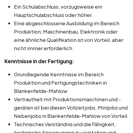
Ein Schulabschluss, vorzugsweise ein
Hauptschulabschluss oder höher.
Eine abgeschlossene Ausbildung im Bereich
Produktion, Maschinenbau, Elektronik oder
eine ähnliche Qualifikation ist von Vorteil, aber
nicht immer erforderlich.
Kenntnisse in der Fertigung:
Grundlegende Kenntnisse im Bereich
Produktion und Fertigungstechniken in
Blankenfelde-Mahlow.
Vertrautheit mit Produktionsmaschinen und -
geräten ist bei diesen Vollzeitjobs, Minijobs und
Nebenjobs in Blankenfelde-Mahlow von Vorteil.
Technisches Verständnis und die Fähigkeit,
technische Anweisungen zu verstehen und