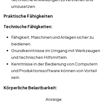
umzusetzen.
Praktische Fähigkeiten
Technische Fähigkeiten:
Fähigkeit, Maschinen und Anlagen sicher zu
bedienen.
Grundkenntnisse im Umgang mit Werkzeugen
und technischen Hilfsmitteln.
Kenntnisse in der Bedienung von Computern
und Produktionssoftware können von Vorteil
sein.
Körperliche Belastbarkeit:
Anzeige