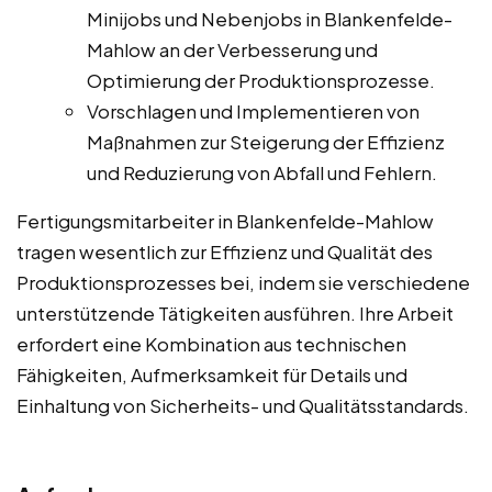
Minijobs und Nebenjobs in Blankenfelde-
Mahlow an der Verbesserung und
Optimierung der Produktionsprozesse.
Vorschlagen und Implementieren von
Maßnahmen zur Steigerung der Effizienz
und Reduzierung von Abfall und Fehlern.
Fertigungsmitarbeiter in Blankenfelde-Mahlow
tragen wesentlich zur Effizienz und Qualität des
Produktionsprozesses bei, indem sie verschiedene
unterstützende Tätigkeiten ausführen. Ihre Arbeit
erfordert eine Kombination aus technischen
Fähigkeiten, Aufmerksamkeit für Details und
Einhaltung von Sicherheits- und Qualitätsstandards.