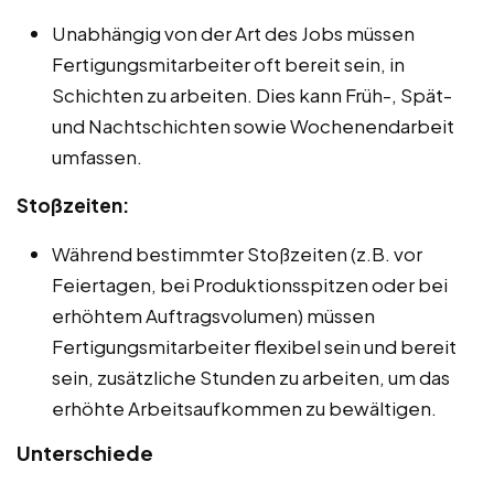
Unabhängig von der Art des Jobs müssen
Fertigungsmitarbeiter oft bereit sein, in
Schichten zu arbeiten. Dies kann Früh-, Spät-
und Nachtschichten sowie Wochenendarbeit
umfassen.
Stoßzeiten:
Während bestimmter Stoßzeiten (z.B. vor
Feiertagen, bei Produktionsspitzen oder bei
erhöhtem Auftragsvolumen) müssen
Fertigungsmitarbeiter flexibel sein und bereit
sein, zusätzliche Stunden zu arbeiten, um das
erhöhte Arbeitsaufkommen zu bewältigen.
Unterschiede