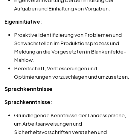
Aufgaben und Einhaltung von Vorgaben.
Eigeninitiative:
Proaktive Identifizierung von Problemen und
Schwachstellen im Produktionsprozess und
Meldung an die Vorgesetzten in Blankenfelde-
Mahlow.
Bereitschaft, Verbesserungen und
Optimierungen vorzuschlagen und umzusetzen.
Sprachkenntnisse
Sprachkenntnisse:
Grundlegende Kenntnisse der Landessprache,
um Arbeitsanweisungen und
Sicherheitsvorschriften verstehen und