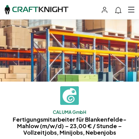
CALUMA GmbH
Fertigungsmitarbeiter für Blankenfelde-
Mahlow (m/w/d) – 23,00 € / Stunde –
Vollzeitjobs, Minijobs, Nebenjobs