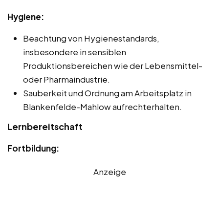
Hygiene:
Beachtung von Hygienestandards,
insbesondere in sensiblen
Produktionsbereichen wie der Lebensmittel-
oder Pharmaindustrie.
Sauberkeit und Ordnung am Arbeitsplatz in
Blankenfelde-Mahlow aufrechterhalten.
Lernbereitschaft
Fortbildung:
Anzeige