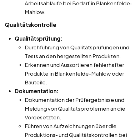
Arbeitsabläufe bei Bedarf in Blankenfelde-
Mahlow.
Qualitätskontrolle
Qualitätsprüfung:
Durchführung von Qualitätsprüfungen und
Tests an den hergestellten Produkten.
Erkennen und Aussortieren fehlerhafter
Produkte in Blankenfelde-Mahlow oder
Bauteile.
Dokumentation:
Dokumentation der Prüfergebnisse und
Meldung von Qualitätsproblemen an die
Vorgesetzten.
Führen von Aufzeichnungen über die
Produktions- und Qualitätskontrollen bei