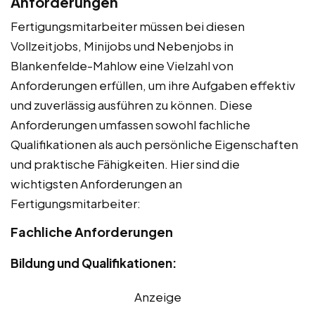
Anforderungen
Fertigungsmitarbeiter müssen bei diesen
Vollzeitjobs, Minijobs und Nebenjobs in
Blankenfelde-Mahlow eine Vielzahl von
Anforderungen erfüllen, um ihre Aufgaben effektiv
und zuverlässig ausführen zu können. Diese
Anforderungen umfassen sowohl fachliche
Qualifikationen als auch persönliche Eigenschaften
und praktische Fähigkeiten. Hier sind die
wichtigsten Anforderungen an
Fertigungsmitarbeiter:
Fachliche Anforderungen
Bildung und Qualifikationen:
Anzeige