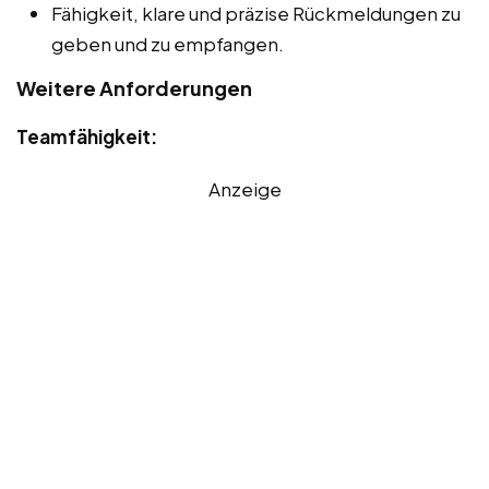
Fähigkeit, klare und präzise Rückmeldungen zu
geben und zu empfangen.
Weitere Anforderungen
Teamfähigkeit:
Anzeige