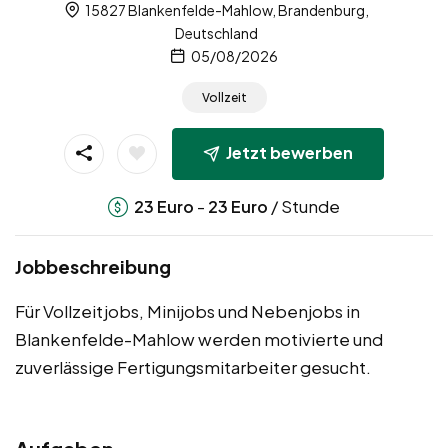
15827 Blankenfelde-Mahlow, Brandenburg,
Deutschland
05/08/2026
Vollzeit
Jetzt bewerben
-
/ Stunde
23
Euro
23
Euro
Jobbeschreibung
Für Vollzeitjobs, Minijobs und Nebenjobs in
Blankenfelde-Mahlow werden motivierte und
zuverlässige Fertigungsmitarbeiter gesucht.