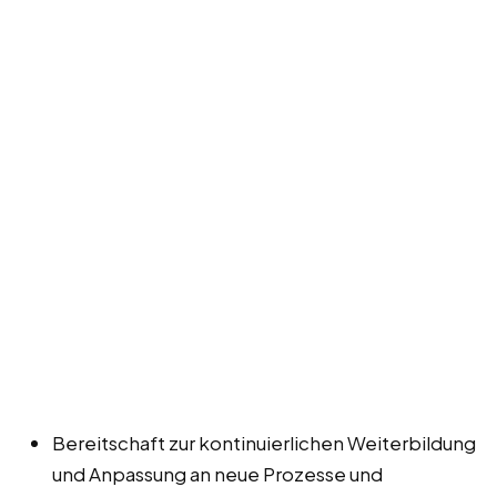
Bereitschaft zur kontinuierlichen Weiterbildung
und Anpassung an neue Prozesse und