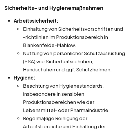
Sicherheits- und Hygienemaßnahmen
Arbeitssicherheit:
Einhaltung von Sicherheitsvorschriften und
-richtlinien im Produktionsbereich in
Blankenfelde-Mahlow.
Nutzung von persönlicher Schutzausrüstung
(PSA) wie Sicherheitsschuhen,
Handschuhen und ggf. Schutzhelmen.
Hygiene:
Beachtung von Hygienestandards,
insbesondere in sensiblen
Produktionsbereichen wie der
Lebensmittel- oder Pharmaindustrie.
Regelmäßige Reinigung der
Arbeitsbereiche und Einhaltung der