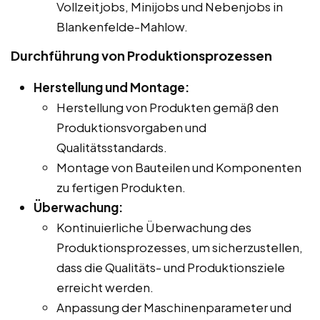
Vollzeitjobs, Minijobs und Nebenjobs in
Blankenfelde-Mahlow.
Durchführung von Produktionsprozessen
Herstellung und Montage:
Herstellung von Produkten gemäß den
Produktionsvorgaben und
Qualitätsstandards.
Montage von Bauteilen und Komponenten
zu fertigen Produkten.
Überwachung:
Kontinuierliche Überwachung des
Produktionsprozesses, um sicherzustellen,
dass die Qualitäts- und Produktionsziele
erreicht werden.
Anpassung der Maschinenparameter und