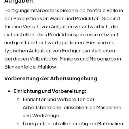
Aufgaben
Fertigungsmitarbeiter spielen eine zentrale Rolle in
der Produktion von Waren und Produkten. Sie sind
für eine Vielzahl von Aufgaben verantwortlich, die
sicherstellen, dass Produktionsprozesse effizient
und qualitativ hochwertig ablaufen. Hier sind die
typischen Aufgaben von Fertigungsmitarbeitern
bei diesen Vollzeitjobs, Minijobs und Nebenjobs in
Blankenfelde-Mahlow:
Vorbereitung der Arbeitsumgebung
Einrichtung und Vorbereitung:
Einrichten und Vorbereiten der
Arbeitsbereiche, einschließlich Maschinen
und Werkzeuge.
Überprüfen, ob alle benötigten Materialien