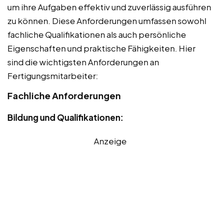
um ihre Aufgaben effektiv und zuverlässig ausführen
zu können. Diese Anforderungen umfassen sowohl
fachliche Qualifikationen als auch persönliche
Eigenschaften und praktische Fähigkeiten. Hier
sind die wichtigsten Anforderungen an
Fertigungsmitarbeiter:
Fachliche Anforderungen
Bildung und Qualifikationen:
Anzeige