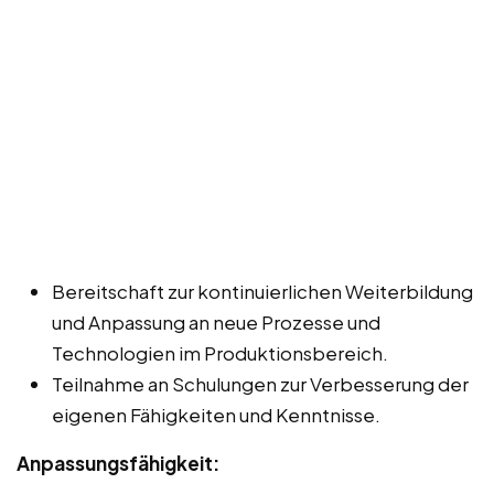
Bereitschaft zur kontinuierlichen Weiterbildung
und Anpassung an neue Prozesse und
Technologien im Produktionsbereich.
Teilnahme an Schulungen zur Verbesserung der
eigenen Fähigkeiten und Kenntnisse.
Anpassungsfähigkeit: