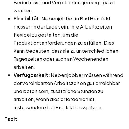
Bedürfnisse und Verpflichtungen angepasst
werden.
Flexibilität:
Nebenjobber in Bad Hersfeld
müssen in der Lage sein, ihre Arbeitszeiten
flexibel zu gestalten, um die
Produktionsanforderungen zu erfüllen. Dies
kann bedeuten, dass sie zu unterschiedlichen
Tageszeiten oder auch an Wochenenden
arbeiten.
Verfügbarkeit:
Nebenjobber müssen während
der vereinbarten Arbeitszeiten gut erreichbar
und bereit sein, zusätzliche Stunden zu
arbeiten, wenn dies erforderlich ist,
insbesondere bei Produktionsspitzen.
Fazit