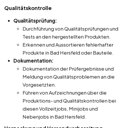
Qualitätskontrolle
Qualitätsprüfung:
Durchführung von Qualitätsprüfungen und
Tests an den hergestellten Produkten.
Erkennen und Aussortieren fehlerhafter
Produkte in Bad Hersfeld oder Bauteile.
Dokumentation:
Dokumentation der Prüfergebnisse und
Meldung von Qualitätsproblemen an die
Vorgesetzten.
Führen von Aufzeichnungen über die
Produktions- und Qualitätskontrollen bei
diesen Vollzeitjobs, Minijobs und
Nebenjobs in Bad Hersfeld.