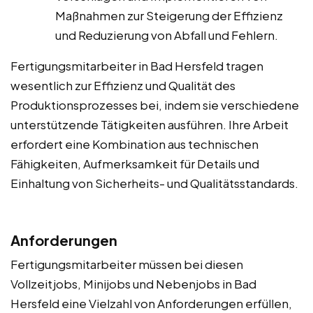
Maßnahmen zur Steigerung der Effizienz
und Reduzierung von Abfall und Fehlern.
Fertigungsmitarbeiter in Bad Hersfeld tragen
wesentlich zur Effizienz und Qualität des
Produktionsprozesses bei, indem sie verschiedene
unterstützende Tätigkeiten ausführen. Ihre Arbeit
erfordert eine Kombination aus technischen
Fähigkeiten, Aufmerksamkeit für Details und
Einhaltung von Sicherheits- und Qualitätsstandards.
Anforderungen
Fertigungsmitarbeiter müssen bei diesen
Vollzeitjobs, Minijobs und Nebenjobs in Bad
Hersfeld eine Vielzahl von Anforderungen erfüllen,