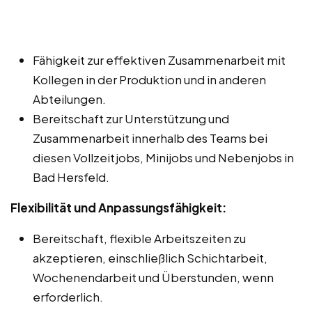
Fähigkeit zur effektiven Zusammenarbeit mit
Kollegen in der Produktion und in anderen
Abteilungen.
Bereitschaft zur Unterstützung und
Zusammenarbeit innerhalb des Teams bei
diesen Vollzeitjobs, Minijobs und Nebenjobs in
Bad Hersfeld.
Flexibilität und Anpassungsfähigkeit:
Bereitschaft, flexible Arbeitszeiten zu
akzeptieren, einschließlich Schichtarbeit,
Wochenendarbeit und Überstunden, wenn
erforderlich.