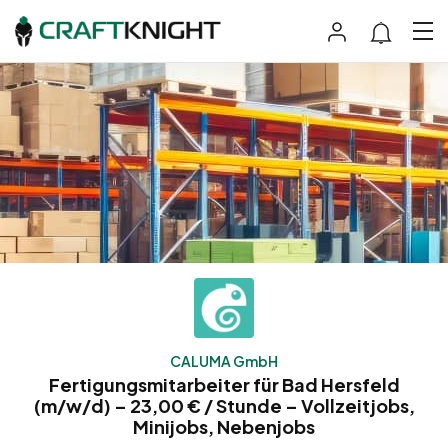
CALUMA GmbH
Fertigungsmitarbeiter für Bad Hersfeld
(m/w/d) – 23,00 € / Stunde – Vollzeitjobs,
Minijobs, Nebenjobs