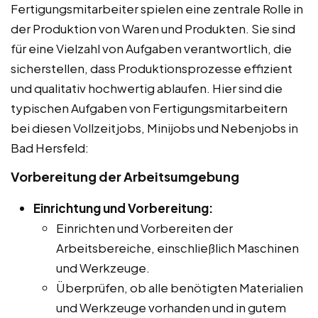
Fertigungsmitarbeiter spielen eine zentrale Rolle in
der Produktion von Waren und Produkten. Sie sind
für eine Vielzahl von Aufgaben verantwortlich, die
sicherstellen, dass Produktionsprozesse effizient
und qualitativ hochwertig ablaufen. Hier sind die
typischen Aufgaben von Fertigungsmitarbeitern
bei diesen Vollzeitjobs, Minijobs und Nebenjobs in
Bad Hersfeld:
Vorbereitung der Arbeitsumgebung
Einrichtung und Vorbereitung:
Einrichten und Vorbereiten der
Arbeitsbereiche, einschließlich Maschinen
und Werkzeuge.
Überprüfen, ob alle benötigten Materialien
und Werkzeuge vorhanden und in gutem