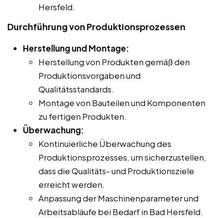
Hersfeld.
Durchführung von Produktionsprozessen
Herstellung und Montage:
Herstellung von Produkten gemäß den
Produktionsvorgaben und
Qualitätsstandards.
Montage von Bauteilen und Komponenten
zu fertigen Produkten.
Überwachung:
Kontinuierliche Überwachung des
Produktionsprozesses, um sicherzustellen,
dass die Qualitäts- und Produktionsziele
erreicht werden.
Anpassung der Maschinenparameter und
Arbeitsabläufe bei Bedarf in Bad Hersfeld.