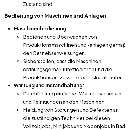
Zustand sind.
Bedienung von Maschinen und Anlagen
Maschinenbedienung:
Bedienen und Überwachen von
Produktionsmaschinen und -anlagen gemäß
den Betriebsanweisungen.
Sicherstellen, dass die Maschinen
ordnungsgemäß funktionieren und die
Produktionsprozesse reibungslos ablaufen.
Wartung und Instandhaltung:
Durchführung einfacher Wartungsarbeiten
und Reinigungen an den Maschinen.
Meldung von Störungen und Defekten an
die zuständigen Techniker bei diesen
Vollzeitjobs, Minijobs und Nebenjobs in Bad