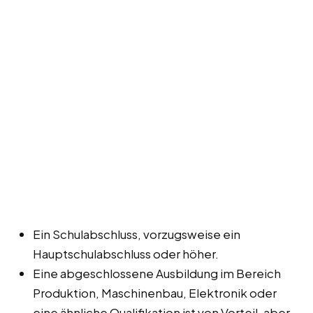
Ein Schulabschluss, vorzugsweise ein
Hauptschulabschluss oder höher.
Eine abgeschlossene Ausbildung im Bereich
Produktion, Maschinenbau, Elektronik oder
eine ähnliche Qualifikation ist von Vorteil, aber