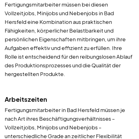
Fertigungsmitarbeiter müssen bei diesen
Vollzeitjobs, Minijobs und Nebenjobs in Bad
Hersfeld eine Kombination aus praktischen
Fähigkeiten, körperlicher Belastbarkeit und
persönlichen Eigenschaften mitbringen, um ihre
Aufgaben effektiv und effizient zu erfüllen. Ihre
Rolle ist entscheidend für den reibungslosen Ablauf
des Produktionsprozesses und die Qualität der
hergestellten Produkte.
Arbeitszeiten
Fertigungsmitarbeiter in Bad Hersfeld müssen je
nach Art ihres Beschäftigungsverhältnisses –
Vollzeitjobs, Minijobs und Nebenjobs –
unterschiedliche Grade an zeitlicher Flexibilität