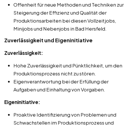
Offenheit für neue Methoden und Techniken zur
Steigerung der Effizienz und Qualität der
Produktionsarbeiten bei diesen Vollzeitjobs,
Minijobs und Nebenjobs in Bad Hersfeld.
Zuverlässigkeit und Eigeninitiative
Zuverlässigkeit:
Hohe Zuverlässigkeit und Pünktlichkeit, um den
Produktionsprozess nicht zu stören.
Eigenverantwortung bei der Erfüllung der
Aufgaben und Einhaltung von Vorgaben.
Eigeninitiative:
Proaktive Identifizierung von Problemen und
Schwachstellen im Produktionsprozess und