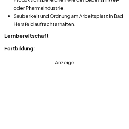
oder Pharmaindustrie.
Sauberkeit und Ordnung am Arbeitsplatz in Bad
Hersfeld aufrechterhalten.
Lernbereitschaft
Fortbildung:
Anzeige