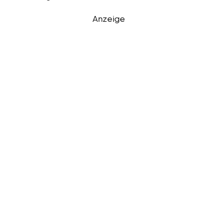
Anzeige