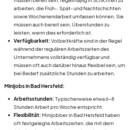
arbeiten, die Früh-, Spät- und Nachtschichten
sowie Wochenendarbeit umfassen können. Sie
müssen auch bereit sein, Überstunden zu
leisten, wenn dies erforderlich ist.
Verfügbarkeit:
Vollzeitkräfte sind in der Regel
während der regulären Arbeitszeiten des
Unternehmens vollständig verfügbar und
müssen oft auch darüber hinaus flexibel sein, um
bei Bedarf zusätzliche Stunden zu arbeiten.
Minijobs in Bad Hersfeld:
Arbeitsstunden:
Typischerweise etwa 6-8
Stunden Arbeit pro Woche entspricht.
Flexibilität:
Minijobber in Bad Hersfeld haben
oft festgelegte Arbeitszeiten, die mit dem