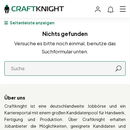
Seitenleiste anzeigen
Nichts gefunden
Versuche es bitte noch einmal, benutze das
Suchformular unten.
Über uns
Craftknight ist eine deutschlandweite Jobbörse und ein
Karriereportal mit einem großen Kandidatenpool für Handwerk,
Fertigung und Produktion. Über Craftknight erhalten
Jobanbieter die Möglichkeiten, geeignete Kandidaten und