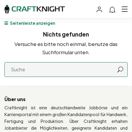
Seitenleiste anzeigen
Nichts gefunden
Versuche es bitte noch einmal, benutze das
Suchformular unten.
Über uns
Craftknight ist eine deutschlandweite Jobbörse und ein
Karriereportal mit einem großen Kandidatenpool für Handwerk,
Fertigung und Produktion. Über Craftknight erhalten
Jobanbieter die Möglichkeiten, geeignete Kandidaten und